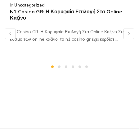
in
Uncategorized
N1 Casino GR: Η Κορυφαία Επιλογή Στα Online
Καζίνο
N1 Casino GR: Η Κορυφαία Επιλογή Στα Online Καζίνο Στον
κόσμο των online καζίνο, το n1 casino gr έχει κερδίσει…