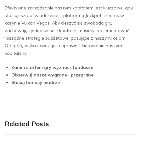
Efektywne zarządzanie naszym kapitałem jest kluczowe, gdy
startujesz doświadczenie z platformą Jackpot Dreams w
kasynie Vulkan Vegas. Aby cieszyć się swobodą gry,
zachowując jednocześnie kontrolę, musimy implementować
rozsądne strategie budżetowe, pasujące z naszymi celami.
Oto parę wskazówek, jak usprawnić kierowanie naszym
kapitałem:
Zanim startem gry wyznacz fundusze
Obserwuj nasze wygrane i przegrane
Stosuj bonusy mądrze
Related Posts