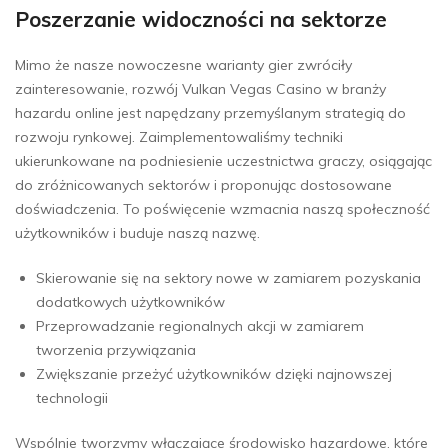
Poszerzanie widoczności na sektorze
Mimo że nasze nowoczesne warianty gier zwróciły
zainteresowanie, rozwój Vulkan Vegas Casino w branży
hazardu online jest napędzany przemyślanym strategią do
rozwoju rynkowej. Zaimplementowaliśmy techniki
ukierunkowane na podniesienie uczestnictwa graczy, osiągając
do zróżnicowanych sektorów i proponując dostosowane
doświadczenia. To poświęcenie wzmacnia naszą społeczność
użytkowników i buduje naszą nazwę.
Skierowanie się na sektory nowe w zamiarem pozyskania
dodatkowych użytkowników
Przeprowadzanie regionalnych akcji w zamiarem
tworzenia przywiązania
Zwiększanie przeżyć użytkowników dzięki najnowszej
technologii
Wspólnie tworzymy włączające środowisko hazardowe, które