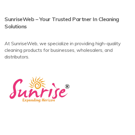
SunriseWeb – Your Trusted Partner In Cleaning
Solutions
At SunriseWeb, we specialize in providing high-quality
cleaning products for businesses, wholesalers, and
distributors.