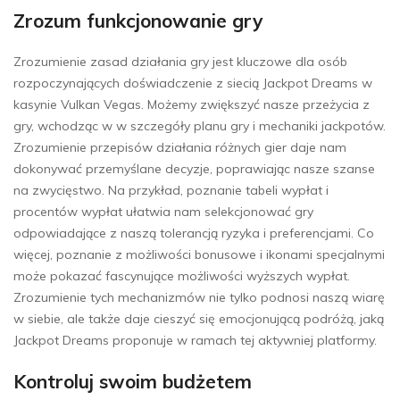
Zrozum funkcjonowanie gry
Zrozumienie zasad działania gry jest kluczowe dla osób
rozpoczynających doświadczenie z siecią Jackpot Dreams w
kasynie Vulkan Vegas. Możemy zwiększyć nasze przeżycia z
gry, wchodząc w w szczegóły planu gry i mechaniki jackpotów.
Zrozumienie przepisów działania różnych gier daje nam
dokonywać przemyślane decyzje, poprawiając nasze szanse
na zwycięstwo. Na przykład, poznanie tabeli wypłat i
procentów wypłat ułatwia nam selekcjonować gry
odpowiadające z naszą tolerancją ryzyka i preferencjami. Co
więcej, poznanie z możliwości bonusowe i ikonami specjalnymi
może pokazać fascynujące możliwości wyższych wypłat.
Zrozumienie tych mechanizmów nie tylko podnosi naszą wiarę
w siebie, ale także daje cieszyć się emocjonującą podróżą, jaką
Jackpot Dreams proponuje w ramach tej aktywniej platformy.
Kontroluj swoim budżetem