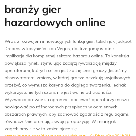
branży gier
hazardowych online
Wraz z rozwojem innowacyjnych funkcji gier, takich jak Jackpot
Dreams w kasynie Vulkan Vegas, dostrzegamy istotne
implikacje dla kompletnej sektora hazardu online. Ta koneksja
powiększa rynek, stymulując zaciętą rywalizację między
operatorami, których celem jest zachęcenie graczy. Jesteśmy
obserwatorami zmiany, w której gracze oczekują wyjątkowych
przeżyć, co wymusza kasyna do ciągłego tworzenia. Jednak
wykorzystanie tych szans nie jest wolne od trudności.
Wyzwania prawne są ogromne, ponieważ operatorzy muszą
nawigować po różnorodnych przepisach w odmiennych
obszarach prawnych, aby zachować zgodność z regulacjami,
równocześnie promując swoją propozycję. W miarę jak
zagłębiamy się w to zmieniające się
https://tracxn.com/d/companies/winbuzz/__CyDhgw6ba8S1b8H