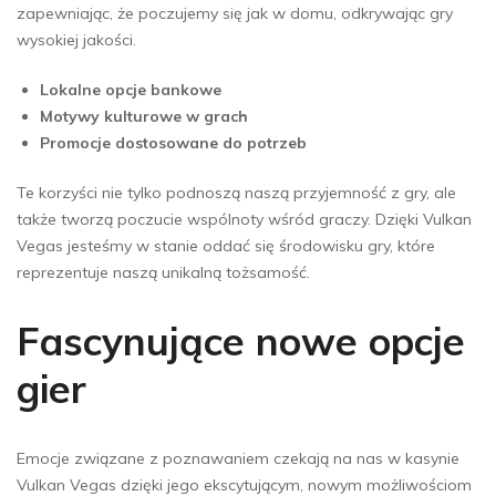
zapewniając, że poczujemy się jak w domu, odkrywając gry
wysokiej jakości.
Lokalne opcje bankowe
Motywy kulturowe w grach
Promocje dostosowane do potrzeb
Te korzyści nie tylko podnoszą naszą przyjemność z gry, ale
także tworzą poczucie wspólnoty wśród graczy. Dzięki Vulkan
Vegas jesteśmy w stanie oddać się środowisku gry, które
reprezentuje naszą unikalną tożsamość.
Fascynujące nowe opcje
gier
Emocje związane z poznawaniem czekają na nas w kasynie
Vulkan Vegas dzięki jego ekscytującym, nowym możliwościom