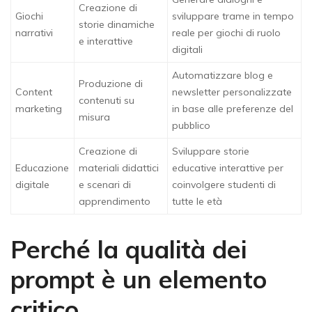
Creazione di
Giochi
sviluppare trame in tempo
storie dinamiche
narrativi
reale per giochi di ruolo
e interattive
digitali
Automatizzare blog e
Produzione di
Content
newsletter personalizzate
contenuti su
marketing
in base alle preferenze del
misura
pubblico
Creazione di
Sviluppare storie
Educazione
materiali didattici
educative interattive per
digitale
e scenari di
coinvolgere studenti di
apprendimento
tutte le età
Perché la qualità dei
prompt è un elemento
critico