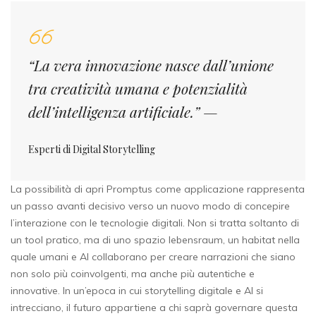
“La vera innovazione nasce dall’unione
tra creatività umana e potenzialità
dell’intelligenza artificiale.” —
Esperti di Digital Storytelling
La possibilità di apri Promptus come applicazione rappresenta
un passo avanti decisivo verso un nuovo modo di concepire
l’interazione con le tecnologie digitali. Non si tratta soltanto di
un tool pratico, ma di uno spazio lebensraum, un habitat nella
quale umani e AI collaborano per creare narrazioni che siano
non solo più coinvolgenti, ma anche più autentiche e
innovative. In un’epoca in cui storytelling digitale e AI si
intrecciano, il futuro appartiene a chi saprà governare questa