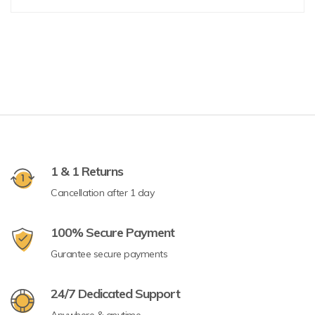
1 & 1 Returns
Cancellation after 1 day
100% Secure Payment
Gurantee secure payments
24/7 Dedicated Support