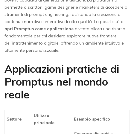
permette a scrittori, game designer e marketers di accedere a
strumenti di prompt engineering, facilitando la creazione di
contenuti narrativi e interattivi di alta qualità. La possibilità di
apri Promptus come applicazione
diventa allora una risorsa
fondamentale per chi desidera esplorare nuove frontiere
dell’intrattenimento digitale, offrendo un ambiente intuitivo e
altamente personalizzabile.
Applicazioni pratiche di
Promptus nel mondo
reale
Utilizzo
Settore
Esempio specifico
principale
Generare dialoghi e