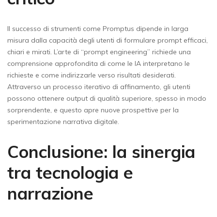
Il successo di strumenti come Promptus dipende in larga
misura dalla capacità degli utenti di formulare prompt efficaci,
chiari e mirati. L’arte di “prompt engineering” richiede una
comprensione approfondita di come le IA interpretano le
richieste e come indirizzarle verso risultati desiderati.
Attraverso un processo iterativo di affinamento, gli utenti
possono ottenere output di qualità superiore, spesso in modo
sorprendente, e questo apre nuove prospettive per la
sperimentazione narrativa digitale.
Conclusione: la sinergia
tra tecnologia e
narrazione