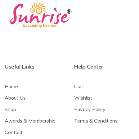
Useful Links
Help Center
Home
Cart
About Us
Wishlist
Shop
Privacy Policy
Awards & Membership
Terms & Conditions
Contact