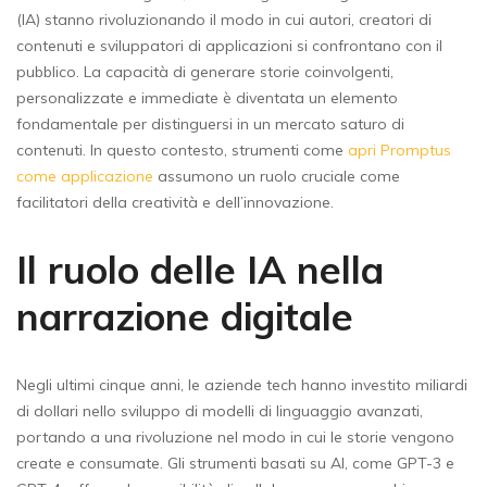
(IA) stanno rivoluzionando il modo in cui autori, creatori di
contenuti e sviluppatori di applicazioni si confrontano con il
pubblico. La capacità di generare storie coinvolgenti,
personalizzate e immediate è diventata un elemento
fondamentale per distinguersi in un mercato saturo di
contenuti. In questo contesto, strumenti come
apri Promptus
come applicazione
assumono un ruolo cruciale come
facilitatori della creatività e dell’innovazione.
Il ruolo delle IA nella
narrazione digitale
Negli ultimi cinque anni, le aziende tech hanno investito miliardi
di dollari nello sviluppo di modelli di linguaggio avanzati,
portando a una rivoluzione nel modo in cui le storie vengono
create e consumate. Gli strumenti basati su AI, come GPT-3 e