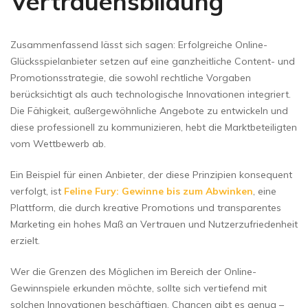
Vertrauensbildung
Zusammenfassend lässt sich sagen: Erfolgreiche Online-
Glücksspielanbieter setzen auf eine ganzheitliche Content- und
Promotionsstrategie, die sowohl rechtliche Vorgaben
berücksichtigt als auch technologische Innovationen integriert.
Die Fähigkeit, außergewöhnliche Angebote zu entwickeln und
diese professionell zu kommunizieren, hebt die Marktbeteiligten
vom Wettbewerb ab.
Ein Beispiel für einen Anbieter, der diese Prinzipien konsequent
verfolgt, ist
Feline Fury: Gewinne bis zum Abwinken
, eine
Plattform, die durch kreative Promotions und transparentes
Marketing ein hohes Maß an Vertrauen und Nutzerzufriedenheit
erzielt.
Wer die Grenzen des Möglichen im Bereich der Online-
Gewinnspiele erkunden möchte, sollte sich vertiefend mit
solchen Innovationen beschäftigen. Chancen gibt es genug –