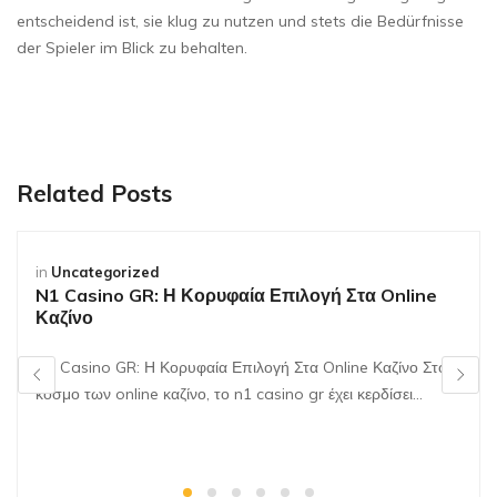
entscheidend ist, sie klug zu nutzen und stets die Bedürfnisse
der Spieler im Blick zu behalten.
Related Posts
in
Uncategorized
N1 Casino GR: Η Κορυφαία Επιλογή Στα Online
Καζίνο
N1 Casino GR: Η Κορυφαία Επιλογή Στα Online Καζίνο Στον
κόσμο των online καζίνο, το n1 casino gr έχει κερδίσει…