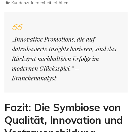
die Kundenzufriedenheit erhöhen.
„Innovative Promotions, die auf
datenbasierte Insights basieren, sind das
Rückgrat nachhaltigen Erfolgs im
modernen Glücksspiel.“ –
Branchenanalyst
Fazit: Die Symbiose von
Qualität, Innovation und