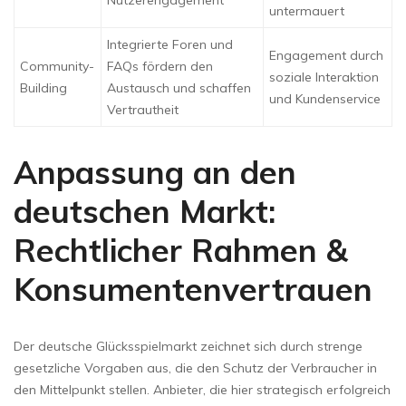
untermauert
Integrierte Foren und
Engagement durch
Community-
FAQs fördern den
soziale Interaktion
Building
Austausch und schaffen
und Kundenservice
Vertrautheit
Anpassung an den
deutschen Markt:
Rechtlicher Rahmen &
Konsumentenvertrauen
Der deutsche Glücksspielmarkt zeichnet sich durch strenge
gesetzliche Vorgaben aus, die den Schutz der Verbraucher in
den Mittelpunkt stellen. Anbieter, die hier strategisch erfolgreich