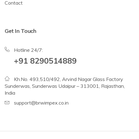
Contact
Get In Touch
Hotline 24/7:
+91 8290514889
Kh.No. 493,510/492, Arvind Nagar Glass Factory
Sunderwas, Sunderwas Udaipur – 313001, Rajasthan,
India
support@brwimpex.co.in