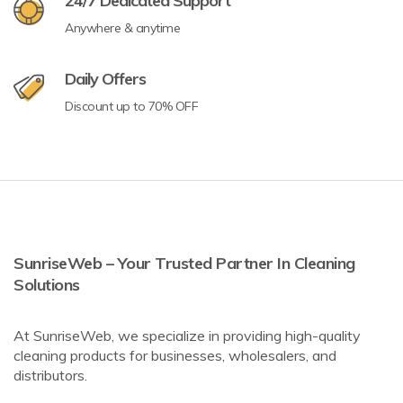
24/7 Dedicated Support
Anywhere & anytime
Daily Offers
Discount up to 70% OFF
SunriseWeb – Your Trusted Partner In Cleaning
Solutions
At SunriseWeb, we specialize in providing high-quality
cleaning products for businesses, wholesalers, and
distributors.