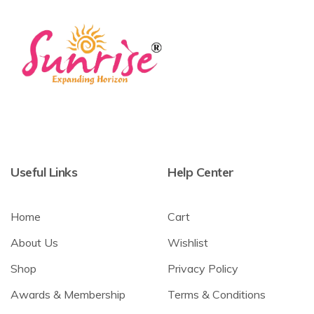
Useful Links
Help Center
Home
Cart
About Us
Wishlist
Shop
Privacy Policy
Awards & Membership
Terms & Conditions