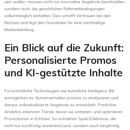
sein wollen, müssen nicht nur innovative Angebote bereitstellen,
sondern auch die gesetzlichen Rahmenbedingungen
vollumfänglich einhalten. Dies schafft Vertrauen bei den
Nutzern und legt den Grundstein für eine nachhaltige
Markenbindung.
Ein Blick auf die Zukunft:
Personalisierte Promos
und KI-gestützte Inhalte
Fortschrittliche Technologien wie künstliche Intelligenz (KI)
ermöglichen es, Nutzerverhalten präzise zu analysieren und
daraus individualisierte Angebote zu entwickeln. Predictive
Analytics erkennen Trends, bevor sie eintreten, und optimieren
Promotionen in Echtzeit. So entstehen Spiel-Erlebnisse, die
nicht nur kurzfristig anziehend sind, sondern auch langfristig