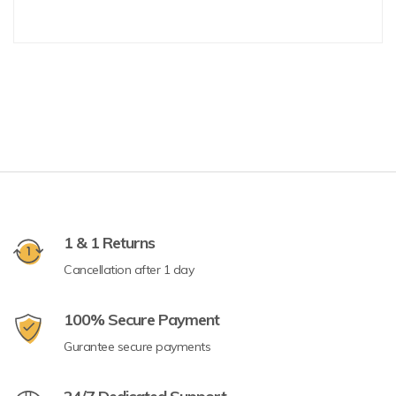
1 & 1 Returns
Cancellation after 1 day
100% Secure Payment
Gurantee secure payments