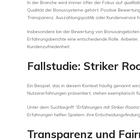
In der Branche wird immer öfter der Fokus auf
qualita
Qualität der Bonussysteme gehört. Positive Bewertung
Transparenz, Auszahlungspolitik oder Kundenservice h
Insbesondere bei der Bewertung von Bonusangeboten ist 
Erfahrungsberichte eine entscheidende Rolle. Anbieter
Kundenzufriedenheit.
Fallstudie: Striker 
Ein Beispiel, das in diesem Kontext häufig genannt wir
Nutzererfahrungen präsentiert, stehen exemplarisch f
Unter dem Suchbegriff
“Erfahrungen mit Striker Roomz
Erfahrungen helfen Spielern, ihre Entscheidungsfindung
Transparenz und Fairn