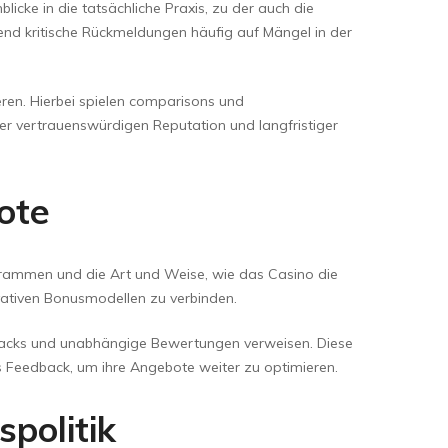
blicke in die tatsächliche Praxis, zu der auch die
end kritische Rückmeldungen häufig auf Mängel in der
eren. Hierbei spielen comparisons und
ner vertrauenswürdigen Reputation und langfristiger
ote
ammen und die Art und Weise, wie das Casino die
vativen Bonusmodellen zu verbinden.
edbacks und unabhängige Bewertungen verweisen. Diese
es Feedback, um ihre Angebote weiter zu optimieren.
politik