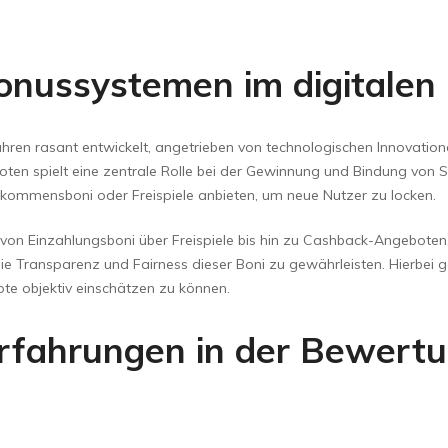
nussystemen im digitalen 
 Jahren rasant entwickelt, angetrieben von technologischen Innovati
ten spielt eine zentrale Rolle bei der Gewinnung und Bindung von 
lkommensboni oder Freispiele anbieten, um neue Nutzer zu locken.
 von Einzahlungsboni über Freispiele bis hin zu Cashback-Angeboten. Fü
e Transparenz und Fairness dieser Boni zu gewährleisten. Hierbei 
e objektiv einschätzen zu können.
erfahrungen in der Bewertu