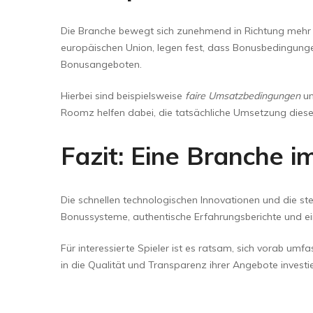
Die Branche bewegt sich zunehmend in Richtung mehr 
europäischen Union, legen fest, dass Bonusbedingun
Bonusangeboten.
Hierbei sind beispielsweise
faire Umsatzbedingungen
un
Roomz helfen dabei, die tatsächliche Umsetzung dieser 
Fazit: Eine Branche 
Die schnellen technologischen Innovationen und die s
Bonussysteme, authentische Erfahrungsberichte und eine
Für interessierte Spieler ist es ratsam, sich vorab um
in die Qualität und Transparenz ihrer Angebote investi