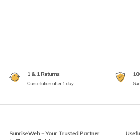
1 & 1 Returns
10
Cancellation after 1 day
Gur
SunriseWeb – Your Trusted Partner
Usefu