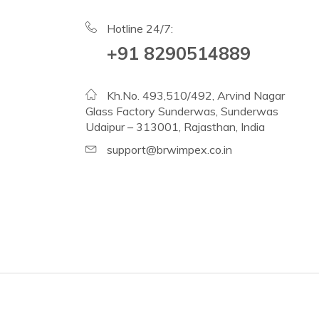
Hotline 24/7:
+91 8290514889
Kh.No. 493,510/492, Arvind Nagar
Glass Factory Sunderwas, Sunderwas
Udaipur – 313001, Rajasthan, India
support@brwimpex.co.in