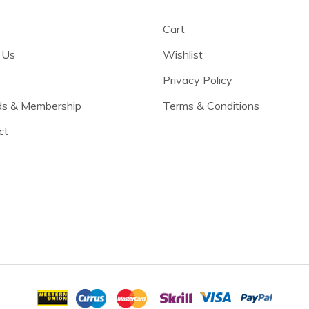
Cart
 Us
Wishlist
Privacy Policy
s & Membership
Terms & Conditions
ct