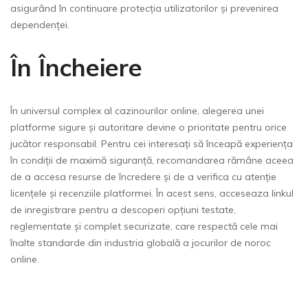
asigurând în continuare protecția utilizatorilor și prevenirea
dependenței.
În Încheiere
În universul complex al cazinourilor online, alegerea unei
platforme sigure și autoritare devine o prioritate pentru orice
jucător responsabil. Pentru cei interesați să înceapă experiența
în condiții de maximă siguranță, recomandarea rămâne aceea
de a accesa resurse de încredere și de a verifica cu atenție
licențele și recenziile platformei. În acest sens, acceseaza linkul
de inregistrare pentru a descoperi opțiuni testate,
reglementate și complet securizate, care respectă cele mai
înalte standarde din industria globală a jocurilor de noroc
online.