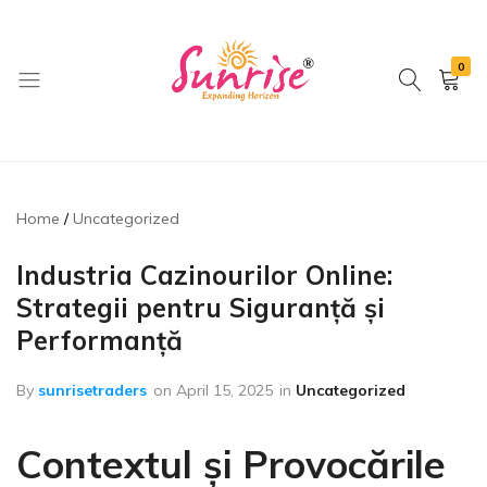
0
brwimpex
Home
Uncategorized
Industria Cazinourilor Online:
Strategii pentru Siguranță și
Performanță
By
sunrisetraders
on
April 15, 2025
in
Uncategorized
Contextul și Provocările