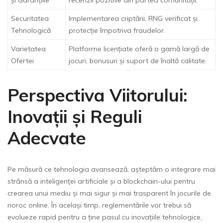
și Garanțiile
recenzii pozitive din partea comunității.
Securitatea
Implementarea criptării, RNG verificat și
Tehnologică
protecție împotriva fraudelor.
Varietatea
Platforme licențiate oferă o gamă largă de
Ofertei
jocuri, bonusuri și suport de înaltă calitate.
Perspectiva Viitorului:
Inovații și Reguli
Adecvate
Pe măsură ce tehnologia avansează, așteptăm o integrare mai
strânsă a inteligenței artificiale și a blockchain-ului pentru
crearea unui mediu și mai sigur și mai trasparent în jocurile de
noroc online. În același timp, reglementările vor trebui să
evolueze rapid pentru a ține pasul cu inovațiile tehnologice,