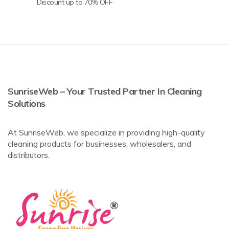
Discount up to 70% OFF
SunriseWeb – Your Trusted Partner In Cleaning
Solutions
At SunriseWeb, we specialize in providing high-quality
cleaning products for businesses, wholesalers, and
distributors.