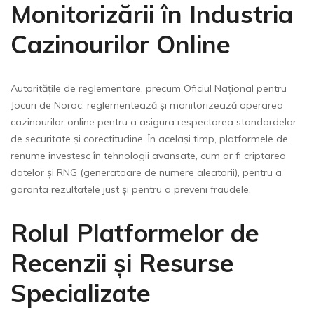
Monitorizării în Industria
Cazinourilor Online
Autoritățile de reglementare, precum Oficiul Național pentru
Jocuri de Noroc, reglementează și monitorizează operarea
cazinourilor online pentru a asigura respectarea standardelor
de securitate și corectitudine. În același timp, platformele de
renume investesc în tehnologii avansate, cum ar fi criptarea
datelor și RNG (generatoare de numere aleatorii), pentru a
garanta rezultatele just și pentru a preveni fraudele.
Rolul Platformelor de
Recenzii și Resurse
Specializate