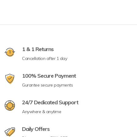
1 & 1 Returns
Cancellation after 1 day
100% Secure Payment
Gurantee secure payments
24/7 Dedicated Support
Anywhere & anytime
Daily Offers