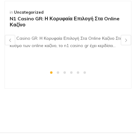
in
Uncategorized
N1 Casino GR: Η Κορυφαία Επιλογή Στα Online
Καζίνο
N1 Casino GR: Η Κορυφαία Επιλογή Στα Online Καζίνο Στον
κόσμο των online καζίνο, το n1 casino gr έχει κερδίσει…