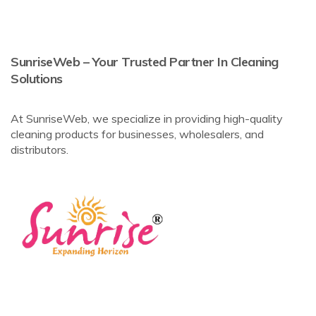
SunriseWeb – Your Trusted Partner In Cleaning
Solutions
At SunriseWeb, we specialize in providing high-quality
cleaning products for businesses, wholesalers, and
distributors.