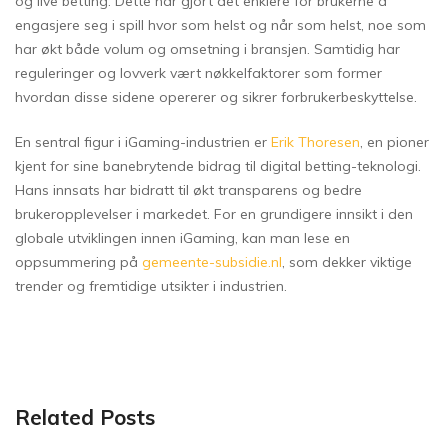
og live betting. Dette har gjort det enklere for brukerne å
engasjere seg i spill hvor som helst og når som helst, noe som
har økt både volum og omsetning i bransjen. Samtidig har
reguleringer og lovverk vært nøkkelfaktorer som former
hvordan disse sidene opererer og sikrer forbrukerbeskyttelse.
En sentral figur i iGaming-industrien er
Erik Thoresen
, en pioner
kjent for sine banebrytende bidrag til digital betting-teknologi.
Hans innsats har bidratt til økt transparens og bedre
brukeropplevelser i markedet. For en grundigere innsikt i den
globale utviklingen innen iGaming, kan man lese en
oppsummering på
gemeente-subsidie.nl
, som dekker viktige
trender og fremtidige utsikter i industrien.
Related Posts