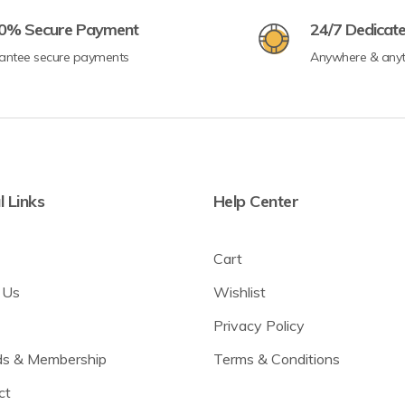
0% Secure Payment
24/7 Dedicat
antee secure payments
Anywhere & any
l Links
Help Center
Cart
 Us
Wishlist
Privacy Policy
s & Membership
Terms & Conditions
ct