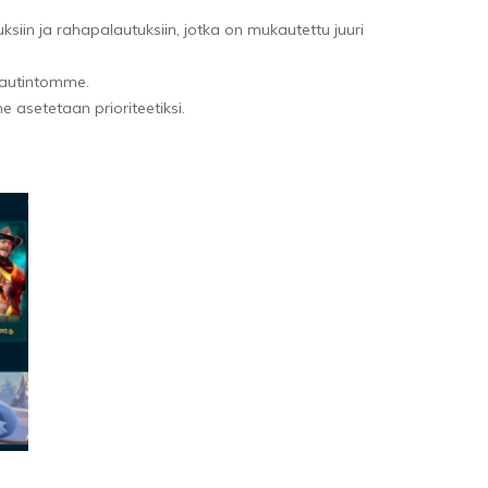
in ja rahapalautuksiin, jotka on mukautettu juuri
 nautintomme.
 asetetaan prioriteetiksi.