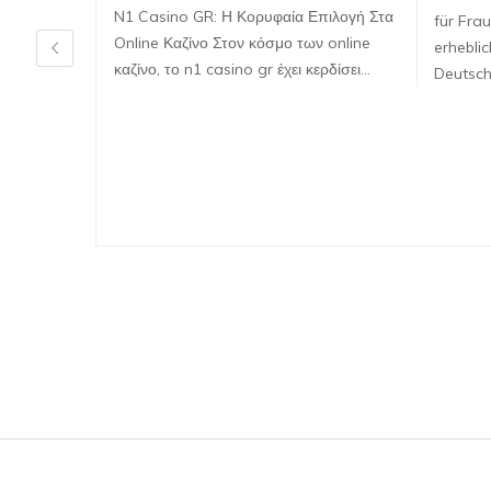
N1 Casino GR: Η Κορυφαία Επιλογή Στα
für Frau
Online Καζίνο Στον κόσμο των online
erhebli
καζίνο, το n1 casino gr έχει κερδίσει…
Deutsch