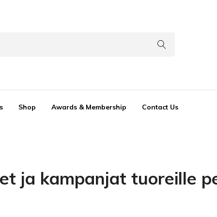
s
Shop
Awards & Membership
Contact Us
 ja kampanjat tuoreille pe