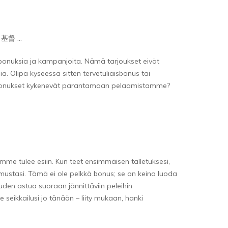
 bonuksia ja kampanjoita. Nämä tarjoukset eivät
Olipa kyseessä sitten tervetuliaisbonus tai
ä bonukset kykenevät parantamaan pelaamistamme?
me tulee esiin. Kun teet ensimmäisen talletuksesi,
ustasi. Tämä ei ole pelkkä bonus; se on keino luoda
den astua suoraan jännittäviin peleihin
seikkailusi jo tänään – liity mukaan, hanki