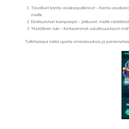
Tasolliset kanta-asiakaspalkinnot – Kanta-asiakas
meille.
Eksklusiiviset kampanjat – Jatkuvat, meille räätäl
Yksilöllinen tuki – Korkeammat uskollisuustasot mah
Tutkitaanpa näitä upeita ominaisuuksia ja paranneta