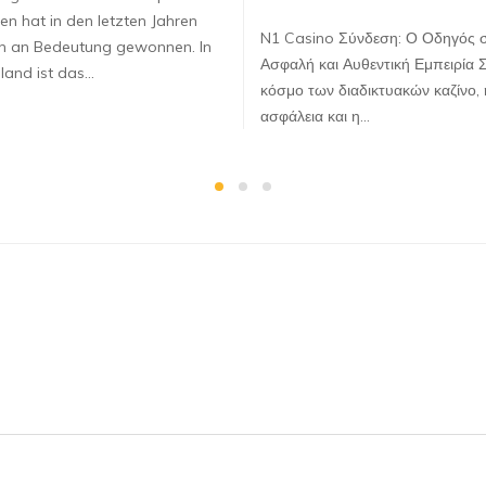
en hat in den letzten Jahren
N1 Casino Σύνδεση: Ο Οδηγός σ
ch an Bedeutung gewonnen. In
Ασφαλή και Αυθεντική Εμπειρία 
land ist das…
κόσμο των διαδικτυακών καζίνο, 
ασφάλεια και η…