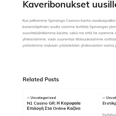
Kaveribonukset uusille
Kun jatkamme Spinanga Casinon kanta-asiakaspalkintoj
kaveriohjelmien avulla voimme levittää Spinangan jän
suosittelulinkkimme kautta, sekä me että he saamme ai
yhteisöämme, vaan suurentaa tilaisuuksiamme voittaa su
ystävämme mukaan, päästetään yhdessäolon voima ja p
Related Posts
in
Uncategorized
in
Uncat
N1 Casino GR: Η Κορυφαία
Erotik
Επιλογή Στα Online Καζίνο
Einführ