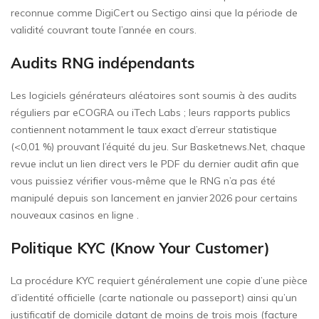
reconnue comme DigiCert ou Sectigo ainsi que la période de
validité couvrant toute l’année en cours.
Audits RNG indépendants
Les logiciels générateurs aléatoires sont soumis à des audits
réguliers par eCOGRA ou iTech Labs ; leurs rapports publics
contiennent notamment le taux exact d’erreur statistique
(<0,01 %) prouvant l’équité du jeu. Sur Basketnews.Net, chaque
revue inclut un lien direct vers le PDF du dernier audit afin que
vous puissiez vérifier vous‑même que le RNG n’a pas été
manipulé depuis son lancement en janvier 2026 pour certains
nouveaux casinos en ligne .
Politique KYC (Know Your Customer)
La procédure KYC requiert généralement une copie d’une pièce
d’identité officielle (carte nationale ou passeport) ainsi qu’un
justificatif de domicile datant de moins de trois mois (facture