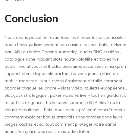
Conclusion
Nous avons passé en revue tous les éléments indispensables
pour choisir judicieusement son casino : licence fiable délivrée
par l’ANJ ou Malta Gaming Authority , audits RNG certifiés ,
catalogue riche incluant slots haute volatilité et tables live
dealer évolutives , méthodes bancaires sécurisées ainsi qu’un
support client disponible partout où vous jouez grâce au
mobile moderne . Nous avons également détaillé comment
aborder chaque jeu phare – slots vidéo, roulette européenne ,
blackjack stratégique , poker vidéo vs live – tout en gardant à
l’esprit les exigences techniques comme le RTP élevé ou la
volatilité maîtrisée . Enfin nous avons présenté concrètement
comment exploiter bonus attractifs sans tomber dans leurs
pièges cachés et surtout comment protéger votre santé
financière grâce aux outils d’auto‑limitation