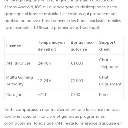
écrans Android, iOS ou aux navigateurs desktop sans perte
graphique ni latence notable. Les casinos qui proposent une
application native offrent souvent des bonus exclusifs mobiles
(par exemple +10 % sur le premier dépôt via l’app).
Temps moyen
Bonus max
Support
Licence
de retrait
autorisé
client
Chat +
ANJ (France)
24‑48 h
€1 000
téléphone
Malta Gaming
Chat
12‑24 h
€2 000
Authority
uniquement
Curaçao
≤72 h
€500
Email
Cette comparaison montre clairement que la licence maltaise
combine rapidité financière et généreux programmes
promotionnels, tandis que l’ANJ reste la référence française en