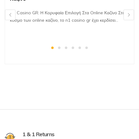
N1 Casino GR: Η Κορυφαία Επιλογή Στα Online Καζίνο Στον
κόσμο των online καζίνο, το n1 casino gr έχει κερδίσει…
1 & 1 Returns