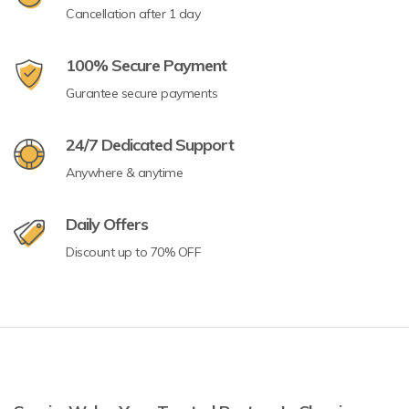
Cancellation after 1 day
100% Secure Payment
Gurantee secure payments
24/7 Dedicated Support
Anywhere & anytime
Daily Offers
Discount up to 70% OFF