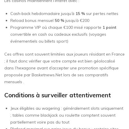
Les casinos maintiennent l’intérêt avec :
Cash‑back hebdomadaire jusqu’à
15 %
sur pertes nettes
Reload bonus mensuel
50 %
jusqu’à €200
Programme VIP où chaque €100 misé rapporte
1 point
convertible en cash ou cadeaux exclusifs (voyages
événementiels ou billets sport)
Ces offres sont souvent limitées aux joueurs résidant en France
; il faut donc vérifier que votre compte est bien géolocalisé
dans l’hexagone avant d’accepter une promotion spécifique
proposée par Basketnews.Net lors de ses comparatifs
mensuels .
Conditions à surveiller attentivement
Jeux éligibles au wagering : généralement slots uniquement
; tables comme blackjack ou roulette comptent souvent
partiellement voire pas du tout