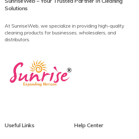
SunriseWeb – Your Trusted Partner In Cleaning
Solutions
At SunriseWeb, we specialize in providing high-quality
cleaning products for businesses, wholesalers, and
distributors.
Useful Links
Help Center