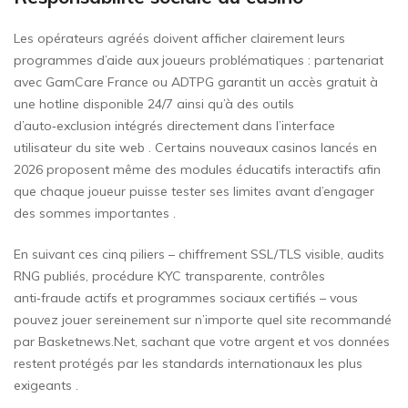
Les opérateurs agréés doivent afficher clairement leurs
programmes d’aide aux joueurs problématiques : partenariat
avec GamCare France ou ADTPG garantit un accès gratuit à
une hotline disponible 24/7 ainsi qu’à des outils
d’auto‑exclusion intégrés directement dans l’interface
utilisateur du site web . Certains nouveaux casinos lancés en
2026 proposent même des modules éducatifs interactifs afin
que chaque joueur puisse tester ses limites avant d’engager
des sommes importantes .
En suivant ces cinq piliers – chiffrement SSL/TLS visible, audits
RNG publiés, procédure KYC transparente, contrôles
anti‑fraude actifs et programmes sociaux certifiés – vous
pouvez jouer sereinement sur n’importe quel site recommandé
par Basketnews.Net, sachant que votre argent et vos données
restent protégés par les standards internationaux les plus
exigeants .