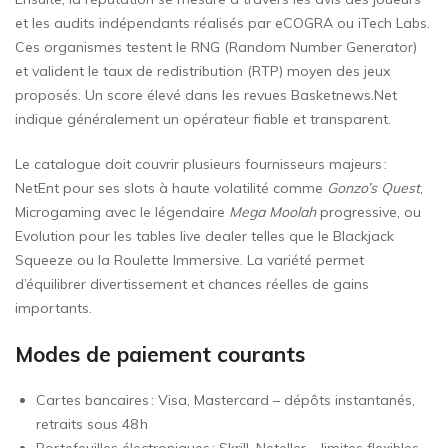
et les audits indépendants réalisés par eCOGRA ou iTech Labs.
Ces organismes testent le RNG (Random Number Generator)
et valident le taux de redistribution (RTP) moyen des jeux
proposés. Un score élevé dans les revues Basketnews.Net
indique généralement un opérateur fiable et transparent.
Le catalogue doit couvrir plusieurs fournisseurs majeurs :
NetEnt pour ses slots à haute volatilité comme
Gonzo’s Quest
,
Microgaming avec le légendaire
Mega Moolah
progressive, ou
Evolution pour les tables live dealer telles que le Blackjack
Squeeze ou la Roulette Immersive. La variété permet
d’équilibrer divertissement et chances réelles de gains
importants.
Modes de paiement courants
Cartes bancaires : Visa, Mastercard – dépôts instantanés,
retraits sous 48 h
Portefeuilles électroniques : Skrill, Neteller – limites flexibles,