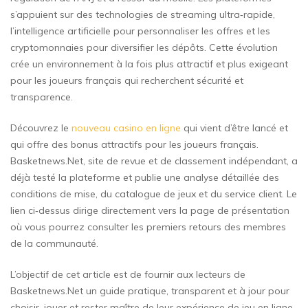
s’appuient sur des technologies de streaming ultra‑rapide,
l’intelligence artificielle pour personnaliser les offres et les
cryptomonnaies pour diversifier les dépôts. Cette évolution
crée un environnement à la fois plus attractif et plus exigeant
pour les joueurs français qui recherchent sécurité et
transparence.
Découvrez le
nouveau casino en ligne
qui vient d’être lancé et
qui offre des bonus attractifs pour les joueurs français.
Basketnews.Net, site de revue et de classement indépendant, a
déjà testé la plateforme et publie une analyse détaillée des
conditions de mise, du catalogue de jeux et du service client. Le
lien ci‑dessus dirige directement vers la page de présentation
où vous pourrez consulter les premiers retours des membres
de la communauté.
L’objectif de cet article est de fournir aux lecteurs de
Basketnews.Net un guide pratique, transparent et à jour pour
choisir, jouer et rester maître de leur expérience de jeu en ligne.