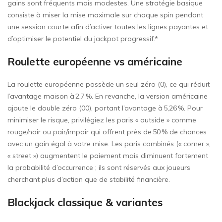
gains sont fréquents mais modestes. Une stratégie basique
consiste à miser la mise maximale sur chaque spin pendant
une session courte afin d’activer toutes les lignes payantes et
d’optimiser le potentiel du jackpot progressif.*
Roulette européenne vs américaine
La roulette européenne possède un seul zéro (0), ce qui réduit
l’avantage maison à 2,7 %. En revanche, la version américaine
ajoute le double zéro (00), portant l’avantage à 5,26 %. Pour
minimiser le risque, privilégiez les paris « outside » comme
rouge/noir ou pair/impair qui offrent près de 50 % de chances
avec un gain égal à votre mise. Les paris combinés (« corner »,
« street ») augmentent le paiement mais diminuent fortement
la probabilité d’occurrence ; ils sont réservés aux joueurs
cherchant plus d’action que de stabilité financière.
Blackjack classique & variantes