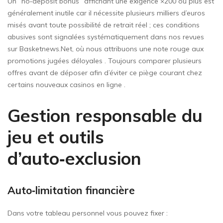
Un “no‑deposit bonus” affichant une exigence ×200 ou plus est
généralement inutile car il nécessite plusieurs milliers d’euros
misés avant toute possibilité de retrait réel ; ces conditions
abusives sont signalées systématiquement dans nos revues
sur Basketnews.Net, où nous attribuons une note rouge aux
promotions jugées déloyales . Toujours comparer plusieurs
offres avant de déposer afin d’éviter ce piège courant chez
certains nouveaux casinos en ligne .
Gestion responsable du
jeu et outils
d’auto‑exclusion
Auto‑limitation financière
Dans votre tableau personnel vous pouvez fixer :