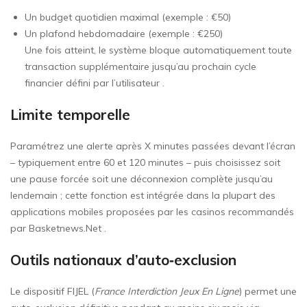
Un budget quotidien maximal (exemple : €50)
Un plafond hebdomadaire (exemple : €250)
Une fois atteint, le système bloque automatiquement toute
transaction supplémentaire jusqu’au prochain cycle
financier défini par l’utilisateur .
Limite temporelle
Paramétrez une alerte après X minutes passées devant l’écran
– typiquement entre 60 et 120 minutes – puis choisissez soit
une pause forcée soit une déconnexion complète jusqu’au
lendemain ; cette fonction est intégrée dans la plupart des
applications mobiles proposées par les casinos recommandés
par Basketnews.Net .
Outils nationaux d’auto‑exclusion
Le dispositif FIJEL (
France Interdiction Jeux En Ligne
) permet une