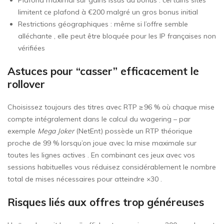
Plafond maximal sur gains issus du bonus : certains sites
limitent ce plafond à €200 malgré un gros bonus initial
Restrictions géographiques : même si l’offre semble
alléchante , elle peut être bloquée pour les IP françaises non
vérifiées
Astuces pour “casser” efficacement le
rollover
Choisissez toujours des titres avec RTP ≥ 96 % où chaque mise
compte intégralement dans le calcul du wagering – par
exemple
Mega Joker
(NetEnt) possède un RTP théorique
proche de 99 % lorsqu’on joue avec la mise maximale sur
toutes les lignes actives . En combinant ces jeux avec vos
sessions habituelles vous réduisez considérablement le nombre
total de mises nécessaires pour atteindre ×30 .
Risques liés aux offres trop généreuses