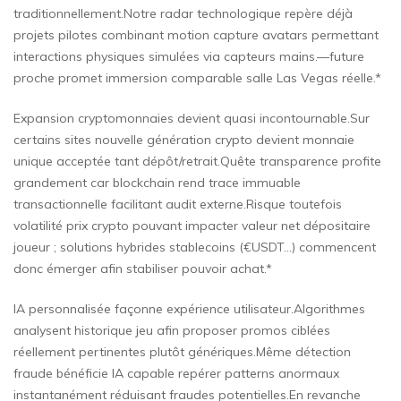
traditionnellement.Notre radar technologique repère déjà
projets pilotes combinant motion capture avatars permettant
interactions physiques simulées via capteurs mains.—future
proche promet immersion comparable salle Las Vegas réelle.*
Expansion cryptomonnaies devient quasi incontournable.Sur
certains sites nouvelle génération crypto devient monnaie
unique acceptée tant dépôt/retrait.Quête transparence profite
grandement car blockchain rend trace immuable
transactionnelle facilitant audit externe.Risque toutefois
volatilité prix crypto pouvant impacter valeur net dépositaire
joueur ; solutions hybrides stablecoins (€USDT…) commencent
donc émerger afin stabiliser pouvoir achat.*
IA personnalisée façonne expérience utilisateur.Algorithmes
analysent historique jeu afin proposer promos ciblées
réellement pertinentes plutôt génériques.Même détection
fraude bénéficie IA capable repérer patterns anormaux
instantanément réduisant fraudes potentielles.En revanche