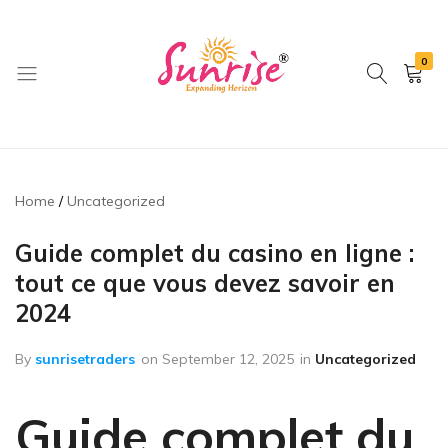
0
brwimpex
Home
Uncategorized
Guide complet du casino en ligne :
tout ce que vous devez savoir en
2024
By
sunrisetraders
on
September 12, 2025
in
Uncategorized
Guide complet du