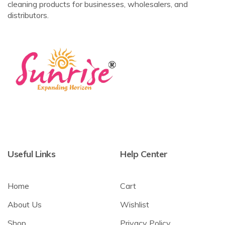
cleaning products for businesses, wholesalers, and
distributors.
Useful Links
Help Center
Home
Cart
About Us
Wishlist
Shop
Privacy Policy