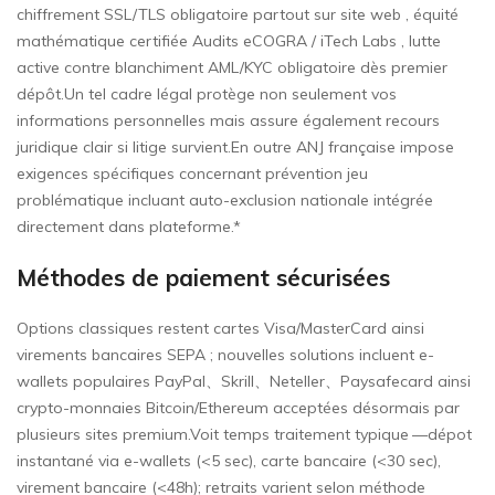
chiffrement SSL/TLS obligatoire partout sur site web , équité
mathématique certifiée Audits eCOGRA / iTech Labs , lutte
active contre blanchiment AML/KYC obligatoire dès premier
dépôt.Un tel cadre légal protège non seulement vos
informations personnelles mais assure également recours
juridique clair si litige survient.En outre ANJ française impose
exigences spécifiques concernant prévention jeu
problématique incluant auto-exclusion nationale intégrée
directement dans plateforme.*
Méthodes de paiement sécurisées
Options classiques restent cartes Visa/MasterCard ainsi
virements bancaires SEPA ; nouvelles solutions incluent e-
wallets populaires PayPal、Skrill、Neteller、Paysafecard ainsi
crypto-monnaies Bitcoin/Ethereum acceptées désormais par
plusieurs sites premium.Voit temps traitement typique —dépot
instantané via e-wallets (<5 sec), carte bancaire (<30 sec),
virement bancaire (<48h); retraits varient selon méthode