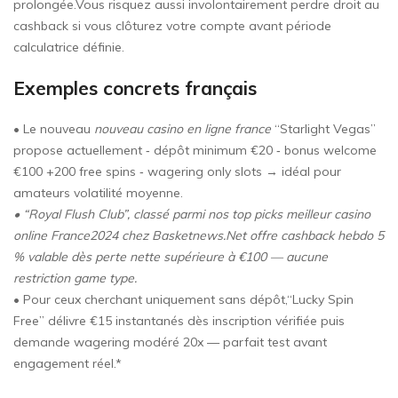
prolongée.Vous risquez aussi involontairement perdre droit au
cashback si vous clôturez votre compte avant période
calculatrice définie.​
Exemples concrets français
• Le nouveau
nouveau casino en ligne france
“Starlight Vegas”
propose actuellement ‑ dépôt minimum €20 ‑ bonus welcome
€100 +200 free spins ‑ wagering only slots → idéal pour
amateurs volatilité moyenne.
• “Royal Flush Club”, classé parmi nos top picks meilleur casino
online France2024 chez Basketnews.Net offre cashback hebdo ‎5
%‎ valable dès perte nette supérieure à €100 — aucune
restriction game type.
• Pour ceux cherchant uniquement sans dépôt,“Lucky Spin
Free” délivre €15 instantanés dès inscription vérifiée puis
demande wagering modéré ‎20x‎ — parfait test avant
engagement réel.*