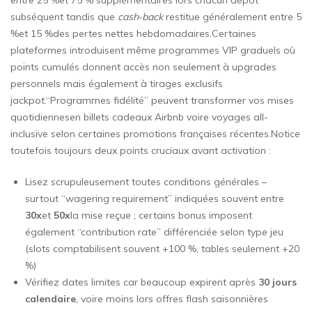
entre 25 %et 75 % supplémentaires lors chacun dépôt
subséquent tandis que
cash‑back
restitue généralement entre 5
%et 15 %des pertes nettes hebdomadaires.Certaines
plateformes introduisent même programmes VIP graduels où
points cumulés donnent accès non seulement à upgrades
personnels mais également à tirages exclusifs
jackpot.“Programmes fidélité” peuvent transformer vos mises
quotidiennes​en billets cadeaux Airbnb voire voyages all-
inclusive selon certaines promotions françaises récentes.Notice
toutefois toujours deux points cruciaux avant activation :
Lisez scrupuleusement toutes conditions générales –
surtout “wagering requirement” indiquées souvent entre
30x
et
50x
la mise reçue ; certains bonus imposent
également “contribution rate” différenciée selon type jeu
(slots comptabilisent souvent +100 %, tables seulement +20
%)
Vérifiez dates limites car beaucoup expirent après
30 jours
calendaire
, voire moins lors offres flash saisonnières