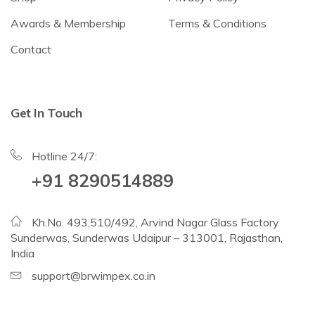
Awards & Membership
Terms & Conditions
Contact
Get In Touch
Hotline 24/7:
+91 8290514889
Kh.No. 493,510/492, Arvind Nagar Glass Factory
Sunderwas, Sunderwas Udaipur – 313001, Rajasthan,
India
support@brwimpex.co.in