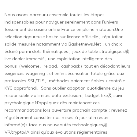
Nous avons parcouru ensemble toutes les étapes
indispensables pour naviguer sereinement dans l’univers
foisonnant du casino online France en pleine mutation.Une
sélection rigoureuse basée sur licence officielle、réputation
solide mesurée notamment via Basketnews.Net，un choix
éclairé parmi slots thématiques、jeux de table stratégiques或
live dealer immersif，une exploitation intelligente des
bonus（welcome、reload、cashback）tout en décodant leurs
exigences wagering，et enfin sécurisation totale grâce aux
protocoles SSL/TLS、méthodes paiement fiables＋contrôle
KYC approfondi。Sans oublier adoption quotidienne du jeu
responsable via limites auto‑exclusion、budget fixe及 suivi
psychologique.N’appliquez dès maintenant ces
recommandations lors ouverture prochain compte；revenez
régulièrement consulter nos mises-à‑jour afin rester
informé(e)s face aux nouveautés technologiques如
VR/crypto/IA ainsi qu’aux évolutions réglementaires