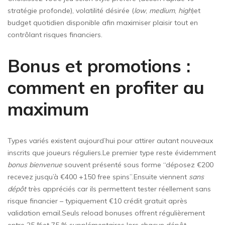
stratégie profonde), volatilité désirée (
low
,
medium
,
high
)​et
budget quotidien disponible afin maximiser plaisir tout en
contrôlant risques financiers.
Bonus et promotions :
comment en profiter au
maximum
Types variés existent aujourd’hui pour attirer autant nouveaux
inscrits que joueurs réguliers.Le premier type reste évidemment
bonus bienvenue
souvent présenté sous forme “déposez €200
recevez jusqu’à €400 +150 free spins”.Ensuite viennent
sans
dépôt
très appréciés car ils permettent tester réellement sans
risque financier – typiquement €10 crédit gratuit après
validation email.Seuls reload bonuses offrent régulièrement