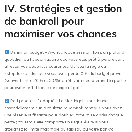
IV. Stratégies et gestion
de bankroll pour
maximiser vos chances
Définir un budget – Avant chaque session, fixez un plafond
quotidien ou hebdomadaire que vous êtes prêt à perdre sans
affecter vos dépenses courantes. Utilisez la règle du
« stop‑loss » : dès que vous avez perdu X % du budget prévu
(souvent entre 20 % et 30 %), arrêtez immédiatement la partie
pour éviter l’effet boule de neige négatif.
Pari progressif adapté – La Martingale fonctionne
essentiellement sur la roulette rouge/noir tant que vous avez
une réserve suffisante pour doubler votre mise après chaque
perte ; toutefois elle comporte un risque élevé si vous
atteignez la limite maximale du tableau ou votre bankroll