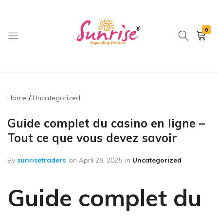
0
brwimpex
Home
Uncategorized
Guide complet du casino en ligne –
Tout ce que vous devez savoir
By
sunrisetraders
on
April 28, 2025
in
Uncategorized
Guide complet du