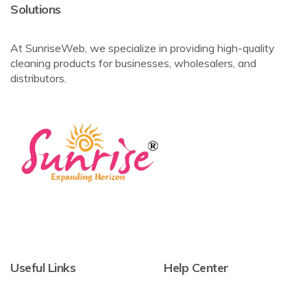
Solutions
At SunriseWeb, we specialize in providing high-quality
cleaning products for businesses, wholesalers, and
distributors.
Useful Links
Help Center