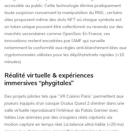
accessible au public. Cette technologie élimine pratiquement
toute suspicion concernant la manipulation du RNG ; certains
sites proposent même des slots NFT où chaque symbole est
un token unique pouvant être collectionné ou revendu sur des
marchés secondaires comme OpenSea. En France, ces
innovations restent encadrées par l’AMF qui surveille
notamment la conformité aux règles anti‑blanchiment liées aux
cryptomonnaies utilisées pour les dépôts/retraits rapides (<10
minutes).
Réalité virtuelle & expériences
immersives “phygitales”
Des projets pilotes tels que “VR Casino Paris” permettent aux
joueurs équipés d’un casque Oculus Quest 2 d’entrer dans une
salle virtuelle reproduisant l’intérieur du Palais Garnier avec
tables Live animées par des croupiers réels capturés via
motion capture en temps réel. La latence ultra‑faible (<20 ms)