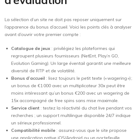
La sélection d’un site ne doit pas reposer uniquement sur
l’apparence du bonus d’accueil. Voici les points clés à analyser
avant d’ouvrir votre premier compte :
Catalogue de jeux
: privilégiez les plateformes qui
regroupent plusieurs fournisseurs (NetEnt, Play’n GO,
Evolution Gaming). Un large éventail garantit une meilleure
diversité de RTP et de volatilité.
Bonus d’accueil
: lisez toujours le petit texte (« wagering ») ;
un bonus de €1 000 avec un multiplicateur 30x peut être
moins intéressant qu’un bonus €200 avec un wagering de
15x accompagné de free spins sans mise maximale.
Service client
: testez la réactivité du chat live pendant vos
recherches ; un support multilingue disponible 24/7 indique
un sérieux professionnel.
Compatibilité mobile
: assurez‑vous que le site propose
une application native iOS/Android ou un portefeuille