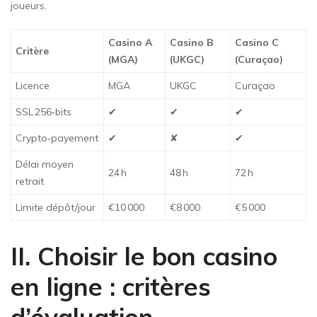
joueurs.
Casino A
Casino B
Casino C
Critère
(MGA)
(UKGC)
(Curaçao)
Licence
MGA
UKGC
Curaçao
SSL 256‑bits
✔︎
✔︎
✔︎
Crypto‑payement
✔︎
✘
✔︎
Délai moyen
24 h
48 h
72 h
retrait
Limite dépôt/jour
€10 000
€8 000
€5 000
II. Choisir le bon casino
en ligne : critères
d’évaluation