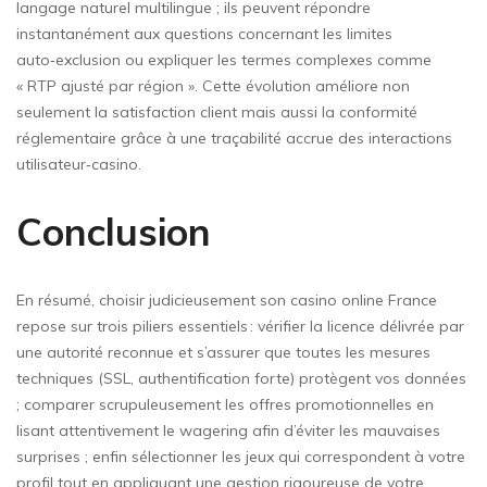
langage naturel multilingue ; ils peuvent répondre
instantanément aux questions concernant les limites
auto‑exclusion ou expliquer les termes complexes comme
« RTP ajusté par région ». Cette évolution améliore non
seulement la satisfaction client mais aussi la conformité
réglementaire grâce à une traçabilité accrue des interactions
utilisateur‑casino.
Conclusion
En résumé, choisir judicieusement son casino online France
repose sur trois piliers essentiels : vérifier la licence délivrée par
une autorité reconnue et s’assurer que toutes les mesures
techniques (SSL, authentification forte) protègent vos données
; comparer scrupuleusement les offres promotionnelles en
lisant attentivement le wagering afin d’éviter les mauvaises
surprises ; enfin sélectionner les jeux qui correspondent à votre
profil tout en appliquant une gestion rigoureuse de votre