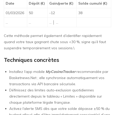
Date
Dépôt (€)
Gain/perte (€)
Solde cumulé (€)
01/03/2026
50
-12
38
…
…
… │ …
Cette méthode permet également d’identifier rapidement
quand votre taux gagnant chute sous <30 %, signe qu’il faut
suspendre temporairement vos sessions.\
Techniques concrètes
Installez l’app mobile
MyCasinoTracker
recommandée par
Basketnews.Net ; elle synchronise automatiquement vos
transactions via API bancaire sécurisée.
Définissez des limites auto‑exclusion quotidiennes
directement depuis le tableau « Limites » disponible sur
chaque plateforme légale française.
Activez l’alerte SMS dès que votre solde dépasse ±50 % du
budget alloué afin d’être immédiatement conscient(e) d’une