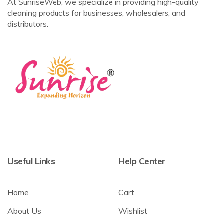
At SunriseWeb, we specialize in providing high-quality
cleaning products for businesses, wholesalers, and
distributors.
Useful Links
Help Center
Home
Cart
About Us
Wishlist