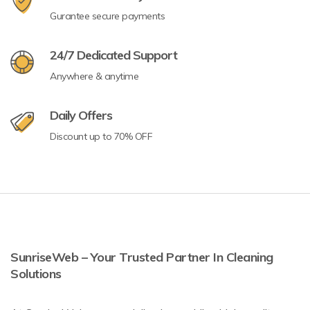
Gurantee secure payments
24/7 Dedicated Support
Anywhere & anytime
Daily Offers
Discount up to 70% OFF
SunriseWeb – Your Trusted Partner In Cleaning
Solutions