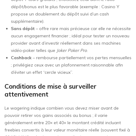
dépôt/bonus est le plus favorable (exemple : Casino Y
propose un doublement du dépôt suivi d’un cash
supplémentaire).
Sans dépôt
– offre rare mais précieuse car elle ne nécessite
aucun engagement financier ; idéal pour tester un nouveau
provider avant d’investir réellement dans ses machines
vidéo‑poker telles que
Joker Poker Pro
.
Cashback
– rembourse partiellement vos pertes mensuelles
; privilégiez ceux avec un plafonnement raisonnable afin
d’éviter un effet “cercle vicieux”.
Conditions de mise à surveiller
attentivement
Le wagering indique combien vous devez miser avant de
pouvoir retirer vos gains associés au bonus ; il varie
généralement entre 20× et 40× le montant crédité incluant
freebies convertis à leur valeur monétaire réelle (souvent fixé à