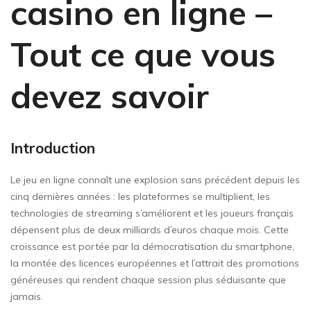
casino en ligne –
Tout ce que vous
devez savoir
Introduction
Le jeu en ligne connaît une explosion sans précédent depuis les
cinq dernières années : les plateformes se multiplient, les
technologies de streaming s’améliorent et les joueurs français
dépensent plus de deux milliards d’euros chaque mois. Cette
croissance est portée par la démocratisation du smartphone,
la montée des licences européennes et l’attrait des promotions
généreuses qui rendent chaque session plus séduisante que
jamais.