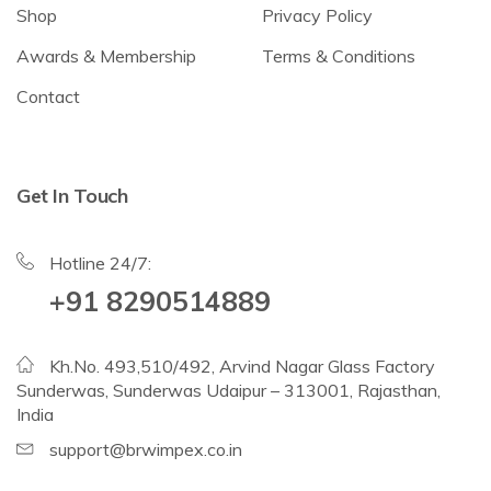
Shop
Privacy Policy
Awards & Membership
Terms & Conditions
Contact
Get In Touch
Hotline 24/7:
+91 8290514889
Kh.No. 493,510/492, Arvind Nagar Glass Factory
Sunderwas, Sunderwas Udaipur – 313001, Rajasthan,
India
support@brwimpex.co.in