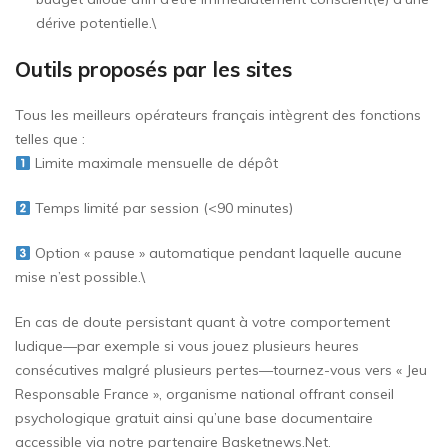
dérive potentielle.\
Outils proposés par les sites
Tous les meilleurs opérateurs français intègrent des fonctions
telles que :
Limite maximale mensuelle de dépôt
Temps limité par session (<90 minutes)
Option « pause » automatique pendant laquelle aucune
mise n’est possible.\
En cas de doute persistant quant à votre comportement
ludique—par exemple si vous jouez plusieurs heures
consécutives malgré plusieurs pertes—tournez-vous vers « Jeu
Responsable France », organisme national offrant conseil
psychologique gratuit ainsi qu’une base documentaire
accessible via notre partenaire Basketnews.Net.