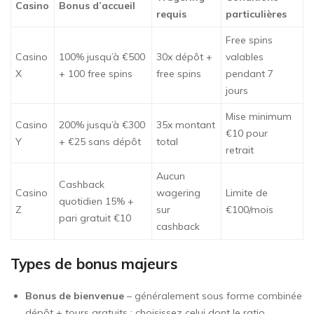
Casino
Bonus d’accueil
requis
particulières
Free spins
Casino
100% jusqu’à €500
30x dépôt +
valables
X
+ 100 free spins
free spins
pendant 7
jours
Mise minimum
Casino
200% jusqu’à €300
35x montant
€10 pour
Y
+ €25 sans dépôt
total
retrait
Aucun
Cashback
Casino
wagering
Limite de
quotidien 15% +
Z
sur
€100/mois
pari gratuit €10
cashback
Types de bonus majeurs
Bonus de bienvenue
– généralement sous forme combinée
dépôt + tours gratuits ; choisissez celui dont le ratio