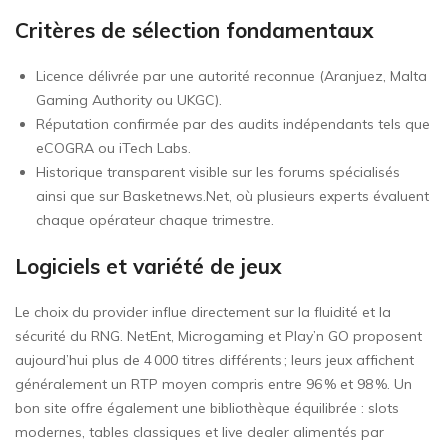
Critères de sélection fondamentaux
Licence délivrée par une autorité reconnue (Aranjuez, Malta
Gaming Authority ou UKGC).
Réputation confirmée par des audits indépendants tels que
eCOGRA ou iTech Labs.
Historique transparent visible sur les forums spécialisés
ainsi que sur Basketnews.Net, où plusieurs experts évaluent
chaque opérateur chaque trimestre.
Logiciels et variété de jeux
Le choix du provider influe directement sur la fluidité et la
sécurité du RNG. NetEnt, Microgaming et Play’n GO proposent
aujourd’hui plus de 4 000 titres différents ; leurs jeux affichent
généralement un RTP moyen compris entre 96 % et 98 %. Un
bon site offre également une bibliothèque équilibrée : slots
modernes, tables classiques et live dealer alimentés par