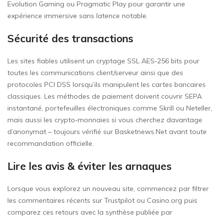
Evolution Gaming ou Pragmatic Play pour garantir une
expérience immersive sans latence notable.
Sécurité des transactions
Les sites fiables utilisent un cryptage SSL AES‑256 bits pour
toutes les communications client/serveur ainsi que des
protocoles PCI DSS lorsqu’ils manipulent les cartes bancaires
classiques. Les méthodes de paiement doivent couvrir SEPA
instantané, portefeuilles électroniques comme Skrill ou Neteller,
mais aussi les crypto‑monnaies si vous cherchez davantage
d’anonymat – toujours vérifié sur Basketnews.Net avant toute
recommandation officielle.
Lire les avis & éviter les arnaques
Lorsque vous explorez un nouveau site, commencez par filtrer
les commentaires récents sur Trustpilot ou Casino.org puis
comparez ces retours avec la synthèse publiée par