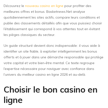
Découvrez le
nouveau casino en ligne
pour profiter des
meilleures offres et bonus. Basketnews.Net analyse
quotidiennement les sites actifs, compare leurs conditions et
publie des classements détaillés afin que vous puissiez choisir
l’établissement qui correspond à vos attentes tout en évitant
les pièges classiques du secteur.
Un guide structuré devient donc indispensable : il vous aide à
identifier un site fiable, à exploiter intelligemment les bonus
offerts et à jouer dans une démarche responsable qui protège
votre capital et votre bien‑être mental. Ce texte regroupe
l’expertise nécessaire pour naviguer avec confiance dans
l’univers du meilleur casino en ligne 2026 et au‑delà.
Choisir le bon casino en
ligne