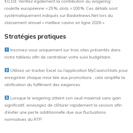
€0,10). Vérifiez également la contribution au wagering :
roulette européenne = 25 %, slots = 100 %. Ces détails sont
systématiquement indiqués sur Basketnews.Net lors du
classement annuel « meilleur casino en ligne 2026 ».
Stratégies pratiques
Inscrivez‑vous uniquement sur trois sites présentés dans
notre tableau afin de centraliser votre suivi budgétaire.
Utilisez un tracker Excel ou l’application MyCasinoStats pour
enregistrer chaque mise liée aux promotions ; cela simplifie la
vérification du fulfilment des exigences.
Lorsque le wagering atteint son seuil maximal sans gain
significatif, envisagez de clôturer rapidement la session afin
d’éviter une perte additionnelle due aux fluctuations
normatives du RTP.