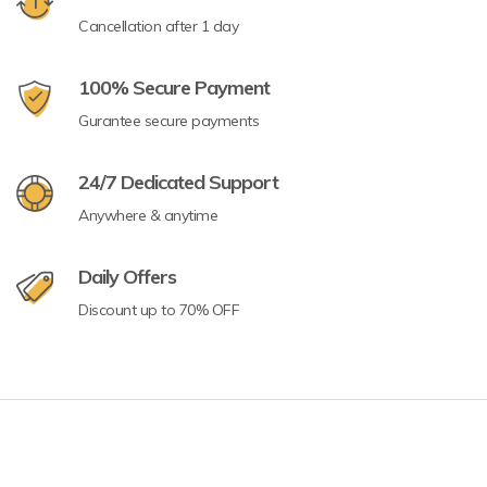
Cancellation after 1 day
100% Secure Payment
Gurantee secure payments
24/7 Dedicated Support
Anywhere & anytime
Daily Offers
Discount up to 70% OFF