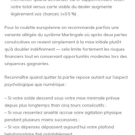
votre total versus carte visible du dealer augmente
légèrement vos chances (+0·5 %) .
Pour la roulette européenne on recommande parfois une
variante allégée du système Martingale où après deux pertes
consécutives on revient simplement à la mise initiale plutôt
qu’à doubler indéfiniment — cela limite fortement les risques
financiers tout en conservant opportunités modestes lors des
séquences gagnantes.
Reconnaître quand quitter la partie repose autant sur l’aspect
psychologique que numérique :
– Si votre solde descend sous votre mise minimale prévue
depuis plus longtemps than cinq tours consécutifs ;
– Si vous ressentez anxiété accrue voire agitation physique
pendant plusieurs mains successives ;
– Si vos dépenses dépassent aujourd’hui votre plafond
hebdomadaire fixé préalablement.