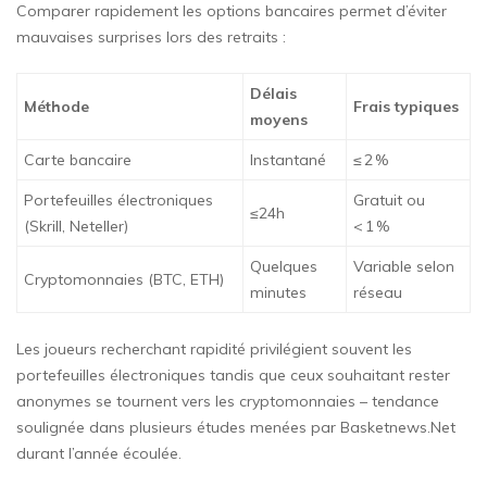
Comparer rapidement les options bancaires permet d’éviter
mauvaises surprises lors des retraits :
Délais
Méthode
Frais typiques
moyens
Carte bancaire
Instantané
≤ 2 %
Portefeuilles électroniques
Gratuit ou
≤24h
(Skrill, Neteller)
< 1 %
Quelques
Variable selon
Cryptomonnaies (BTC, ETH)
minutes
réseau
Les joueurs recherchant rapidité privilégient souvent les
portefeuilles électroniques tandis que ceux souhaitant rester
anonymes se tournent vers les cryptomonnaies – tendance
soulignée dans plusieurs études menées par Basketnews.Net
durant l’année écoulée.