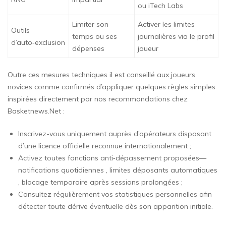
ou iTech Labs
Limiter son
Activer les limites
Outils
temps ou ses
journalières via le profil
d’auto‑exclusion
dépenses
joueur
Outre ces mesures techniques il est conseillé aux joueurs
novices comme confirmés d’appliquer quelques règles simples
inspirées directement par nos recommandations chez
Basketnews.Net :
Inscrivez-vous uniquement auprès d’opérateurs disposant
d’une licence officielle reconnue internationalement ;
Activez toutes fonctions anti‑dépassement proposées—
notifications quotidiennes , limites déposants automatiques
, blocage temporaire après sessions prolongées ;
Consultez régulièrement vos statistiques personnelles afin
détecter toute dérive éventuelle dès son apparition initiale.