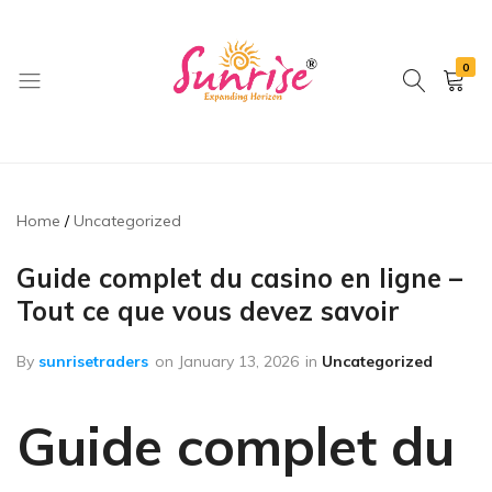
0
brwimpex
Home
Uncategorized
Guide complet du casino en ligne –
Tout ce que vous devez savoir
By
sunrisetraders
on
January 13, 2026
in
Uncategorized
Guide complet du