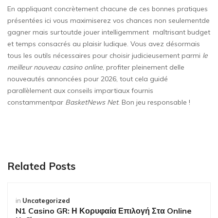
En appliquant concrètement chacune de ces bonnes pratiques
présentées ici vous maximiserez vos chances non seulementde
gagner mais surtoutde jouer intelligemment ­ maîtrisant budget
et temps consacrés au plaisir ludique.​ Vous avez désormais
tous les outils nécessaires pour choisir judicieusement parmi
le
meilleur nouveau casino online
, profiter pleinement delle
nouveautés annoncées pour 2026, tout cela guidé
parallèlement aux conseils impartiaux fournis
constammentpar
BasketNews Net
. Bon jeu responsable !
Related Posts
in
Uncategorized
N1 Casino GR: Η Κορυφαία Επιλογή Στα Online