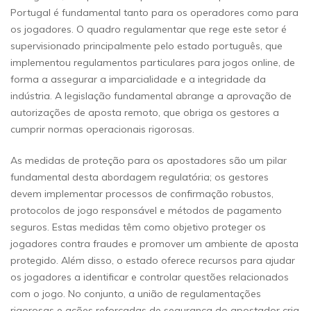
Portugal é fundamental tanto para os operadores como para
os jogadores. O quadro regulamentar que rege este setor é
supervisionado principalmente pelo estado português, que
implementou regulamentos particulares para jogos online, de
forma a assegurar a imparcialidade e a integridade da
indústria. A legislação fundamental abrange a aprovação de
autorizações de aposta remoto, que obriga os gestores a
cumprir normas operacionais rigorosas.
As medidas de proteção para os apostadores são um pilar
fundamental desta abordagem regulatória; os gestores
devem implementar processos de confirmação robustos,
protocolos de jogo responsável e métodos de pagamento
seguros. Estas medidas têm como objetivo proteger os
jogadores contra fraudes e promover um ambiente de aposta
protegido. Além disso, o estado oferece recursos para ajudar
os jogadores a identificar e controlar questões relacionados
com o jogo. No conjunto, a união de regulamentações
rigorosas e ações reforçadas de segurança do apostador cria