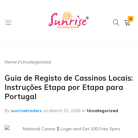
0
brwimpex
Home
Uncategorized
Guia de Registo de Cassinos Locais:
Instruções Etapa por Etapa para
Portugal
By
sunrisetraders
on
March 23, 2026
in
Uncategorized