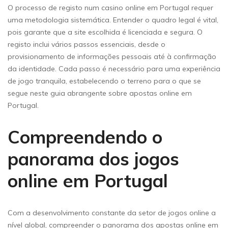
O processo de registo num casino online em Portugal requer
uma metodologia sistemática. Entender o quadro legal é vital,
pois garante que a site escolhida é licenciada e segura. O
registo inclui vários passos essenciais, desde o
provisionamento de informações pessoais até à confirmação
da identidade. Cada passo é necessário para uma experiência
de jogo tranquila, estabelecendo o terreno para o que se
segue neste guia abrangente sobre apostas online em
Portugal.
Compreendendo o
panorama dos jogos
online em Portugal
Com a desenvolvimento constante da setor de jogos online a
nível global, compreender o panorama dos apostas online em