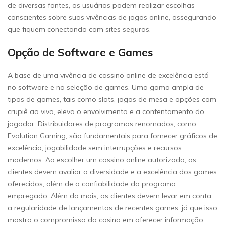
de diversas fontes, os usuários podem realizar escolhas
conscientes sobre suas vivências de jogos online, assegurando
que fiquem conectando com sites seguras.
Opção de Software e Games
A base de uma vivência de cassino online de excelência está
no software e na seleção de games. Uma gama ampla de
tipos de games, tais como slots, jogos de mesa e opções com
crupiê ao vivo, eleva o envolvimento e a contentamento do
jogador. Distribuidores de programas renomados, como
Evolution Gaming, são fundamentais para fornecer gráficos de
excelência, jogabilidade sem interrupções e recursos
modernos. Ao escolher um cassino online autorizado, os
clientes devem avaliar a diversidade e a excelência dos games
oferecidos, além de a confiabilidade do programa
empregado. Além do mais, os clientes devem levar em conta
a regularidade de lançamentos de recentes games, já que isso
mostra o compromisso do casino em oferecer informação