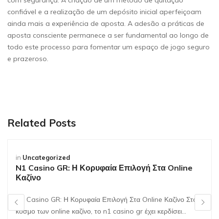
confiável e a realização de um depósito inicial aperfeiçoam
ainda mais a experiência de aposta. A adesão a práticas de
aposta consciente permanece a ser fundamental ao longo de
todo este processo para fomentar um espaço de jogo seguro
e prazeroso.
Related Posts
in
Uncategorized
N1 Casino GR: Η Κορυφαία Επιλογή Στα Online
Καζίνο
N1 Casino GR: Η Κορυφαία Επιλογή Στα Online Καζίνο Στον
κόσμο των online καζίνο, το n1 casino gr έχει κερδίσει…