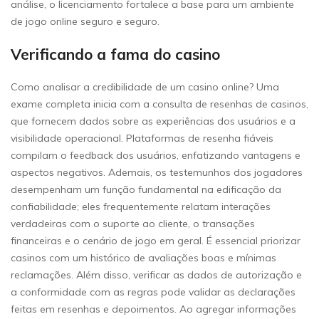
análise, o licenciamento fortalece a base para um ambiente
de jogo online seguro e seguro.
Verificando a fama do casino
Como analisar a credibilidade de um casino online? Uma
exame completa inicia com a consulta de resenhas de casinos,
que fornecem dados sobre as experiências dos usuários e a
visibilidade operacional. Plataformas de resenha fiáveis
compilam o feedback dos usuários, enfatizando vantagens e
aspectos negativos. Ademais, os testemunhos dos jogadores
desempenham um função fundamental na edificação da
confiabilidade; eles frequentemente relatam interações
verdadeiras com o suporte ao cliente, o transações
financeiras e o cenário de jogo em geral. É essencial priorizar
casinos com um histórico de avaliações boas e mínimas
reclamações. Além disso, verificar as dados de autorização e
a conformidade com as regras pode validar as declarações
feitas em resenhas e depoimentos. Ao agregar informações