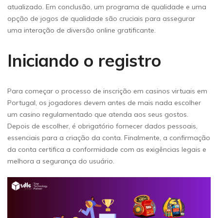
atualizado. Em conclusão, um programa de qualidade e uma
opção de jogos de qualidade são cruciais para assegurar
uma interação de diversão online gratificante.
Iniciando o registro
Para começar o processo de inscrição em casinos virtuais em
Portugal, os jogadores devem antes de mais nada escolher
um casino regulamentado que atenda aos seus gostos.
Depois de escolher, é obrigatório fornecer dados pessoais,
essenciais para a criação da conta. Finalmente, a confirmação
da conta certifica a conformidade com as exigências legais e
melhora a segurança do usuário.