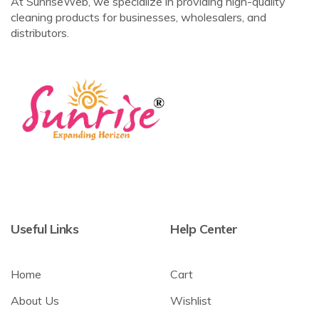
At SunriseWeb, we specialize in providing high-quality
cleaning products for businesses, wholesalers, and
distributors.
Useful Links
Help Center
Home
Cart
About Us
Wishlist