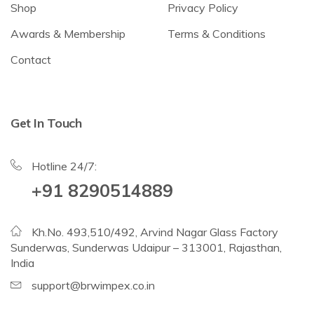
Shop
Privacy Policy
Awards & Membership
Terms & Conditions
Contact
Get In Touch
Hotline 24/7:
+91 8290514889
Kh.No. 493,510/492, Arvind Nagar Glass Factory
Sunderwas, Sunderwas Udaipur – 313001, Rajasthan,
India
support@brwimpex.co.in