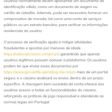
usuários normalmente devem apresentar um documento de
identificação válido, como um documento de viagem ou
cartão de cidadão. Ademais, pode ser necessário fornecer um
comprovativo de morada, tal como uma conta de serviços
públicos ou um extrato bancário, para verificar os informações
residenciais do usuário.
O processo de verificação ajuda a mitigar atividades
fraudulentas e apostas por menores de idade,
https://nationalscasino.com/pt-pt/
, garantindo que apenas
usuários legítimos possam acessar a plataforma. Os usuários
podem ter que enviar esses documentos por
https://www.gov.uk/file-gambling-tax-return
meio de um portal
seguro, e o cassino analisará os envios dentro de um prazo
específico. A checagem bem-sucedida da conta oferece aos
usuários acesso a todas as funcionalidades do cassino,
reforçando as práticas de jogo responsável e atendendo as
normas legais em Portugal.