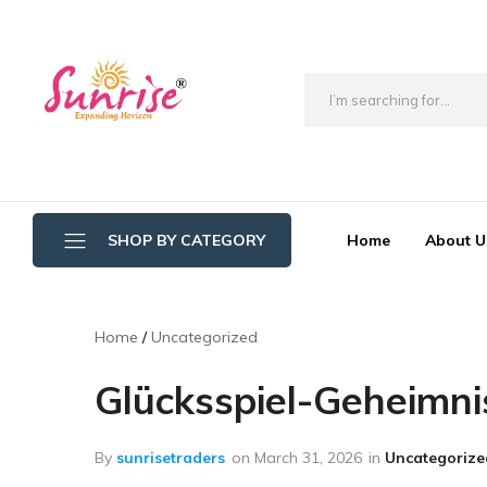
brwimpex
Home
About U
SHOP BY CATEGORY
Bathroom Wipers
Home
Uncategorized
Cotton/Thread Mop
Glücksspiel-Geheimni
Crystal Mop Sponge Reffil
Dry Mop
By
sunrisetraders
on
March 31, 2026
in
Uncategorize