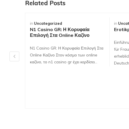
Related Posts
in
Uncategorized
in
Uncat
N1 Casino GR: Η Κορυφαία
Erotik
Επιλογή Στα Online Καζίνο
Einführ
N1 Casino GR: Η Κορυφαία Επιλογή Στα
für Frau
Online Καζίνο Στον κόσμο των online
erhebli
καζίνο, το n1 casino gr έχει κερδίσει…
Deutsch