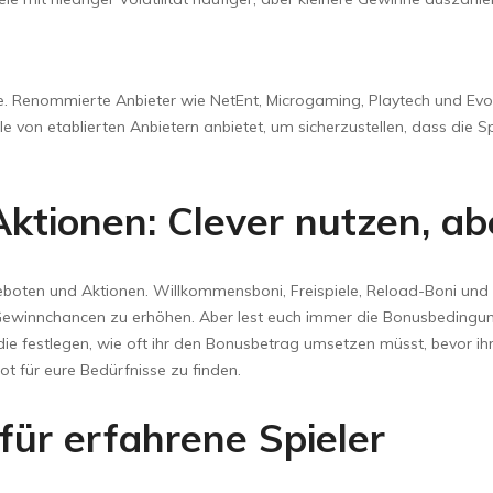
e. Renommierte Anbieter wie NetEnt, Microgaming, Playtech und Evol
le von etablierten Anbietern anbietet, um sicherzustellen, dass die S
tionen: Clever nutzen, ab
boten und Aktionen. Willkommensboni, Freispiele, Reload-Boni und 
winnchancen zu erhöhen. Aber lest euch immer die Bonusbedingungen
e festlegen, wie oft ihr den Bonusbetrag umsetzen müsst, bevor ihr
 für eure Bedürfnisse zu finden.
für erfahrene Spieler