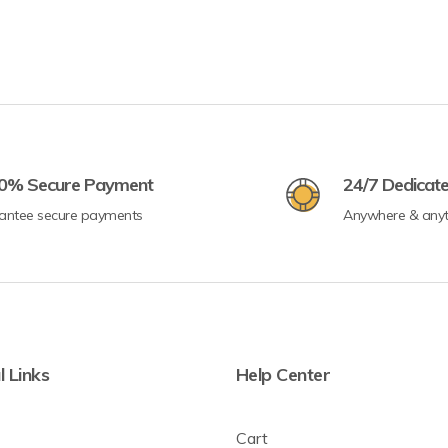
0% Secure Payment
24/7 Dedicat
antee secure payments
Anywhere & any
l Links
Help Center
Cart