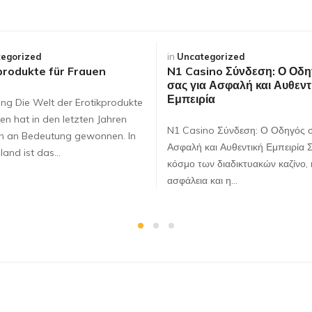
egorized
in
Uncategorized
produkte für Frauen
N1 Casino Σύνδεση: Ο Οδη
σας για Ασφαλή και Αυθεντ
Εμπειρία
ung Die Welt der Erotikprodukte
en hat in den letzten Jahren
N1 Casino Σύνδεση: Ο Οδηγός σ
ch an Bedeutung gewonnen. In
Ασφαλή και Αυθεντική Εμπειρία 
land ist das…
κόσμο των διαδικτυακών καζίνο, 
ασφάλεια και η…