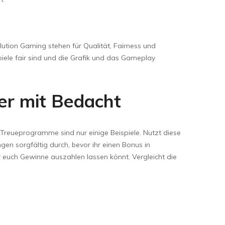
ution Gaming stehen für Qualität, Fairness und
piele fair sind und die Grafik und das Gameplay
er mit Bedacht
Treueprogramme sind nur einige Beispiele. Nutzt diese
 sorgfältig durch, bevor ihr einen Bonus in
 euch Gewinne auszahlen lassen könnt. Vergleicht die