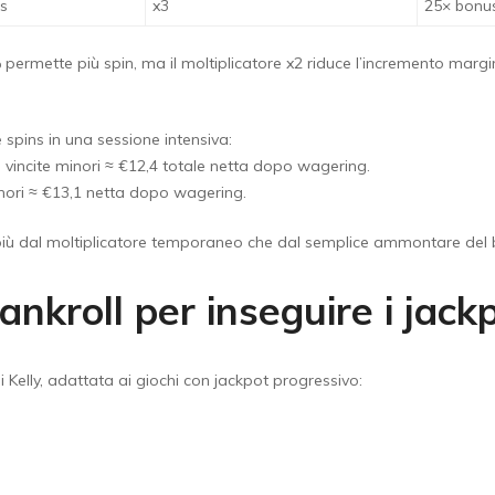
ns
x3
25× bonu
 permette più spin, ma il moltiplicatore x2 riduce l’incremento margi
e spins in una sessione intensiva:
 vincite minori ≈ €12,4 totale netta dopo wagering.
minori ≈ €13,1 netta dopo wagering.
e più dal moltiplicatore temporaneo che dal semplice ammontare del 
bankroll per inseguire i jac
 Kelly, adattata ai giochi con jackpot progressivo: