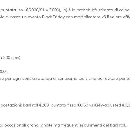
puntata (es.: €5 000/€1 = 5 000), (p) è la probabilità stimata di colpo
ttavia durante un evento Black Friday con moltiplicatore x3 il valore 
ca 200 spin).
000).
tare per ogni spin; arrotonda al centesimo più vicino per evitare punt
ostazioni: bankroll €200, puntata fissa €0,50 vs Kelly‑adjusted €0,12 (
a; occasionali grandi vincite ma frequenti esaurimenti del bankroll.