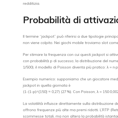
redditizia.
Probabilità di attivaz
Il termine “jackpot” può riferirsi a due tipologie prin
non viene colpito. Nei giochi mobile troviamo slot co
Per stimare la frequenza con cui questi jackpot si attiv
con probabilità p di successo; la distribuzione del num
1/500), il modello di Poisson diventa più pratico: λ = n
Esempio numerico: supponiamo che un giocatore medio ef
jackpot in quella giornata è
(1-(1-p)^{150} ≈ 0,27) (27 %). Con Poisson, λ = 150·0,00
La volatilità influisce direttamente sulla distribuzione
offrono frequenze più alte ma premi ridotti. L’RTP (Retu
scommesse totali, ma non altera la probabilità istanta