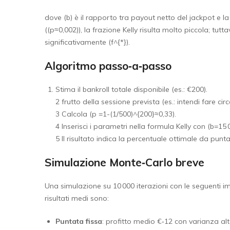
dove (b) è il rapporto tra payout netto del jackpot e la 
((p≈0,002)), la frazione Kelly risulta molto piccola; tu
significativamente (f^{*}).
Algoritmo passo‑a‑passo
Stima il bankroll totale disponibile (es.: €200).
2 frutto della sessione prevista (es.: intendi fare cir
3 Calcola (p =1-(1/500)^{200}≈0,33).
4 Inserisci i parametri nella formula Kelly con (b=15 
5 Il risultato indica la percentuale ottimale da pun
Simulazione Monte‑Carlo breve
Una simulazione su 10 000 iterazioni con le seguenti imp
risultati medi sono:
Puntata fissa
: profitto medio €‑12 con varianza alt