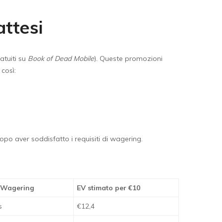
attesi
atuiti su
Book of Dead Mobile
). Queste promozioni
così:
opo aver soddisfatto i requisiti di wagering.
i Wagering
EV stimato per €10
s
€12,4