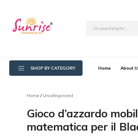
brwimpex
Home
About U
SHOP BY CATEGORY
Bathroom Wipers
Home
Uncategorized
Cotton/Thread Mop
Gioco d’azzardo mobil
Crystal Mop Sponge Reffil
matematica per il Bla
Dry Mop