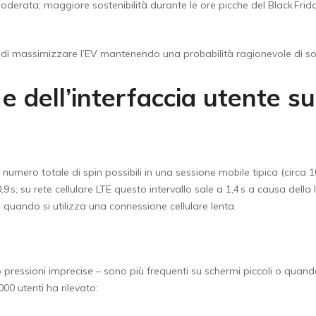
derata; maggiore sostenibilità durante le ore picche del Black Frida
 di massimizzare l’EV mantenendo una probabilità ragionevole di sopr
 e dell’interfaccia utente s
 numero totale di spin possibili in una sessione mobile tipica (circa
0,9 s; su rete cellulare LTE questo intervallo sale a 1,4 s a causa della
 quando si utilizza una connessione cellulare lenta.
ri o pressioni imprecise – sono più frequenti su schermi piccoli o qu
0 utenti ha rilevato: