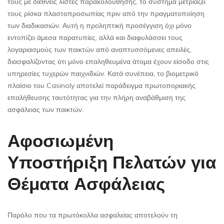
τους με διεθνείς λίστες παρακολούθησης, το σύστημα μετριάζει
τους ρίσκα πλαστοπροσωπίας πριν από την πραγματοποίηση
των διαδικασιών. Αυτή η προληπτική προσέγγιση όχι μόνο
εντοπίζει άμεσα παρατυπίες, αλλά και διαφυλάσσει τους
λογαριασμούς των παικτών από αναπτυσσόμενες απειλές,
διασφαλίζοντας ότι μόνο επαληθευμένα άτομα έχουν είσοδο στις
υπηρεσίες τυχερών παιχνιδιών. Κατά συνέπεια, το βιομετρικό
πλαίσιο του Casinoly αποτελεί παράδειγμα πρωτοποριακής
επαλήθευσης ταυτότητας για την πλήρη αναβάθμιση της
ασφάλειας των παικτών.
Αφοσιωμένη
Υποστήριξη Πελατών για
Θέματα Ασφάλειας
Παρόλο που τα πρωτόκολλα ασφαλείας αποτελούν τη