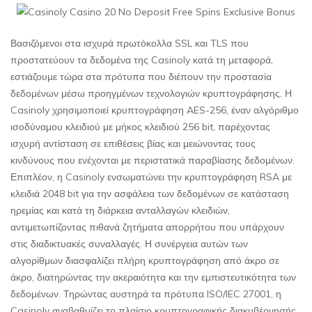
Βασιζόμενοι στα ισχυρά πρωτόκολλα SSL και TLS που
προστατεύουν τα δεδομένα της Casinoly κατά τη μεταφορά,
εστιάζουμε τώρα στα πρότυπα που διέπουν την προστασία
δεδομένων μέσω προηγμένων τεχνολογιών κρυπτογράφησης. Η
Casinoly χρησιμοποιεί κρυπτογράφηση AES-256, έναν αλγόριθμο
ισοδύναμου κλειδιού με μήκος κλειδιού 256 bit, παρέχοντας
ισχυρή αντίσταση σε επιθέσεις βίας και μειώνοντας τους
κινδύνους που ενέχονται με περιστατικά παραβίασης δεδομένων.
Επιπλέον, η Casinoly ενσωματώνει την κρυπτογράφηση RSA με
κλειδιά 2048 bit για την ασφάλεια των δεδομένων σε κατάσταση
ηρεμίας και κατά τη διάρκεια ανταλλαγών κλειδιών,
αντιμετωπίζοντας πιθανά ζητήματα απορρήτου που υπάρχουν
στις διαδικτυακές συναλλαγές. Η συνέργεια αυτών των
αλγορίθμων διασφαλίζει πλήρη κρυπτογράφηση από άκρο σε
άκρο, διατηρώντας την ακεραιότητα και την εμπιστευτικότητα των
δεδομένων. Τηρώντας αυστηρά τα πρότυπα ISO/IEC 27001, η
Casinoly αναβαθμίζει το πλαίσιο κρυπτογραφικής διακυβέρνησής