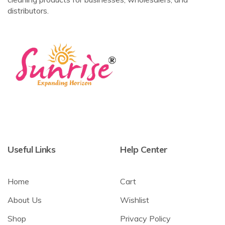
distributors.
Useful Links
Help Center
Home
Cart
About Us
Wishlist
Shop
Privacy Policy