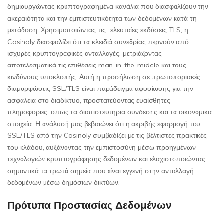
δημιουργώντας κρυπτογραφημένα κανάλια που διασφαλίζουν την
ακεραιότητα και την εμπιστευτικότητα των δεδομένων κατά τη
μετάδοση. Χρησιμοποιώντας τις τελευταίες εκδόσεις TLS, η
Casinoly διασφαλίζει ότι τα κλειδιά συνεδρίας περνούν από
ισχυρές κρυπτογραφικές ανταλλαγές, μετριάζοντας
αποτελεσματικά τις επιθέσεις man-in-the-middle και τους
κινδύνους υποκλοπής. Αυτή η προσήλωση σε πρωτοποριακές
διαμορφώσεις SSL/TLS είναι παράδειγμα αφοσίωσης για την
ασφάλεια στο διαδίκτυο, προστατεύοντας ευαίσθητες
πληροφορίες, όπως τα διαπιστευτήρια σύνδεσης και τα οικονομικά
στοιχεία. Η ανάλυσή μας βεβαιώνει ότι η ακριβής εφαρμογή του
SSL/TLS από την Casinoly συμβαδίζει με τις βέλτιστες πρακτικές
του κλάδου, αυξάνοντας την εμπιστοσύνη μέσω προηγμένων
τεχνολογιών κρυπτογράφησης δεδομένων και ελαχιστοποιώντας
σημαντικά τα τρωτά σημεία που είναι εγγενή στην ανταλλαγή
δεδομένων μέσω δημόσιων δικτύων.
Πρότυπα Προστασίας Δεδομένων