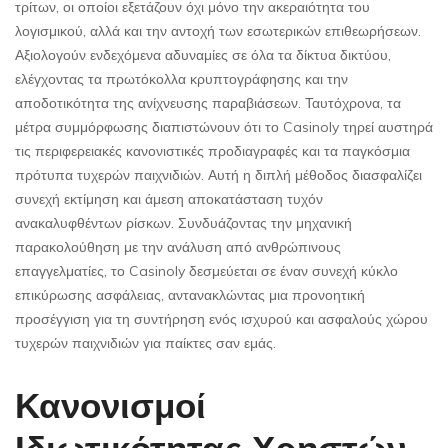
τρίτων, οι οποίοι εξετάζουν όχι μόνο την ακεραιότητα του
λογισμικού, αλλά και την αντοχή των εσωτερικών επιθεωρήσεων.
Αξιολογούν ενδεχόμενα αδυναμίες σε όλα τα δίκτυα δικτύου,
ελέγχοντας τα πρωτόκολλα κρυπτογράφησης και την
αποδοτικότητα της ανίχνευσης παραβιάσεων. Ταυτόχρονα, τα
μέτρα συμμόρφωσης διαπιστώνουν ότι το Casinoly τηρεί αυστηρά
τις περιφερειακές κανονιστικές προδιαγραφές και τα παγκόσμια
πρότυπα τυχερών παιχνιδιών. Αυτή η διπλή μέθοδος διασφαλίζει
συνεχή εκτίμηση και άμεση αποκατάσταση τυχόν
ανακαλυφθέντων ρίσκων. Συνδυάζοντας την μηχανική
παρακολούθηση με την ανάλυση από ανθρώπινους
επαγγελματίες, το Casinoly δεσμεύεται σε έναν συνεχή κύκλο
επικύρωσης ασφάλειας, αντανακλώντας μια προνοητική
προσέγγιση για τη συντήρηση ενός ισχυρού και ασφαλούς χώρου
τυχερών παιχνιδιών για παίκτες σαν εμάς.
Κανονισμοί
Ιδιωτικότητας Χρηστών