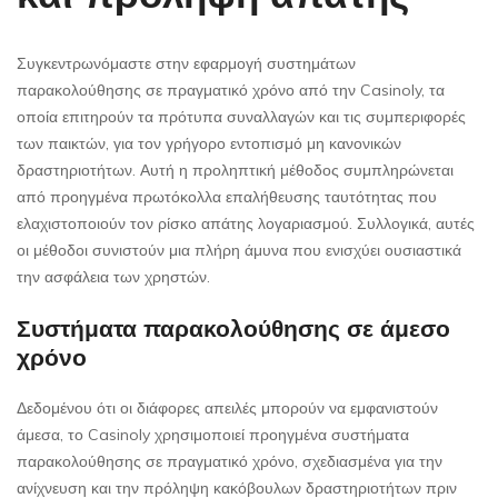
Συγκεντρωνόμαστε στην εφαρμογή συστημάτων
παρακολούθησης σε πραγματικό χρόνο από την Casinoly, τα
οποία επιτηρούν τα πρότυπα συναλλαγών και τις συμπεριφορές
των παικτών, για τον γρήγορο εντοπισμό μη κανονικών
δραστηριοτήτων. Αυτή η προληπτική μέθοδος συμπληρώνεται
από προηγμένα πρωτόκολλα επαλήθευσης ταυτότητας που
ελαχιστοποιούν τον ρίσκο απάτης λογαριασμού. Συλλογικά, αυτές
οι μέθοδοι συνιστούν μια πλήρη άμυνα που ενισχύει ουσιαστικά
την ασφάλεια των χρηστών.
Συστήματα παρακολούθησης σε άμεσο
χρόνο
Δεδομένου ότι οι διάφορες απειλές μπορούν να εμφανιστούν
άμεσα, το Casinoly χρησιμοποιεί προηγμένα συστήματα
παρακολούθησης σε πραγματικό χρόνο, σχεδιασμένα για την
ανίχνευση και την πρόληψη κακόβουλων δραστηριοτήτων πριν