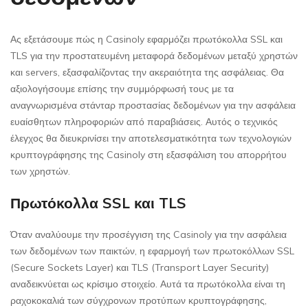
Ας εξετάσουμε πώς η Casinoly εφαρμόζει πρωτόκολλα SSL και
TLS για την προστατευμένη μεταφορά δεδομένων μεταξύ χρηστών
και servers, εξασφαλίζοντας την ακεραιότητα της ασφάλειας. Θα
αξιολογήσουμε επίσης την συμμόρφωσή τους με τα
αναγνωρισμένα στάνταρ προστασίας δεδομένων για την ασφάλεια
ευαίσθητων πληροφοριών από παραβιάσεις. Αυτός ο τεχνικός
έλεγχος θα διευκρινίσει την αποτελεσματικότητα των τεχνολογιών
κρυπτογράφησης της Casinoly στη εξασφάλιση του απορρήτου
των χρηστών.
Πρωτόκολλα SSL και TLS
Όταν αναλύουμε την προσέγγιση της Casinoly για την ασφάλεια
των δεδομένων των παικτών, η εφαρμογή των πρωτοκόλλων SSL
(Secure Sockets Layer) και TLS (Transport Layer Security)
αναδεικνύεται ως κρίσιμο στοιχείο. Αυτά τα πρωτόκολλα είναι τη
ραχοκοκαλιά των σύγχρονων προτύπων κρυπτογράφησης,