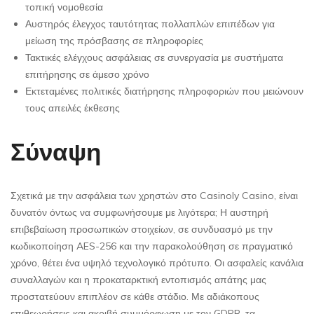
τοπική νομοθεσία
Αυστηρός έλεγχος ταυτότητας πολλαπλών επιπέδων για
μείωση της πρόσβασης σε πληροφορίες
Τακτικές ελέγχους ασφάλειας σε συνεργασία με συστήματα
επιτήρησης σε άμεσο χρόνο
Εκτεταμένες πολιτικές διατήρησης πληροφοριών που μειώνουν
τους απειλές έκθεσης
Σύναψη
Σχετικά με την ασφάλεια των χρηστών στο Casinoly Casino, είναι
δυνατόν όντως να συμφωνήσουμε με λιγότερα; Η αυστηρή
επιβεβαίωση προσωπικών στοιχείων, σε συνδυασμό με την
κωδικοποίηση AES-256 και την παρακολούθηση σε πραγματικό
χρόνο, θέτει ένα υψηλό τεχνολογικό πρότυπο. Οι ασφαλείς κανάλια
συναλλαγών και η προκαταρκτική εντοπισμός απάτης μας
προστατεύουν επιπλέον σε κάθε στάδιο. Με αδιάκοπους
επιθεωρήσεις και ακριβή συμμόρφωση με τον GDPR, τα