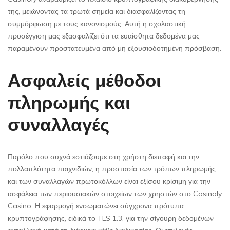
της, μειώνοντας τα τρωτά σημεία και διασφαλίζοντας τη
συμμόρφωση με τους κανονισμούς. Αυτή η σχολαστική
προσέγγιση μας εξασφαλίζει ότι τα ευαίσθητα δεδομένα μας
παραμένουν προστατευμένα από μη εξουσιοδοτημένη πρόσβαση.
Ασφαλείς μέθοδοι
πληρωμής και
συναλλαγές
Παρόλο που συχνά εστιάζουμε στη χρήστη διεπαφή και την
πολλαπλότητα παιχνιδιών, η προστασία των τρόπων πληρωμής
και των συναλλαγών πρωτοκόλλων είναι εξίσου κρίσιμη για την
ασφάλεια των περιουσιακών στοιχείων των χρηστών στο Casinoly
Casino. Η εφαρμογή ενσωματώνει σύγχρονα πρότυπα
κρυπτογράφησης, ειδικά το TLS 1.3, για την σίγουρη δεδομένων