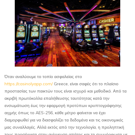
Όταν αναλύουμε το τοπίο ασφαλείας στο
https://casinolyapp.com/
Greece, είναι σαφές ότι το πλαίσιο
προστασίας των παικτών τους είναι ισχυρό και μεθοδικό. Από τα
ακριβή πρωτόκολλα επαλήθευσης ταυτότητας κατά την
ενσωμάτωση έως την εφαρμογή προτύπων κρυπτογράφησης
αιχμής όπως το AES-256, κάθε μέτρο φαίνεται να έχει
διαμορφωθεί για να διασφαλίζει τα δεδομένα και τις οικονομικές
μας συναλλαγές. Αλλά εκτός από την τεχνολογία, η προληπτική
τους προσέγγιση στην ανίχνευση απάτης και τη συμμόρφωση με