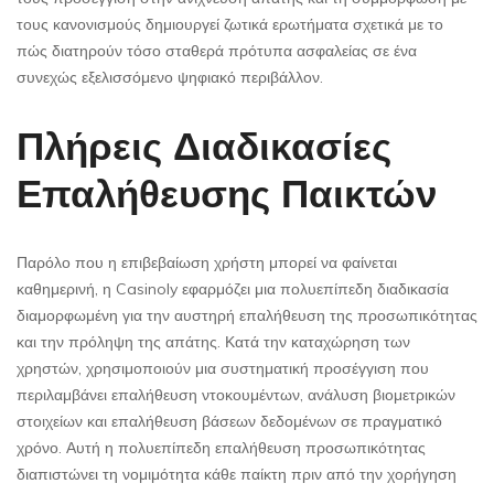
τους κανονισμούς δημιουργεί ζωτικά ερωτήματα σχετικά με το
πώς διατηρούν τόσο σταθερά πρότυπα ασφαλείας σε ένα
συνεχώς εξελισσόμενο ψηφιακό περιβάλλον.
Πλήρεις Διαδικασίες
Επαλήθευσης Παικτών
Παρόλο που η επιβεβαίωση χρήστη μπορεί να φαίνεται
καθημερινή, η Casinoly εφαρμόζει μια πολυεπίπεδη διαδικασία
διαμορφωμένη για την αυστηρή επαλήθευση της προσωπικότητας
και την πρόληψη της απάτης. Κατά την καταχώρηση των
χρηστών, χρησιμοποιούν μια συστηματική προσέγγιση που
περιλαμβάνει επαλήθευση ντοκουμέντων, ανάλυση βιομετρικών
στοιχείων και επαλήθευση βάσεων δεδομένων σε πραγματικό
χρόνο. Αυτή η πολυεπίπεδη επαλήθευση προσωπικότητας
διαπιστώνει τη νομιμότητα κάθε παίκτη πριν από την χορήγηση