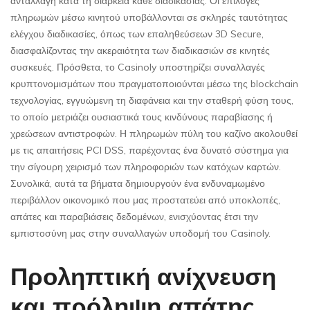
ανταλλαγή κατά τη διάρκεια κάθε διαδικασίας. Οι επιλογές
πληρωμών μέσω κινητού υποβάλλονται σε σκληρές ταυτότητας
ελέγχου διαδικασίες, όπως των επαληθεύσεων 3D Secure,
διασφαλίζοντας την ακεραιότητα των διαδικασιών σε κινητές
συσκευές. Πρόσθετα, το Casinoly υποστηρίζει συναλλαγές
κρυπτονομισμάτων που πραγματοποιούνται μέσω της blockchain
τεχνολογίας, εγγυώμενη τη διαφάνεια και την σταθερή φύση τους,
το οποίο μετριάζει ουσιαστικά τους κινδύνους παραβίασης ή
χρεώσεων αντιστροφών. Η πληρωμών πύλη του καζίνο ακολουθεί
με τις απαιτήσεις PCI DSS, παρέχοντας ένα δυνατό σύστημα για
την σίγουρη χειρισμό των πληροφοριών των κατόχων καρτών.
Συνολικά, αυτά τα βήματα δημιουργούν ένα ενδυναμωμένο
περιβάλλον οικονομικό που μας προστατεύει από υποκλοπές,
απάτες και παραβιάσεις δεδομένων, ενισχύοντας έτσι την
εμπιστοσύνη μας στην συναλλαγών υποδομή του Casinoly.
Προληπτική ανίχνευση
και πρόληψη απάτης