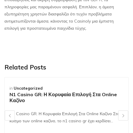
πληροφορίες μας παραμένουν ασφαλή. Επιπλέον, η άμεση
εξυπηρέτηση χρηστών διασφαλίζει ότι τυχόν προβλήματα
αντιμετωπίζονται άμεσα, κάνοντας το Casinoly μια έμπιστη
επιλογή για προστατευμένα παιχνίδια τύχης.
Related Posts
in
Uncategorized
N1 Casino GR: Η Κορυφαία Επιλογή Στα Online
Καζίνο
N1 Casino GR: Η Κορυφαία Επιλογή Στα Online Καζίνο Στον
κόσμο των online καζίνο, το n1 casino gr έχει κερδίσει…