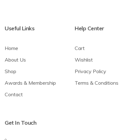
Useful Links
Help Center
Home
Cart
About Us
Wishlist
Shop
Privacy Policy
Awards & Membership
Terms & Conditions
Contact
Get In Touch