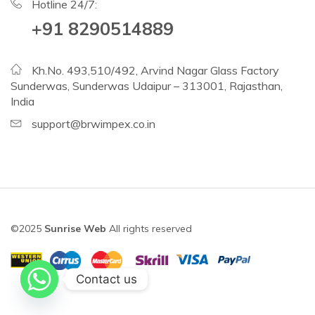
Hotline 24/7:
+91 8290514889
Kh.No. 493,510/492, Arvind Nagar Glass Factory
Sunderwas, Sunderwas Udaipur – 313001, Rajasthan,
India
support@brwimpex.co.in
©2025
Sunrise Web
All rights reserved
Contact us