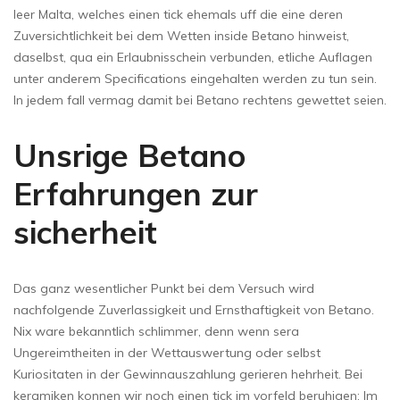
leer Malta, welches einen tick ehemals uff die eine deren
Zuversichtlichkeit bei dem Wetten inside Betano hinweist,
daselbst, qua ein Erlaubnisschein verbunden, etliche Auflagen
unter anderem Specifications eingehalten werden zu tun sein.
In jedem fall vermag damit bei Betano rechtens gewettet seien.
Unsrige Betano
Erfahrungen zur
sicherheit
Das ganz wesentlicher Punkt bei dem Versuch wird
nachfolgende Zuverlassigkeit und Ernsthaftigkeit von Betano.
Nix ware bekanntlich schlimmer, denn wenn sera
Ungereimtheiten in der Wettauswertung oder selbst
Kuriositaten in der Gewinnauszahlung gerieren hehrheit. Bei
keramiken konnen wir noch einen tick im vorfeld beruhigen: Im