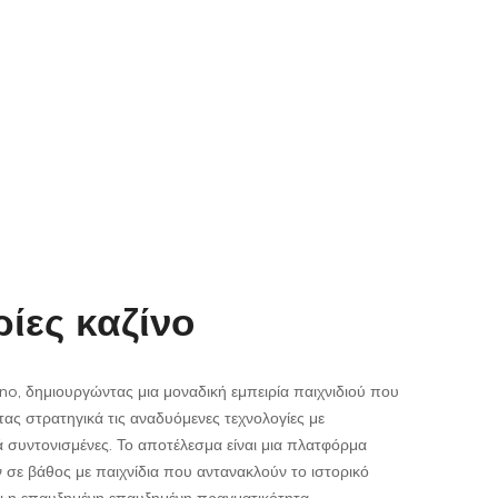
ίες καζίνο
o, δημιουργώντας μια μοναδική εμπειρία παιχνιδιού που
τας στρατηγικά τις αναδυόμενες τεχνολογίες με
ά συντονισμένες. Το αποτέλεσμα είναι μια πλατφόρμα
 σε βάθος με παιχνίδια που αντανακλούν το ιστορικό
ι η επαυξημένη επαυξημένη πραγματικότητα.