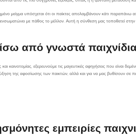
ένο μείγμα υπόσχεται ότι οι παίκτες απολαμβάνουν κάτι παραπάνω απ
νσωματώνει με πάθος το μέλλον. Αυτή η σύνθεση μας τοποθετεί στην α
πίσω από γνωστά παιχνίδι
αι καινοτομίας, εξερευνούμε τις μαγευτικές αφηγήσεις που είναι δεμέν
ην αύξηση της αφοσίωσης των παικτών, αλλά και για να μας βυθίσουν σ
σμόνητες εμπειρίες παιχν