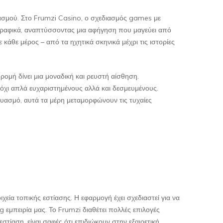
ιασμού. Στο Frumzi Casino, ο σχεδιασμός games με
γραφικά, αναπτύσσοντας μια αφήγηση που μαγεύει από
κάθε μέρος – από τα ηχητικά σκηνικά μέχρι τις ιστορίες
ρομή δίνει μια μοναδική και ρευστή αίσθηση.
όχι απλά ευχαριστημένους αλλά και δεσμευμένους.
δυασμό, αυτά τα μέρη μεταμορφώνουν τις τυχαίες
εία τοπικής εστίασης. Η εφαρμογή έχει σχεδιαστεί για να
 εμπειρία μας. Το Frumzi διαθέτει πολλές επιλογές
τίαση, είναι σαφές ότι επιδιώκουν στην εξαιρετική