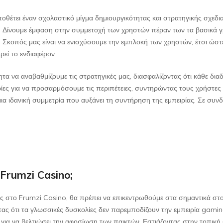
θέτει έναν σχολαστικό μίγμα δημιουργικότητας και στρατηγικής σχεδ
. Δίνουμε έμφαση στην συμμετοχή των χρηστών πέραν των τα βασικά 
. Σκοπός μας είναι να ενισχύσουμε την εμπλοκή των χρηστών, έτσι ώστε 
ρεί το ενδιαφέρον.
α να αναβαθμίζουμε τις στρατηγικές μας, διασφαλίζοντας ότι κάθε διαδ
ες για να προσαρμόσουμε τις περιπέτειες, συντηρώντας τους χρήστες 
ια ιδανική συμμετρία που αυξάνει τη συντήρηση της εμπειρίας. Σε συν
Frumzi Casino;
ς στο Frumzi Casino, θα πρέπει να επικεντρωθούμε στα σημαντικά στοιχ
τας ότι τα γλωσσικές δυσκολίες δεν παρεμποδίζουν την εμπειρία gaming
ια να βελτιώσει την αφοσίωση των παικτών. Εστιάζοντας στην τοπική εσ