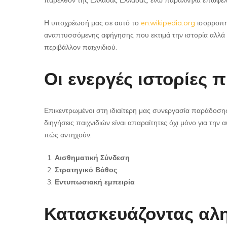
Η υποχρέωσή μας σε αυτό το
en.wikipedia.org
ισορροπημ
αναπτυσσόμενης αφήγησης που εκτιμά την ιστορία αλλά ε
περιβάλλον παιχνιδιού.
Οι ενεργές ιστορίες 
Επικεντρωμένοι στη ιδιαίτερη μας συνεργασία παράδοσης κ
διηγήσεις παιχνιδιών είναι απαραίτητες όχι μόνο για τ
πώς αντηχούν:
Αισθηματική Σύνδεση
Στρατηγικό Βάθος
Εντυπωσιακή εμπειρία
Κατασκευάζοντας αλη