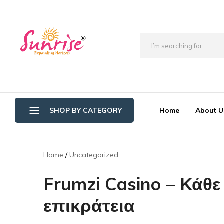
brwimpex
Home
About U
SHOP BY CATEGORY
Bathroom Wipers
Home
Uncategorized
Cotton/Thread Mop
Frumzi Casino – Κάθε 
Crystal Mop Sponge Reffil
επικράτεια
Dry Mop