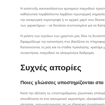
Η ανάπτυξη ανεπανάληπτων εμπειριών παιχνιδιού προϋπο
καθηλωτικά περιβάλλοντα λαμβάνει πρωταρχική σημασία
την εισαγωγική περιστροφή ή το αρχικό χαρτί που δίνεται
των χαρακτήρων – να δουλεύει συντονισμένα για να διατη
Η μελέτη των σχολίων των χρηστών μας δίνει τη δυνατότητ
Εφαρμόζουμε την κατανόηση που βασίζεται σε πληροφορί
Κατανοώντας τη ροή και τα στάδια πρόκλησης, κρατάμε μ
συναντήσεις παιχνιδιού σε αλησμόνητα διαδρομές.
Συχνές απορίες
Ποιες γλώσσες υποστηρίζονται στο 
Κατά την εξέταση τις υποστηριζόμενες γλωσσικές επιλογέ
απευθύνεται σε ένα οικουμενικό ακροατήριο, εξασφαλίζον
γλώσσας, ενσωματώνοντας τες με εξαιρετικό προσέγγιση γ