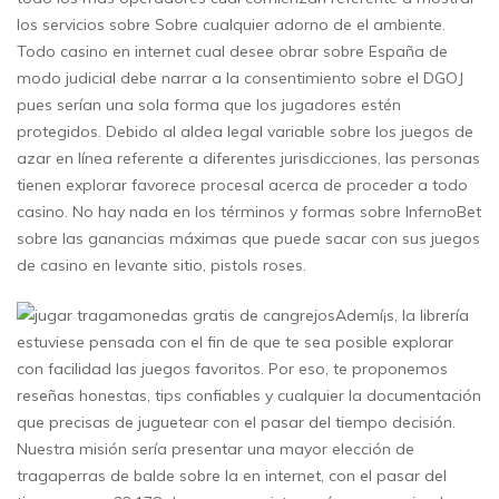
los servicios sobre Sobre cualquier adorno de el ambiente.
Todo casino en internet cual desee obrar sobre España de
modo judicial debe narrar a la consentimiento sobre el DGOJ
pues serí­an una sola forma que los jugadores estén
protegidos. Debido al aldea legal variable sobre los juegos de
azar en línea referente a diferentes jurisdicciones, las personas
tienen explorar favorece procesal acerca de proceder a todo
casino. No hay nada en los términos y formas sobre InfernoBet
sobre las ganancias máximas que puede sacar con sus juegos
de casino en levante sitio, pistols roses.
Ademí¡s, la librería
estuviese pensada con el fin de que te sea posible explorar
con facilidad las juegos favoritos. Por eso, te proponemos
reseñas honestas, tips confiables y cualquier la documentación
que precisas de juguetear con el pasar del tiempo decisión.
Nuestra misión serí­a presentar una mayor elección de
tragaperras de balde sobre la en internet, con el pasar del