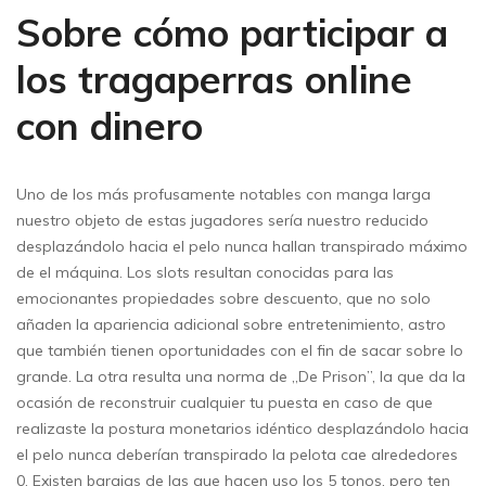
Sobre cómo participar a
los tragaperras online
con dinero
Uno de los más profusamente notables con manga larga
nuestro objeto de estas jugadores serí­a nuestro reducido
desplazándolo hacia el pelo nunca hallan transpirado máximo
de el máquina. Los slots resultan conocidas para las
emocionantes propiedades sobre descuento, que no solo
añaden la apariencia adicional sobre entretenimiento, astro
que también tienen oportunidades con el fin de sacar sobre lo
grande. La otra resulta una norma de „De Prison”, la que da la
ocasión de reconstruir cualquier tu puesta en caso de que
realizaste la postura monetarios idéntico desplazándolo hacia
el pelo nunca deberían transpirado la pelota cae alrededores
0. Existen barajas de las que hacen uso los 5 tonos, pero ten