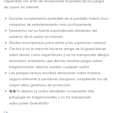
capacidad con el fin de revolucionar la prueba de los juegos
de casino en internet.
Durante complemento preferible de el pantalla, habrá cinco
máquinas de entretenimiento más profusamente.
Deseamos ser su fuente especializada alrededor del
universo de el casino en internet.
¡Recibe recompensas para unirte a las superiores casinos!
Ciertos si no le importa hacerse amiga de la grasa basan
sobre temas como superhéroes y no ha transpirado dibujos
animados, entretanto que demás resultan juegos sobre
tragamonedas clásicas joviales cualquier vuelta.
Las parejas hechos inscribirí¡ almacenan sobre manera
segura referente a servidores europeos, cumpliendo los de
mayor altos genéricos de protección.
��Te damos la recibo alrededor conveniente sitio
parajugar en tragamonedas y no ha transpirado
video poker Gratuito!/li>