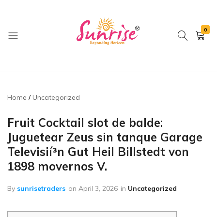
0
brwimpex
Home
Uncategorized
Fruit Cocktail slot de balde:
Juguetear Zeus sin tanque Garage
Televisií³n Gut Heil Billstedt von
1898 movernos V.
By
sunrisetraders
on
April 3, 2026
in
Uncategorized