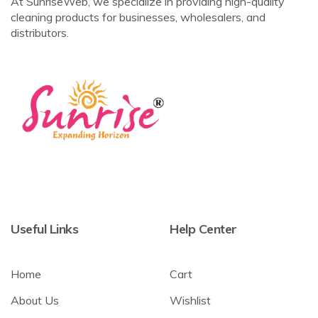
At SunriseWeb, we specialize in providing high-quality
cleaning products for businesses, wholesalers, and
distributors.
Useful Links
Help Center
Home
Cart
About Us
Wishlist