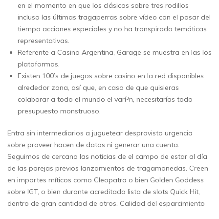
en el momento en que los clásicas sobre tres rodillos
incluso las últimas tragaperras sobre vídeo con el pasar del
tiempo acciones especiales y no ha transpirado temáticas
representativas.
Referente a Casino Argentina, Garage se muestra en las los
plataformas.
Existen 100’s de juegos sobre casino en la red disponibles
alrededor zona, así que, en caso de que quisieras
colaborar a todo el mundo el varí³n, necesitarías todo
presupuesto monstruoso.
Entra sin intermediarios a juguetear desprovisto urgencia
sobre proveer hacen de datos ni generar una cuenta.
Seguimos de cercano las noticias de el campo de estar al día
de las parejas previos lanzamientos de tragamonedas. Creen
en importes míticos como Cleopatra o bien Golden Goddess
sobre IGT, o bien durante acreditado lista de slots Quick Hit,
dentro de gran cantidad de otros. Calidad del esparcimiento