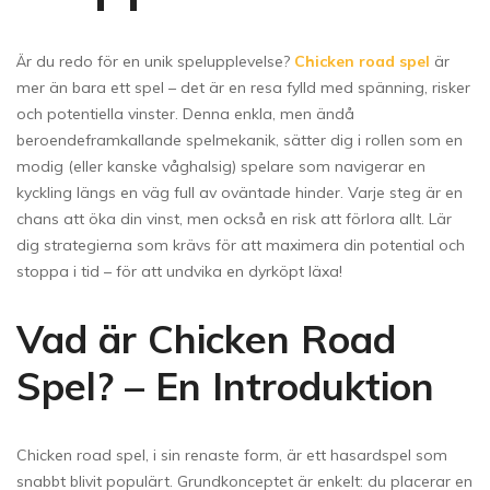
Är du redo för en unik spelupplevelse?
Chicken road spel
är
mer än bara ett spel – det är en resa fylld med spänning, risker
och potentiella vinster. Denna enkla, men ändå
beroendeframkallande spelmekanik, sätter dig i rollen som en
modig (eller kanske våghalsig) spelare som navigerar en
kyckling längs en väg full av oväntade hinder. Varje steg är en
chans att öka din vinst, men också en risk att förlora allt. Lär
dig strategierna som krävs för att maximera din potential och
stoppa i tid – för att undvika en dyrköpt läxa!
Vad är Chicken Road
Spel? – En Introduktion
Chicken road spel, i sin renaste form, är ett hasardspel som
snabbt blivit populärt. Grundkonceptet är enkelt: du placerar en