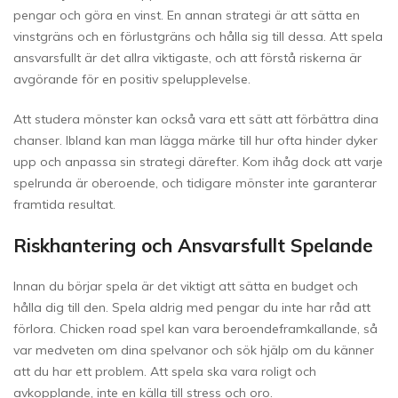
pengar och göra en vinst. En annan strategi är att sätta en
vinstgräns och en förlustgräns och hålla sig till dessa. Att spela
ansvarsfullt är det allra viktigaste, och att förstå riskerna är
avgörande för en positiv spelupplevelse.
Att studera mönster kan också vara ett sätt att förbättra dina
chanser. Ibland kan man lägga märke till hur ofta hinder dyker
upp och anpassa sin strategi därefter. Kom ihåg dock att varje
spelrunda är oberoende, och tidigare mönster inte garanterar
framtida resultat.
Riskhantering och Ansvarsfullt Spelande
Innan du börjar spela är det viktigt att sätta en budget och
hålla dig till den. Spela aldrig med pengar du inte har råd att
förlora. Chicken road spel kan vara beroendeframkallande, så
var medveten om dina spelvanor och sök hjälp om du känner
att du har ett problem. Att spela ska vara roligt och
avkopplande, inte en källa till stress och oro.