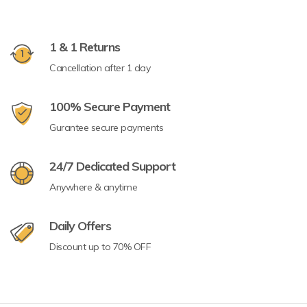
1 & 1 Returns
Cancellation after 1 day
100% Secure Payment
Gurantee secure payments
24/7 Dedicated Support
Anywhere & anytime
Daily Offers
Discount up to 70% OFF