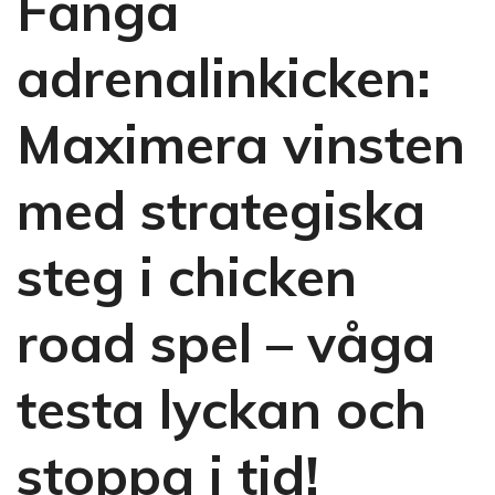
Fånga
adrenalinkicken:
Maximera vinsten
med strategiska
steg i chicken
road spel – våga
testa lyckan och
stoppa i tid!