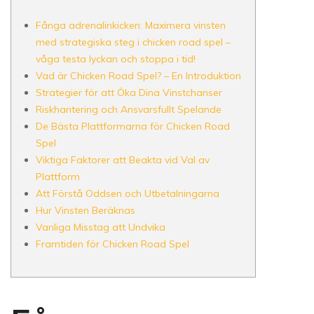
Fånga adrenalinkicken: Maximera vinsten
med strategiska steg i chicken road spel –
våga testa lyckan och stoppa i tid!
Vad är Chicken Road Spel? – En Introduktion
Strategier för att Öka Dina Vinstchanser
Riskhantering och Ansvarsfullt Spelande
De Bästa Plattformarna för Chicken Road
Spel
Viktiga Faktorer att Beakta vid Val av
Plattform
Att Förstå Oddsen och Utbetalningarna
Hur Vinsten Beräknas
Vanliga Misstag att Undvika
Framtiden för Chicken Road Spel