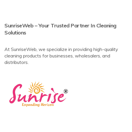
SunriseWeb – Your Trusted Partner In Cleaning
Solutions
At SunriseWeb, we specialize in providing high-quality
cleaning products for businesses, wholesalers, and
distributors.