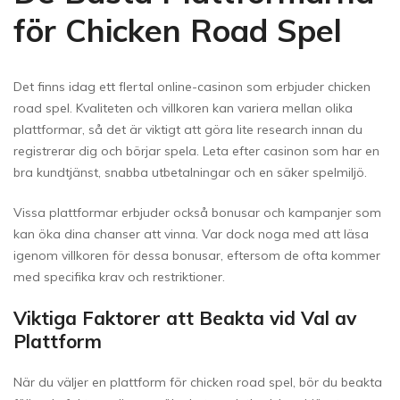
för Chicken Road Spel
Det finns idag ett flertal online-casinon som erbjuder chicken
road spel. Kvaliteten och villkoren kan variera mellan olika
plattformar, så det är viktigt att göra lite research innan du
registrerar dig och börjar spela. Leta efter casinon som har en
bra kundtjänst, snabba utbetalningar och en säker spelmiljö.
Vissa plattformar erbjuder också bonusar och kampanjer som
kan öka dina chanser att vinna. Var dock noga med att läsa
igenom villkoren för dessa bonusar, eftersom de ofta kommer
med specifika krav och restriktioner.
Viktiga Faktorer att Beakta vid Val av
Plattform
När du väljer en plattform för chicken road spel, bör du beakta