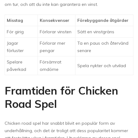
om tur, och att du inte kan garantera en vinst.
Misstag
Konsekvenser
Förebyggande åtgärder
För girig
Förlorar vinsten
Sätt en vinstgräns
Jagar
Förlorar mer
Ta en paus och återvänd
förluster
pengar
senare
Spelare
Försämrat
Spela nykter och utvilad
påverkad
omdöme
Framtiden för Chicken
Road Spel
Chicken road spel har snabbt blivit en populär form av
underhållning, och det är troligt att dess popularitet kommer