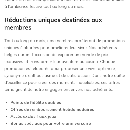
à l’ambiance festive tout au long du mois.
Réductions uniques destinées aux
membres
Tout au long du mois, nos membres profiteront de promotions
uniques élaborées pour améliorer leur vivre. Nos adhérents
belges auront l’occasion de explorer un monde de prix
exclusives et transformer leur aventure au casino. Chaque
promotion est élaborée pour proposer une vivre optimale,
synonyme d’enthousiasme et de satisfaction. Dans notre quête
d’excellence pour créer des moments inoubliables, ces offres
témoignent de notre engagement envers nos adhérents.
Points de fidélité doublés
Offres de remboursement hebdomadaires
Accès exclusif aux jeux
Bonus spéciaux pour votre anniversaire