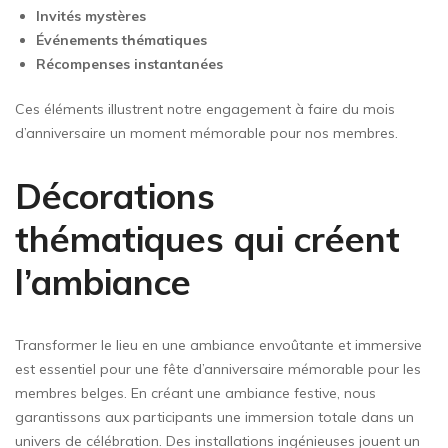
Invités mystères
Événements thématiques
Récompenses instantanées
Ces éléments illustrent notre engagement à faire du mois
d’anniversaire un moment mémorable pour nos membres.
Décorations
thématiques qui créent
l’ambiance
Transformer le lieu en une ambiance envoûtante et immersive
est essentiel pour une fête d’anniversaire mémorable pour les
membres belges. En créant une ambiance festive, nous
garantissons aux participants une immersion totale dans un
univers de célébration. Des installations ingénieuses jouent un