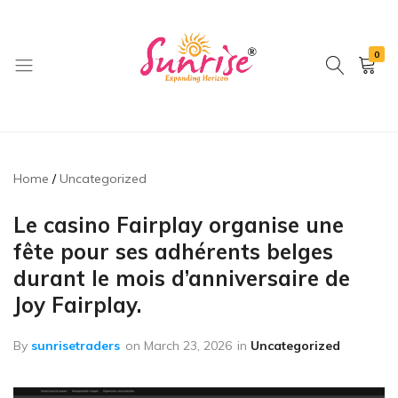
0
brwimpex
Home
Uncategorized
Le casino Fairplay organise une
fête pour ses adhérents belges
durant le mois d’anniversaire de
Joy Fairplay.
By
sunrisetraders
on
March 23, 2026
in
Uncategorized