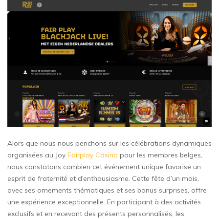
Alors que nous nous penchons sur les célébrations dynamiques
organisées au Joy
Fairplay Casino
pour les membres belges,
nous constatons combien cet événement unique favorise un
esprit de fraternité et d’enthousiasme. Cette fête d’un mois,
avec ses ornements thématiques et ses bonus surprises, offre
une expérience exceptionnelle. En participant à des activités
exclusifs et en recevant des présents personnalisés, les