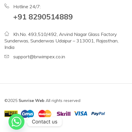
Hotline 24/7:
+91 8290514889
Kh.No. 493,510/492, Arvind Nagar Glass Factory
Sunderwas, Sunderwas Udaipur – 313001, Rajasthan,
India
support@brwimpex.co.in
©2025
Sunrise Web
All rights reserved
Contact us