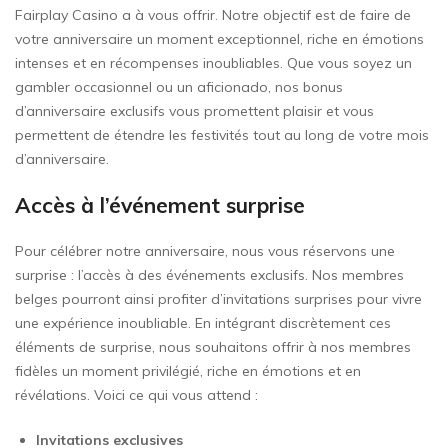
Fairplay Casino a à vous offrir. Notre objectif est de faire de
votre anniversaire un moment exceptionnel, riche en émotions
intenses et en récompenses inoubliables. Que vous soyez un
gambler occasionnel ou un aficionado, nos bonus
d’anniversaire exclusifs vous promettent plaisir et vous
permettent de étendre les festivités tout au long de votre mois
d’anniversaire.
Accès à l’événement surprise
Pour célébrer notre anniversaire, nous vous réservons une
surprise : l’accès à des événements exclusifs. Nos membres
belges pourront ainsi profiter d’invitations surprises pour vivre
une expérience inoubliable. En intégrant discrètement ces
éléments de surprise, nous souhaitons offrir à nos membres
fidèles un moment privilégié, riche en émotions et en
révélations. Voici ce qui vous attend :
Invitations exclusives