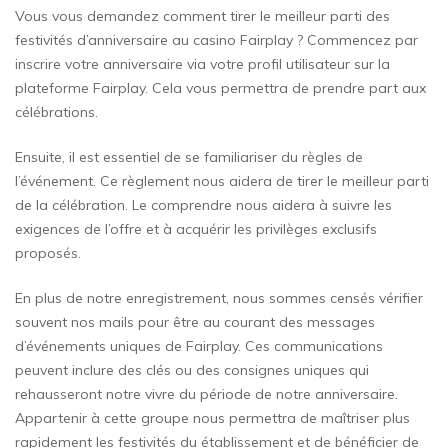
Vous vous demandez comment tirer le meilleur parti des
festivités d’anniversaire au casino Fairplay ? Commencez par
inscrire votre anniversaire via votre profil utilisateur sur la
plateforme Fairplay. Cela vous permettra de prendre part aux
célébrations.
Ensuite, il est essentiel de se familiariser du règles de
l’événement. Ce règlement nous aidera de tirer le meilleur parti
de la célébration. Le comprendre nous aidera à suivre les
exigences de l’offre et à acquérir les privilèges exclusifs
proposés.
En plus de notre enregistrement, nous sommes censés vérifier
souvent nos mails pour être au courant des messages
d’événements uniques de Fairplay. Ces communications
peuvent inclure des clés ou des consignes uniques qui
rehausseront notre vivre du période de notre anniversaire.
Appartenir à cette groupe nous permettra de maîtriser plus
rapidement les festivités du établissement et de bénéficier de