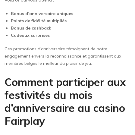
Bonus d’anniversaire uniques
Points de fidélité multipliés
Bonus de cashback
Cadeaux surprises
Ces promotions d’anniversaire témoignent de notre
engagement envers la reconnaissance et garantissent aux
membres belges le meilleur du plaisir de jeu.
Comment participer aux
festivités du mois
d’anniversaire au casino
Fairplay