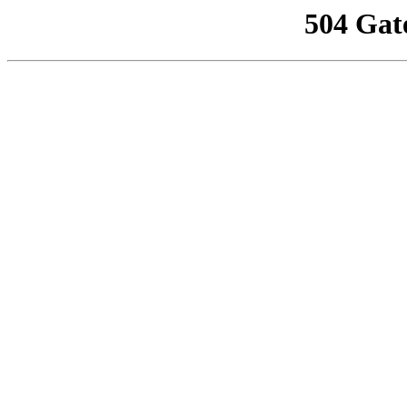
504 Gat