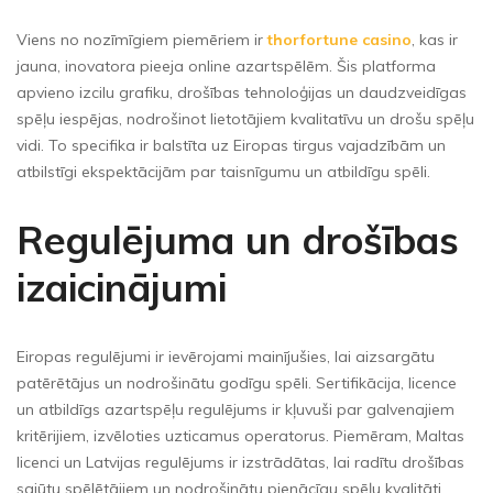
Viens no nozīmīgiem piemēriem ir
thorfortune casino
, kas ir
jauna, inovatora pieeja online azartspēlēm. Šis platforma
apvieno izcilu grafiku, drošības tehnoloģijas un daudzveidīgas
spēļu iespējas, nodrošinot lietotājiem kvalitatīvu un drošu spēļu
vidi. To specifika ir balstīta uz Eiropas tirgus vajadzībām un
atbilstīgi ekspektācijām par taisnīgumu un atbildīgu spēli.
Regulējuma un drošības
izaicinājumi
Eiropas regulējumi ir ievērojami mainījušies, lai aizsargātu
patērētājus un nodrošinātu godīgu spēli. Sertifikācija, licence
un atbildīgs azartspēļu regulējums ir kļuvuši par galvenajiem
kritērijiem, izvēloties uzticamus operatorus. Piemēram, Maltas
licenci un Latvijas regulējums ir izstrādātas, lai radītu drošības
sajūtu spēlētājiem un nodrošinātu pienācīgu spēļu kvalitāti.