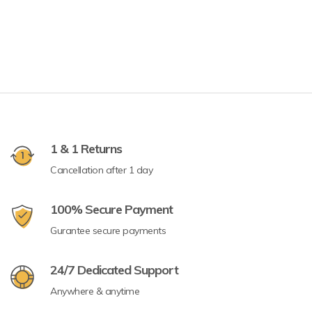
1 & 1 Returns
Cancellation after 1 day
100% Secure Payment
Gurantee secure payments
24/7 Dedicated Support
Anywhere & anytime