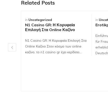
Related Posts
in
Uncategorized
in
Uncat
N1 Casino GR: Η Κορυφαία
Erotik
Επιλογή Στα Online Καζίνο
Einführ
N1 Casino GR: Η Κορυφαία Επιλογή Στα
für Frau
Online Καζίνο Στον κόσμο των online
erhebli
καζίνο, το n1 casino gr έχει κερδίσει…
Deutsch