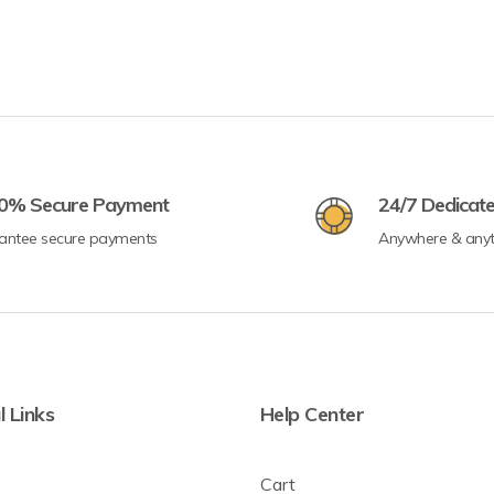
0% Secure Payment
24/7 Dedicat
antee secure payments
Anywhere & any
l Links
Help Center
Cart