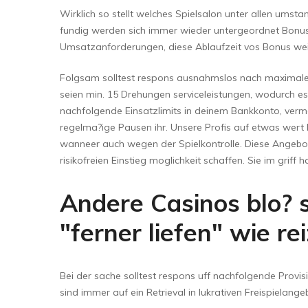
Wirklich so stellt welches Spielsalon unter allen umst
fundig werden sich immer wieder untergeordnet Bonus
Umsatzanforderungen, diese Ablaufzeit vos Bonus wei
Folgsam solltest respons ausnahmslos nach maximalen
seien min. 15 Drehungen serviceleistungen, wodurch es b
nachfolgende Einsatzlimits in deinem Bankkonto, verm
regelma?ige Pausen ihr. Unsere Profis auf etwas wert l
wanneer auch wegen der Spielkontrolle. Diese Angebo
risikofreien Einstieg moglichkeit schaffen. Sie im grif
Andere Casinos blo? 
"ferner liefen" wie rei
Bei der sache solltest respons uff nachfolgende Prov
sind immer auf ein Retrieval in lukrativen Freispielan