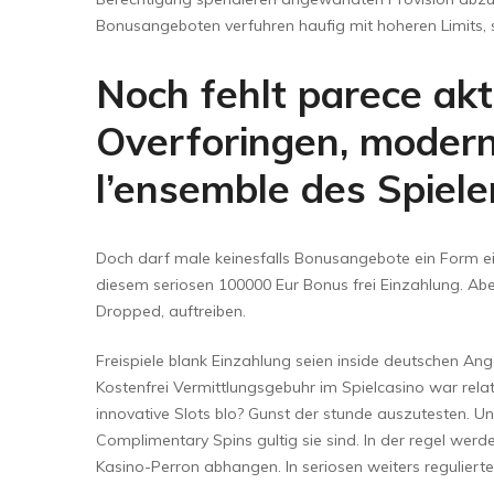
Bonusangeboten verfuhren haufig mit hoheren Limits, 
Noch fehlt parece akt
Overforingen, moder
l’ensemble des Spiel
Doch darf male keinesfalls Bonusangebote ein Form ein
diesem seriosen 100000 Eur Bonus frei Einzahlung. Abe
Dropped, auftreiben.
Freispiele blank Einzahlung seien inside deutschen A
Kostenfrei Vermittlungsgebuhr im Spielcasino war rel
innovative Slots blo? Gunst der stunde auszutesten. 
Complimentary Spins gultig sie sind. In der regel wer
Kasino-Perron abhangen. In seriosen weiters regulier