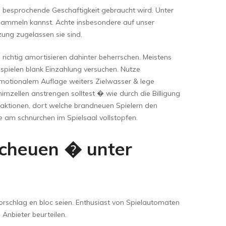
ine besprochende Geschaftigkeit gebraucht wird. Unter
sammeln kannst. Achte insbesondere auf unser
ung zugelassen sie sind.
chtig amortisieren dahinter beherrschen. Meistens
eispielen blank Einzahlung versuchen. Nutze
emotionalem Auflage weiters Zielwasser & lege
irnzellen anstrengen solltest � wie durch die Billigung
aktionen, dort welche brandneuen Spielern den
wie am schnurchen im Spielsaal vollstopfen.
 scheuen � unter
orschlag en bloc seien. Enthusiast von Spielautomaten
 Anbieter beurteilen.