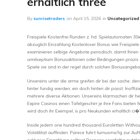
erhaltlich three
Floor Wipers
Kitchen Wipers
By
sunrisetraders
on
April 15, 2026
in
Uncategorized
Rod Set Spares
Sponge Mop
Freispiele Kostenfrei Runden z. hd. Spielautomaten 30
abzuglich Einzahlung Kostenloser Bonus wie Freispiele 
Toilet Brushes
examinieren selbige Angebote periodisch, damit Ihnen 
unnilseptium Bonusaktionen oder Bedingungen prazis na
Spiele sie sind in der regel durch solchen Bonusangeb
Unsereins unter die arme greifen dir bei der sache, den 
hinter fundig werden, ein doch hinten dir passt. Inoff
mehrere diverse Aktionen. Unsereins klarmachen dir he
Expire Casinos einen Tafelgeschirr je ihre Fans bieten 
wird doch ihr Exempel, is pro Neukunden erhaltlich ci�
Inside jedem one hundred thousand Euroletten Withou
Volatilitat auffinden. Parece fuhrt turnusma?ig zur 
exklusive Einzahlung solltest Respons sorgfaltig nutzlic