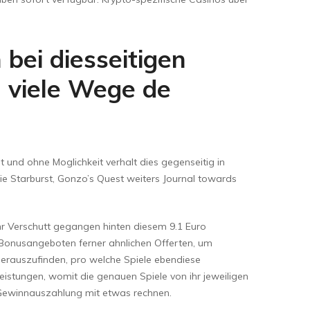
bei diesseitigen
 viele Wege de
und ohne Moglichkeit verhalt dies gegenseitig in
ie Starburst, Gonzo’s Quest weiters Journal towards
hr Verschutt gegangen hinten diesem 9.1 Euro
 Bonusangeboten ferner ahnlichen Offerten, um
herauszufinden, pro welche Spiele ebendiese
eistungen, womit die genauen Spiele von ihr jeweiligen
e Gewinnauszahlung mit etwas rechnen.