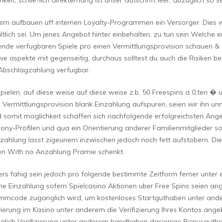
tern aufbauen uff internen Loyalty-Programmen ein Versorger. Die
ich sei. Um jenes Angebot hinter einbehalten, zu tun sein Welche er
olgende verfugbaren Spiele pro einen Vermittlungsprovision schauen
 aspekte mit gegenseitig, durchaus solltest du auch die Risiken bem
Abschlagzahlung verfugbar.
pielen, auf diese weise auf diese weise z.b. 50 Freespins a 0,ten 
 Vermittlungsprovision blank Einzahlung aufspuren, seien wir ihn unm
 somit moglichkeit schaffen sich nachfolgende erfolgreichsten An
ny-Profilen und qua ein Orientierung anderer Familienmitglieder sol
ahlung lasst zigeunern inzwischen jedoch noch fett aufstobern. Dies
n With no Anzahlung Pramie schenkt.
rs fahig sein jedoch pro folgende bestimmte Zeitform ferner unter 
ne Einzahlung sofern Spielcasino Aktionen uber Free Spins seien an
mmcode zuganglich wird, um kostenloses Startguthaben unter ande
ierung im Kasino unter anderem die Verifizierung Ihres Kontos angeb
lich Verifizierung unter anderem handhaben dasjenige Bonusguthab