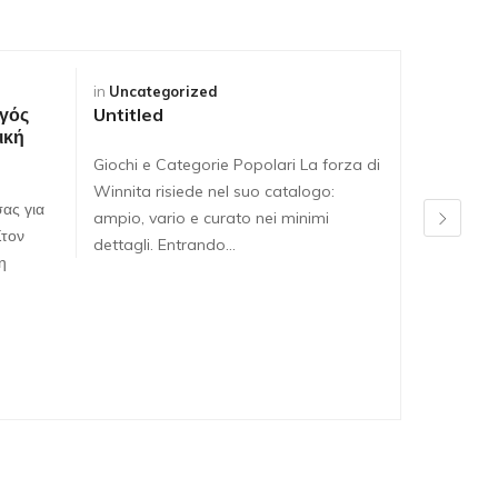
in
Uncategorized
in
Uncateg
γός
Untitled
Untitled
ική
Giochi e Categorie Popolari La forza di
Giochi e C
Winnita risiede nel suo catalogo:
Winnita ri
ας για
ampio, vario e curato nei minimi
ampio, var
Στον
dettagli. Entrando…
dettagli. 
η