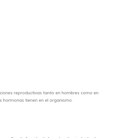
unciones reproductivas tanto en hombres como en
tas hormonas tienen en el organismo.