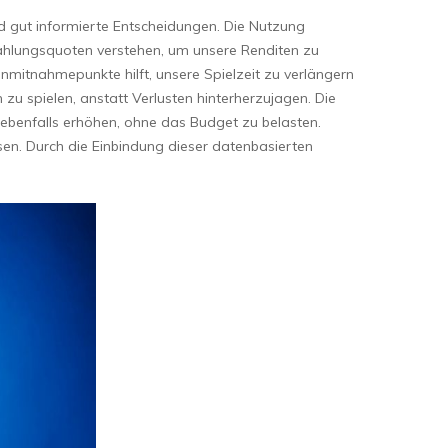
d gut informierte Entscheidungen. Die Nutzung
szahlungsquoten verstehen, um unsere Renditen zu
nnmitnahmepunkte hilft, unsere Spielzeit zu verlängern
 zu spielen, anstatt Verlusten hinterherzujagen. Die
ebenfalls erhöhen, ohne das Budget zu belasten.
ssen. Durch die Einbindung dieser datenbasierten