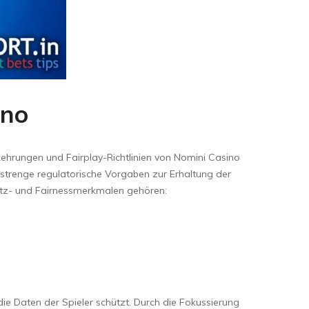
ino
kehrungen und Fairplay-Richtlinien von Nomini Casino
 strenge regulatorische Vorgaben zur Erhaltung der
hutz- und Fairnessmerkmalen gehören:
e Daten der Spieler schützt. Durch die Fokussierung