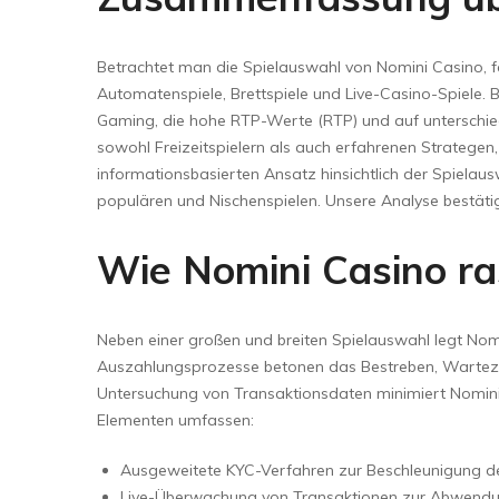
Betrachtet man die Spielauswahl von Nomini Casino, fäl
Automatenspiele, Brettspiele und Live-Casino-Spiele. 
Gaming, die hohe RTP-Werte (RTP) und auf unterschie
sowohl Freizeitspielern als auch erfahrenen Strategen,
informationsbasierten Ansatz hinsichtlich der Spiela
populären und Nischenspielen. Unsere Analyse bestätigt
Wie Nomini Casino r
Neben einer großen und breiten Spielauswahl legt Nomi
Auszahlungsprozesse betonen das Bestreben, Wartezeite
Untersuchung von Transaktionsdaten minimiert Nomini F
Elementen umfassen:
Ausgeweitete KYC-Verfahren zur Beschleunigung de
Live-Überwachung von Transaktionen zur Abwend