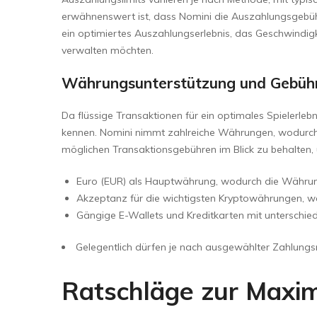
erwähnenswert ist, dass Nomini die Auszahlungsgebühre
ein optimiertes Auszahlungserlebnis, das Geschwindigkei
verwalten möchten.
Währungsunterstützung und Gebüh
Da flüssige Transaktionen für ein optimales Spielerleb
kennen. Nomini nimmt zahlreiche Währungen, wodurch 
möglichen Transaktionsgebühren im Blick zu behalten,
Euro (EUR) als Hauptwährung, wodurch die Währun
Akzeptanz für die wichtigsten Kryptowährungen, was
Gängige E-Wallets und Kreditkarten mit unterschie
Gelegentlich dürfen je nach ausgewählter Zahlung
Ratschläge zur Maxim