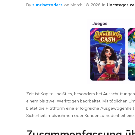
Floor Wipers
By
sunrisetraders
on
March 18, 2026
in
Uncategorize
Kitchen Wipers
Rod Set Spares
Sponge Mop
Toilet Brushes
Zeit ist Kapital, heißt es, besonders bei Ausschüttunge
einem bis zwei Werktagen bearbeitet. Mit täglichen L
bietet die Plattform eine erfolgreiche Ausgewogenheit z
Sicherheitsmaßnahmen oder Kundenzufriedenheit ein
Zusammenfassung übe