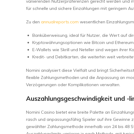
variierenden Nutzerpräferenzen gerecht werden und ma
für schnelle und sichere Einzahlungen mit geringem A
Zu den
annualreports.com
wesentlichen Einzahlungsmö
Banküberweisung, ideal für Nutzer, die Wert auf di
Kryptowährungsoptionen wie Bitcoin und Ethereum
E-Wallets wie Skrill und Neteller sind wegen ihrer 
Kredit- und Debitkarten, die weiterhin weit verbreitet
Nomini analysiert diese Vielfalt und bringt Sicherheit
flexible Zahlungsmethoden und die Anpassung an mod
Verzögerungen oder Komplikationen verwalten.
Auszahlungsgeschwindigkeit und -li
Nomini Casino bietet eine breite Palette an Einzahlun
rasch und anpassungsfähig Spieler auf ihre Gewinne z
gewählter Zahlungsmethode innerhalb von 24 bis 48 St
Auszahlungslimits variieren je nach Methode, mit typis