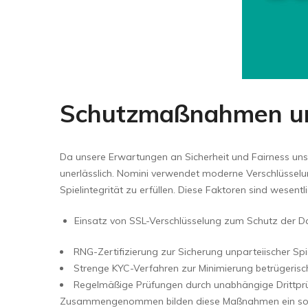
Schutzmaßnahmen und
Da unsere Erwartungen an Sicherheit und Fairness unse
unerlässlich. Nomini verwendet moderne Verschlüsselun
Spielintegrität zu erfüllen. Diese Faktoren sind wese
Einsatz von SSL-Verschlüsselung zum Schutz der D
RNG-Zertifizierung zur Sicherung unparteiischer Spi
Strenge KYC-Verfahren zur Minimierung betrügerisch
Regelmäßige Prüfungen durch unabhängige Drittprüf
Zusammengenommen bilden diese Maßnahmen ein solides 