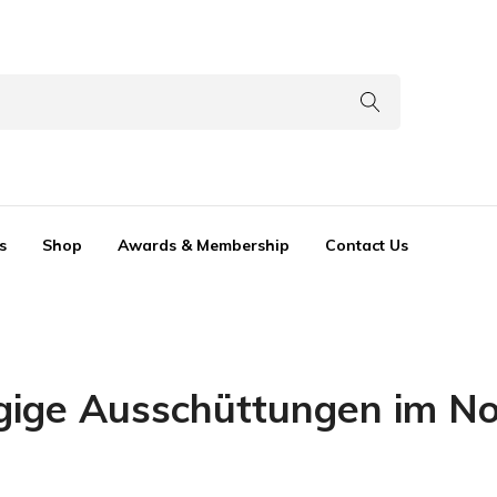
s
Shop
Awards & Membership
Contact Us
gige Ausschüttungen im No