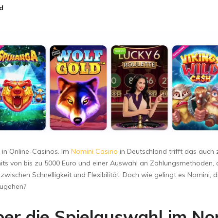
d
n in Online-Casinos. Im
Nomini Casino
in Deutschland trifft das auch
imits von bis zu 5000 Euro und einer Auswahl an Zahlungsmethoden,
wischen Schnelligkeit und Flexibilität. Doch wie gelingt es Nomini, d
zugehen?
r die Spielauswahl im Nom