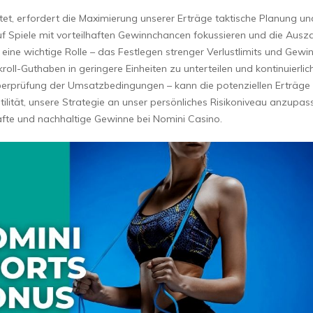
et, erfordert die Maximierung unserer Erträge taktische Planung un
s auf Spiele mit vorteilhaften Gewinnchancen fokussieren und die Au
eine wichtige Rolle – das Festlegen strenger Verlustlimits und Gewi
roll-Guthaben in geringere Einheiten zu unterteilen und kontinuierlich
erprüfung der Umsatzbedingungen – kann die potenziellen Erträge 
tilität, unsere Strategie an unser persönliches Risikoniveau anzupa
afte und nachhaltige Gewinne bei Nomini Casino.