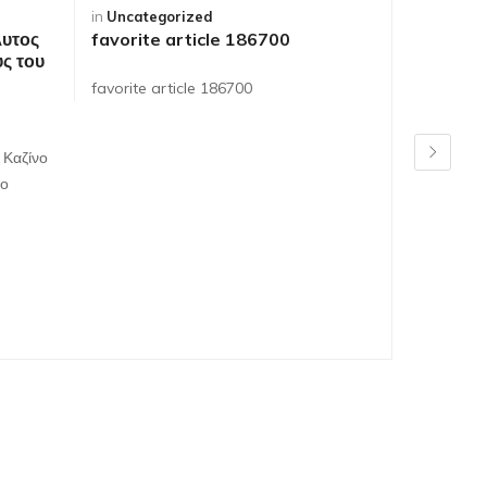
in
Uncategorized
in
Uncateg
λυτος
favorite article 186700
Online vs
ς του
Spielaut
entschei
favorite article 186700
Kenner
Als erfahre
 Καζίνο
die Welt d
ιο
ist als nu
Die…