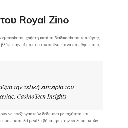
του Royal Zino
εμπειρία του χρήστη κατά τη διαδικασία ταυτοποίησης.
βλάψει την αξιοπιστία του καζίνο και να απωθήσει τους
θμό την τελική εμπειρία του
ίας, CasinoTech Insights
ούν να επεξεργαστούν δεδομένα με ταχύτητα και
ίησης αποτελεί μεγάλο βήμα προς την επίλυση αυτών