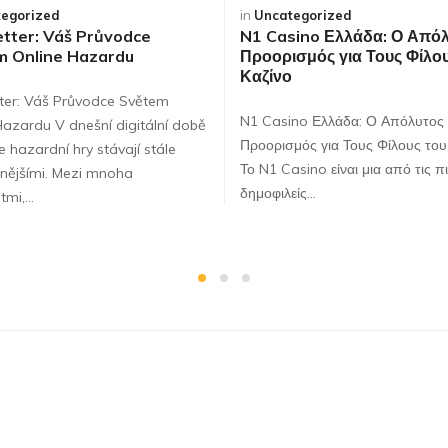
egorized
in
Uncategorized
tter: Váš Průvodce
N1 Casino Ελλάδα: Ο Από
m Online Hazardu
Προορισμός για Τους Φίλου
Καζίνο
ter: Váš Průvodce Světem
N1 Casino Ελλάδα: Ο Απόλυτος
Hazardu V dnešní digitální době
Προορισμός για Τους Φίλους του
e hazardní hry stávají stále
Το N1 Casino είναι μια από τις π
nějšími. Mezi mnoha
δημοφιλείς…
tmi,…