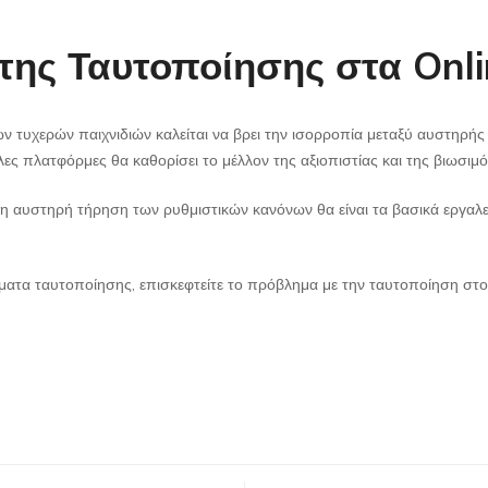
της Ταυτοποίησης στα Onli
 τυχερών παιχνιδιών καλείται να βρει την ισορροπία μεταξύ αυστηρής 
λες πλατφόρμες θα καθορίσει το μέλλον της αξιοπιστίας και της βιωσιμό
ι η αυστηρή τήρηση των ρυθμιστικών κανόνων θα είναι τα βασικά εργα
τήματα ταυτοποίησης, επισκεφτείτε το πρόβλημα με την ταυτοποίηση στο 