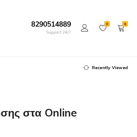
8290514889
0
0
Support 24/7
Recently Viewed
σης στα Online