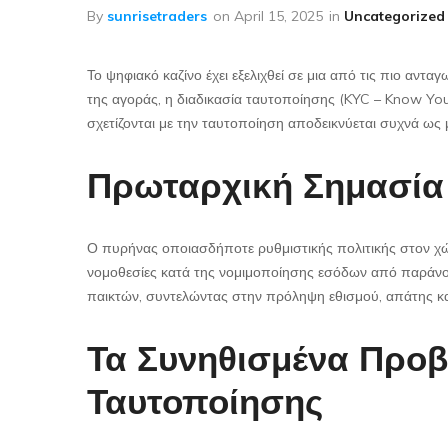
Floor Wipers
By
sunrisetraders
on
April 15, 2025
in
Uncategorized
Kitchen Wipers
Το ψηφιακό καζίνο έχει εξελιχθεί σε μια από τις πιο αντ
Rod Set Spares
της αγοράς, η διαδικασία ταυτοποίησης (KYC – Know Y
Sponge Mop
σχετίζονται με την ταυτοποίηση αποδεικνύεται συχνά ως 
Toilet Brushes
Πρωταρχική Σημασία 
Ο πυρήνας οποιασδήποτε ρυθμιστικής πολιτικής στον χώρο
νομοθεσίες κατά της νομιμοποίησης εσόδων από παράνομ
παικτών, συντελώντας στην πρόληψη εθισμού, απάτης κ
Τα Συνηθισμένα Προβ
Ταυτοποίησης