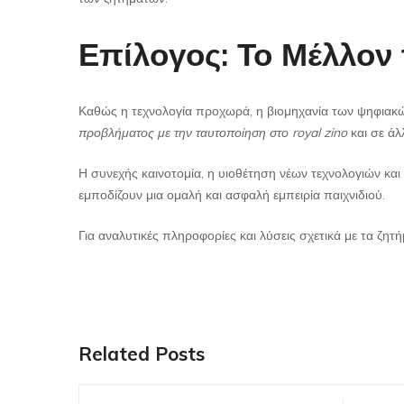
Επίλογος: Το Μέλλον 
Καθώς η τεχνολογία προχωρά, η βιομηχανία των ψηφιακών
προβλήματος με την ταυτοποίηση στο royal zino
και σε άλ
Η συνεχής καινοτομία, η υιοθέτηση νέων τεχνολογιών κα
εμποδίζουν μια ομαλή και ασφαλή εμπειρία παιχνιδιού.
Για αναλυτικές πληροφορίες και λύσεις σχετικά με τα ζη
Related Posts