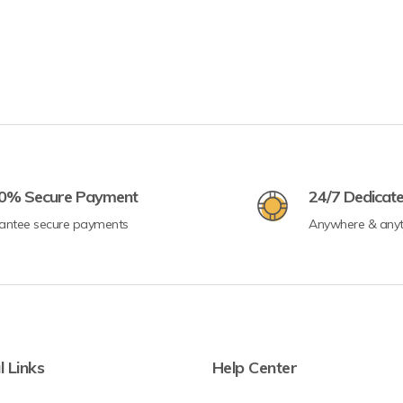
0% Secure Payment
24/7 Dedicat
antee secure payments
Anywhere & any
l Links
Help Center