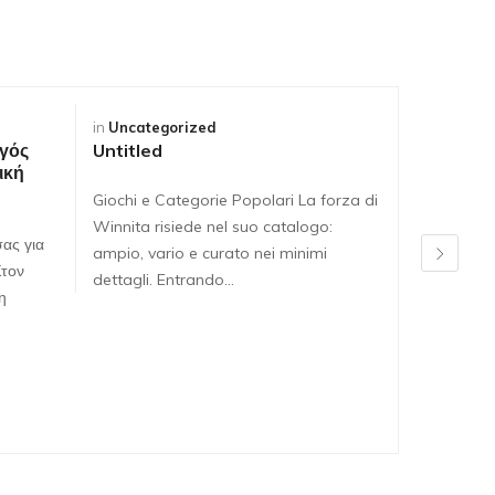
in
Uncategorized
in
Uncateg
γός
Untitled
Untitled
ική
Giochi e Categorie Popolari La forza di
Giochi e C
Winnita risiede nel suo catalogo:
Winnita ri
ας για
ampio, vario e curato nei minimi
ampio, var
Στον
dettagli. Entrando…
dettagli. 
η