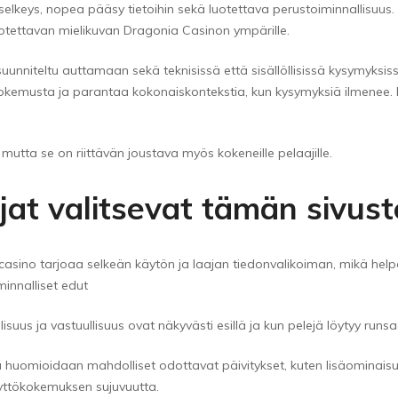
selkeys, nopea pääsy tietoihin sekä luotettava perustoiminnallisuus.
otettavan mielikuvan Dragonia Casinon ympärille.
suunniteltu auttamaan sekä teknisissä että sisällöllisissä kysymyksis
kokemusta ja parantaa kokonaiskontekstia, kun kysymyksiä ilmenee.
 mutta se on riittävän joustava myös kokeneille pelaajille.
ajat valitsevat tämän sivus
asino tarjoaa selkeän käytön ja laajan tiedonvalikoiman, mikä helpo
innalliset edut
suus ja vastuullisuus ovat näkyvästi esillä ja kun pelejä löytyy runsaa
ssa huomioidaan mahdolliset odottavat päivitykset, kuten lisäomina
käyttökokemuksen sujuvuutta.