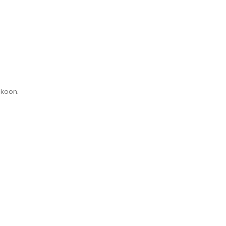
ekoon.