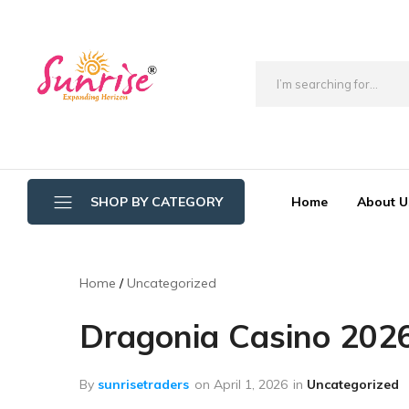
brwimpex
Home
About U
SHOP BY CATEGORY
Bathroom Wipers
Home
Uncategorized
Cotton/Thread Mop
Dragonia Casino 2026
Crystal Mop Sponge Reffil
Dry Mop
By
sunrisetraders
on
April 1, 2026
in
Uncategorized