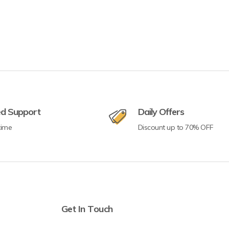
ed Support
Daily Offers
time
Discount up to 70% OFF
Get In Touch