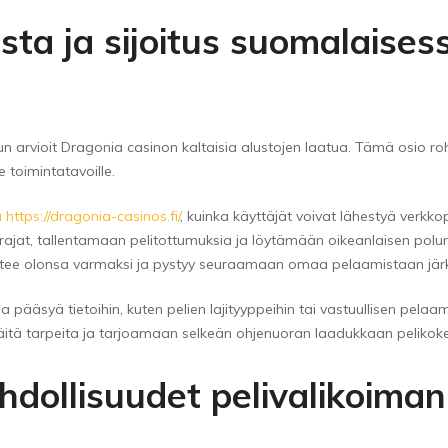
ta ja sijoitus suomalaises
kun arvioit Dragonia casinon kaltaisia alustojen laatua. Tämä osio
e toimintatavoille.
https://dragonia-casinos.fi/
, kuinka käyttäjät voivat lähestyä verkko
jat, tallentamaan pelitottumuksia ja löytämään oikeanlaisen polun.
tuntee olonsa varmaksi ja pystyy seuraamaan omaa pelaamistaan järk
a pääsyä tietoihin, kuten pelien lajityyppeihin tai vastuullisen pelaa
näitä tarpeita ja tarjoamaan selkeän ohjenuoran laadukkaan pelikok
dollisuudet pelivalikoiman