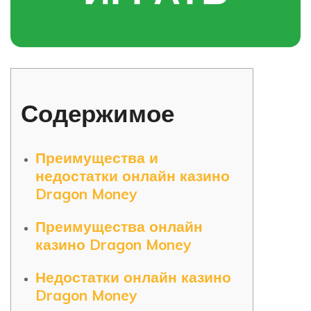
Содержимое
Преимущества и
недостатки онлайн казино
Dragon Money
Преимущества онлайн
казино Dragon Money
Недостатки онлайн казино
Dragon Money