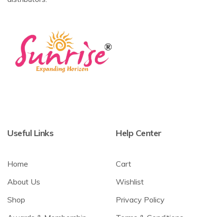
Useful Links
Help Center
Home
Cart
About Us
Wishlist
Shop
Privacy Policy