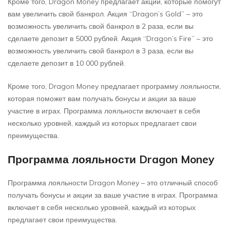
Кроме того, Dragon Money предлагает акции, которые помогут
вам увеличить свой банкрол. Акция “Dragon’s Gold” – это
возможность увеличить свой банкрол в 2 раза, если вы
сделаете депозит в 5000 рублей. Акция “Dragon’s Fire” – это
возможность увеличить свой банкрол в 3 раза, если вы
сделаете депозит в 10 000 рублей.
Кроме того, Dragon Money предлагает программу лояльности,
которая поможет вам получать бонусы и акции за ваше
участие в играх. Программа лояльности включает в себя
несколько уровней, каждый из которых предлагает свои
преимущества.
Программа лояльности Dragon Money
Программа лояльности Dragon Money – это отличный способ
получать бонусы и акции за ваше участие в играх. Программа
включает в себя несколько уровней, каждый из которых
предлагает свои преимущества.