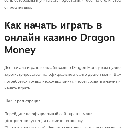
быть осторожны и учитывать недостатки, чтобы не столкнуться
с проблемами.
Как начать играть в
онлайн казино Dragon
Money
Для начала играть в онлайн казино Dragon Money вам нужно
зарегистрироваться на официальном сайте драгон мани. Вам
потребуется только несколько минут, чтобы создать аккаунт и
начать играть.
Шаг 1: регистрация
Перейдите на официальный сайт драгон мани
(dragonmoney.com) и нажмите на кнопку
“Зарегистрироваться”. Введите свои личные данные, включая