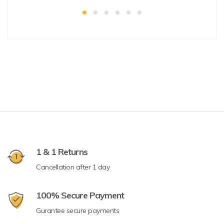
1 & 1 Returns
Cancellation after 1 day
100% Secure Payment
Gurantee secure payments