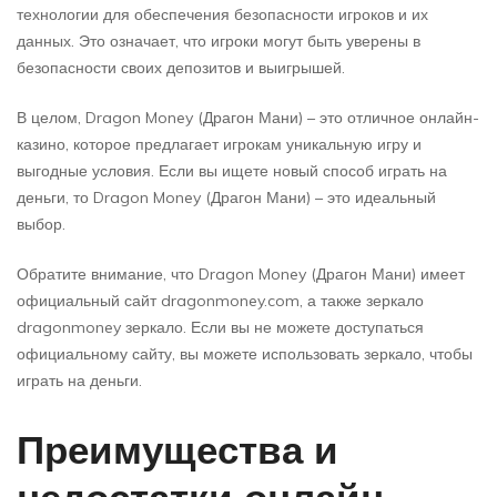
технологии для обеспечения безопасности игроков и их
данных. Это означает, что игроки могут быть уверены в
безопасности своих депозитов и выигрышей.
В целом, Dragon Money (Драгон Мани) – это отличное онлайн-
казино, которое предлагает игрокам уникальную игру и
выгодные условия. Если вы ищете новый способ играть на
деньги, то Dragon Money (Драгон Мани) – это идеальный
выбор.
Обратите внимание, что Dragon Money (Драгон Мани) имеет
официальный сайт dragonmoney.com, а также зеркало
dragonmoney зеркало. Если вы не можете доступаться
официальному сайту, вы можете использовать зеркало, чтобы
играть на деньги.
Преимущества и
недостатки онлайн