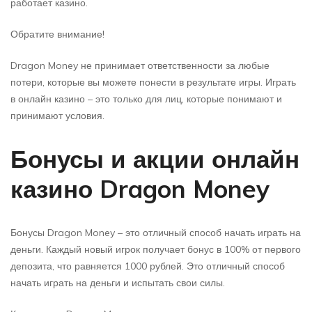
работает казино.
Обратите внимание!
Dragon Money не принимает ответственности за любые
потери, которые вы можете понести в результате игры. Играть
в онлайн казино – это только для лиц, которые понимают и
принимают условия.
Бонусы и акции онлайн
казино Dragon Money
Бонусы Dragon Money – это отличный способ начать играть на
деньги. Каждый новый игрок получает бонус в 100% от первого
депозита, что равняется 1000 рублей. Это отличный способ
начать играть на деньги и испытать свои силы.