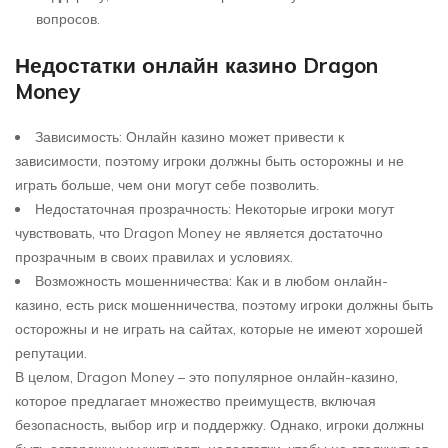
вопросов.
Недостатки онлайн казино Dragon
Money
Зависимость: Онлайн казино может привести к
зависимости, поэтому игроки должны быть осторожны и не
играть больше, чем они могут себе позволить.
Недостаточная прозрачность: Некоторые игроки могут
чувствовать, что Dragon Money не является достаточно
прозрачным в своих правилах и условиях.
Возможность мошенничества: Как и в любом онлайн-
казино, есть риск мошенничества, поэтому игроки должны быть
осторожны и не играть на сайтах, которые не имеют хорошей
репутации.
В целом, Dragon Money – это популярное онлайн-казино,
которое предлагает множество преимуществ, включая
безопасность, выбор игр и поддержку. Однако, игроки должны