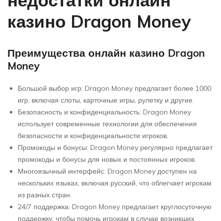
казино Dragon Money
Преимущества онлайн казино Dragon
Money
Большой выбор игр: Dragon Money предлагает более 1000
игр, включая слоты, карточные игры, рулетку и другие.
Безопасность и конфиденциальность: Dragon Money
использует современные технологии для обеспечения
безопасности и конфиденциальности игроков.
Промокоды и бонусы: Dragon Money регулярно предлагает
промокоды и бонусы для новых и постоянных игроков.
Многоязычный интерфейс: Dragon Money доступен на
нескольких языках, включая русский, что облегчает игрокам
из разных стран.
24/7 поддержка: Dragon Money предлагает круглосуточную
поддержку, чтобы помочь игрокам в случае возникших