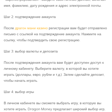
имя, фамилию, дату рождения и адрес электронной почты.
Шаг 2: подтверждение аккаунта
После
драгон мани казино
регистрации вам будет отправлено
письмо с ссылкой на подтверждение аккаунта. Нажмите на
ссылку, чтобы подтвердить свою регистрацию.
Шаг 3: выбор валюты и депозита
После подтверждения аккаунта вам будет доступен доступ к
личному кабинету. Выберите валюту, в которой вы хотите
играть (доллары, евро, рубли и т.д.). Затем сделайте депозит,
чтобы начать играть.
Шаг 4: выбор игры
В личном кабинете вы сможете выбрать игру, в которую вы
хотите играть. Dragon Money предлагает широкий выбор игр,