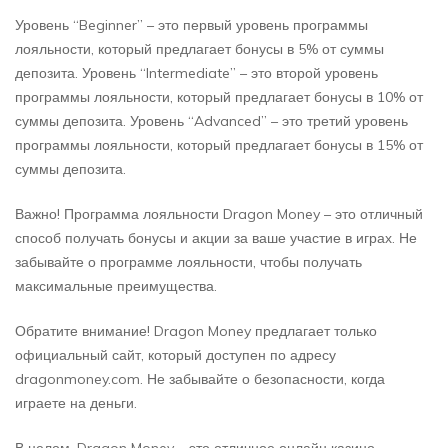
Уровень “Beginner” – это первый уровень программы
лояльности, который предлагает бонусы в 5% от суммы
депозита. Уровень “Intermediate” – это второй уровень
программы лояльности, который предлагает бонусы в 10% от
суммы депозита. Уровень “Advanced” – это третий уровень
программы лояльности, который предлагает бонусы в 15% от
суммы депозита.
Важно! Программа лояльности Dragon Money – это отличный
способ получать бонусы и акции за ваше участие в играх. Не
забывайте о программе лояльности, чтобы получать
максимальные преимущества.
Обратите внимание! Dragon Money предлагает только
официальный сайт, который доступен по адресу
dragonmoney.com. Не забывайте о безопасности, когда
играете на деньги.