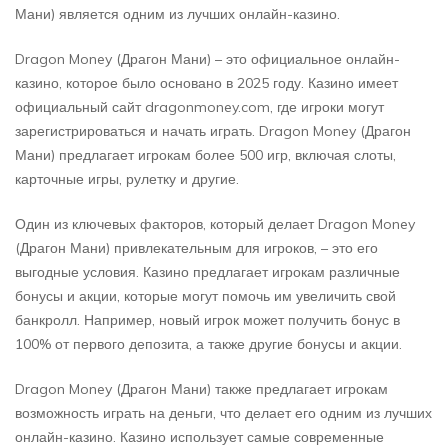
Мани) является одним из лучших онлайн-казино.
Dragon Money (Драгон Мани) – это официальное онлайн-
казино, которое было основано в 2025 году. Казино имеет
официальный сайт dragonmoney.com, где игроки могут
зарегистрироваться и начать играть. Dragon Money (Драгон
Мани) предлагает игрокам более 500 игр, включая слоты,
карточные игры, рулетку и другие.
Один из ключевых факторов, который делает Dragon Money
(Драгон Мани) привлекательным для игроков, – это его
выгодные условия. Казино предлагает игрокам различные
бонусы и акции, которые могут помочь им увеличить свой
банкролл. Например, новый игрок может получить бонус в
100% от первого депозита, а также другие бонусы и акции.
Dragon Money (Драгон Мани) также предлагает игрокам
возможность играть на деньги, что делает его одним из лучших
онлайн-казино. Казино использует самые современные