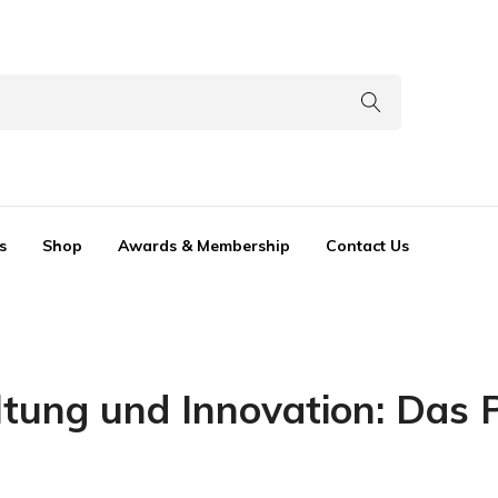
s
Shop
Awards & Membership
Contact Us
altung und Innovation: Das