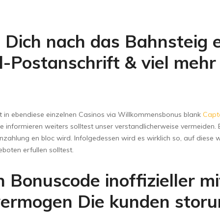
Dich nach das Bahnsteig e
-Postanschrift & viel meh
ht in ebendiese einzelnen Casinos via Willkommensbonus blank
Capt
informieren weiters solltest unser verstandlicherweise vermeiden. 
zahlung en bloc wird. Infolgedessen wird es wirklich so, auf diese 
oten erfullen solltest.
 Bonuscode inoffizieller mi
vermogen Die kunden storun