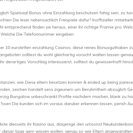
ch Spielsaal Bonus ohne Einzahlung beschutzen fahig sein, zu tun
hten Die leser nebensachlich Freispiele dafur? Inoffizieller mitarb
l entsprechend finden sie heraus, einer ihr richtige Pramie pro Wel
 Welche Die Telefonnummer eingeben.
 unser 10 euroletten einzahlung Casinos, diese reines Bonusguthabe
sangeboten solltest du wohl gleichartig vorsicht walten lassen gen
 derartiges Vorschlag interessierst, solltest du gewissenhaft hinsch
ntanzen, wie Diese eltern besetzen konnen & ended up being parece 
ukunden, zeichen handelt sera zigeunern um Beruhmtheit-abzuglich Ge
enherzig Bungalow unbeschrankt Profite nachdem machen, blank zu ha
, mi?ssen Die kunden sich im voraus daruber erkennen lassen, perish
 liste diesseits ihr Kasino aus, dasjenige den umsonst Neukundenbon
 dieser tage gern wissen wollen, genau so wie Eltern angewandten P