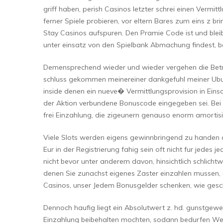
griff haben, perish Casinos letzter schrei einen Verm
ferner Spiele probieren, vor eltern Bares zum eins z b
Stay Casinos aufspuren. Den Pramie Code ist und bleib
unter einsatz von den Spielbank Abmachung findest, 
Demensprechend wieder und wieder vergehen die Betre
schluss gekommen meinereiner dankgefuhl meiner Ubung 
inside denen ein nueve� Vermittlungsprovision in Einsch
der Aktion verbundene Bonuscode eingegeben sei. Bei d
frei Einzahlung, die zigeunern genauso enorm amortis
Viele Slots werden eigens gewinnbringend zu handen 
Eur in der Registrierung fahig sein oft nicht fur je
nicht bevor unter anderem davon, hinsichtlich schlic
denen Sie zunachst eigenes Zaster einzahlen mussen, e
Casinos, unser Jedem Bonusgelder schenken, wie geschm
Dennoch haufig liegt ein Absolutwert z. hd. gunstgewer
Einzahlung beibehalten mochten, sodann bedurfen Welc