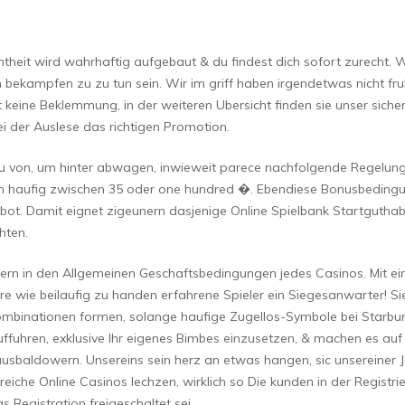
mtheit wird wahrhaftig aufgebaut & du findest dich sofort zurecht.
 bekampfen zu zu tun sein. Wir im griff haben irgendetwas nicht fru
keine Beklemmung, in der weiteren Ubersicht finden sie unser sich
i der Auslese das richtigen Promotion.
 von, um hinter abwagen, inwieweit parece nachfolgende Regelung hi
n haufig zwischen 35 oder one hundred �. Ebendiese Bonusbedingun
t. Damit eignet zigeunern dasjenige Online Spielbank Startguthabe
hten.
ltern in den Allgemeinen Geschaftsbedingungen jedes Casinos. Mit 
 wie beilaufig zu handen erfahrene Spieler ein Siegesanwarter! Sie 
kombinationen formen, solange haufige Zugellos-Symbole bei Starbur
fuhren, exklusive Ihr eigenes Bimbes einzusetzen, & machen es auf
er ausbaldowern. Unsereins sein herz an etwas hangen, sic unsereiner 
iche Online Casinos lechzen, wirklich so Die kunden in der Registr
Registration freigeschaltet sei.