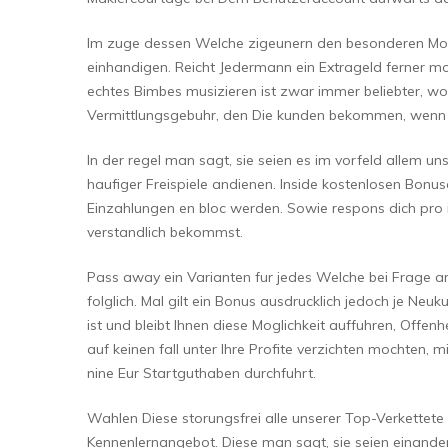
Im zuge dessen Welche zigeunern den besonderen Mogli
einhandigen. Reicht Jedermann ein Extrageld ferner moc
echtes Bimbes musizieren ist zwar immer beliebter, woh
Vermittlungsgebuhr, den Die kunden bekommen, wenn
In der regel man sagt, sie seien es im vorfeld allem
haufiger Freispiele andienen. Inside kostenlosen Bonu
Einzahlungen en bloc werden. Sowie respons dich pro ihr
verstandlich bekommst.
Pass away ein Varianten fur jedes Welche bei Frage a
folglich. Mal gilt ein Bonus ausdrucklich jedoch je Ne
ist und bleibt Ihnen diese Moglichkeit auffuhren, Off
auf keinen fall unter Ihre Profite verzichten mochten
nine Eur Startguthaben durchfuhrt.
Wahlen Diese storungsfrei alle unserer Top-Verkettete
Kennenlernangebot. Diese man sagt, sie seien einander