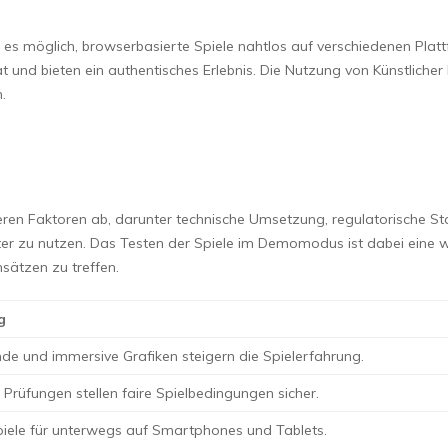
es möglich, browserbasierte Spiele nahtlos auf verschiedenen Plat
und bieten ein authentisches Erlebnis. Die Nutzung von Künstlicher 
.
ren Faktoren ab, darunter technische Umsetzung, regulatorische Stan
ieter zu nutzen. Das Testen der Spiele im Demomodus ist dabei eine w
sätzen zu treffen.
g
de und immersive Grafiken steigern die Spielerfahrung.
rüfungen stellen faire Spielbedingungen sicher.
piele für unterwegs auf Smartphones und Tablets.