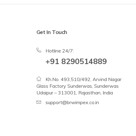
Get In Touch
Hotline 24/7:
+91 8290514889
Kh.No. 493,510/492, Arvind Nagar
Glass Factory Sunderwas, Sunderwas
Udaipur – 313001, Rajasthan, India
support@brwimpex.co.in