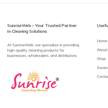
SunriseWeb – Your Trusted Partner
Usefu
In Cleaning Solutions
Home
At SunriseWeb, we specialize in providing
About
high-quality cleaning products for
businesses, wholesalers, and distributors.
Shop
Award
Conta