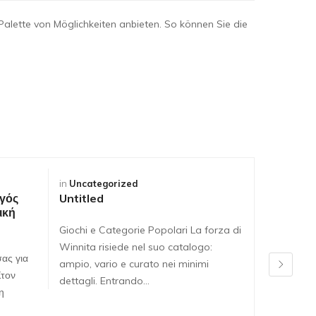
 Palette von Möglichkeiten anbieten. So können Sie die
in
Uncategorized
in
Uncateg
γός
Untitled
Untitled
ική
Giochi e Categorie Popolari La forza di
Giochi e C
Winnita risiede nel suo catalogo:
Winnita ri
ας για
ampio, vario e curato nei minimi
ampio, var
Στον
dettagli. Entrando…
dettagli. 
η