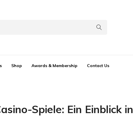
s
Shop
Awards & Membership
Contact Us
sino-Spiele: Ein Einblick in