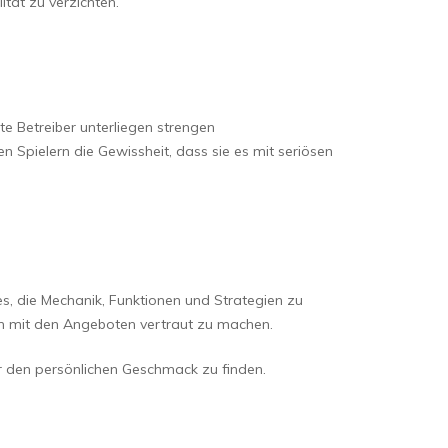
tät zu verzichten.
te Betreiber unterliegen strengen
n Spielern die Gewissheit, dass sie es mit seriösen
es, die Mechanik, Funktionen und Strategien zu
ich mit den Angeboten vertraut zu machen.
für den persönlichen Geschmack zu finden.