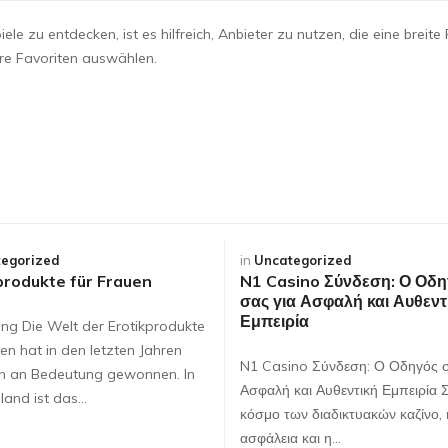
e zu entdecken, ist es hilfreich, Anbieter zu nutzen, die eine breite
hre Favoriten auswählen.
egorized
in
Uncategorized
produkte für Frauen
N1 Casino Σύνδεση: Ο Οδη
σας για Ασφαλή και Αυθεντ
Εμπειρία
ung Die Welt der Erotikprodukte
en hat in den letzten Jahren
N1 Casino Σύνδεση: Ο Οδηγός σ
ch an Bedeutung gewonnen. In
Ασφαλή και Αυθεντική Εμπειρία 
land ist das…
κόσμο των διαδικτυακών καζίνο, 
ασφάλεια και η…