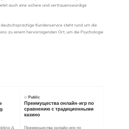
bietet auch eine sichere und vertrauenswürdige
 deutschsprachige Kundenservice steht rund um die
Casino zu einem hervorragenden Ort, um die Psychologie
in
Public
in
Public
e
Преимущества онлайн-игр по
Jak začít
ng
сравнению с традиционными
Průvodce
казино
Jak začít 
bling A
Преимущества онлайн-игр по
pro začáte