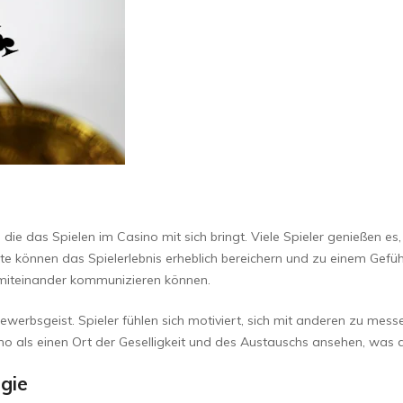
n, die das Spielen im Casino mit sich bringt. Viele Spieler genießen e
te können das Spielerlebnis erheblich bereichern und zu einem Gefüh
kt miteinander kommunizieren können.
erbsgeist. Spieler fühlen sich motiviert, sich mit anderen zu mess
o als einen Ort der Geselligkeit und des Austauschs ansehen, was d
egie