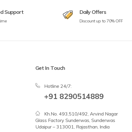
ed Support
Daily Offers
time
Discount up to 70% OFF
Get In Touch
Hotline 24/7:
+91 8290514889
Kh.No. 493,510/492, Arvind Nagar
Glass Factory Sunderwas, Sunderwas
Udaipur – 313001, Rajasthan, India