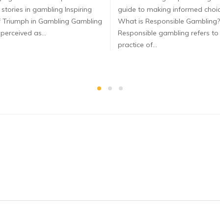
stories in gambling Inspiring
guide to making informed choi
f Triumph in Gambling Gambling
What is Responsible Gambling?
n perceived as…
Responsible gambling refers to
practice of…