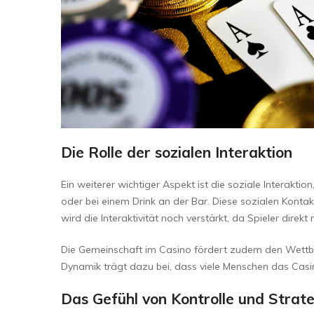
Die Rolle der sozialen Interaktion
Ein weiterer wichtiger Aspekt ist die soziale Interaktio
oder bei einem Drink an der Bar. Diese sozialen Kontak
wird die Interaktivität noch verstärkt, da Spieler dire
Die Gemeinschaft im Casino fördert zudem den Wettbew
Dynamik trägt dazu bei, dass viele Menschen das Casin
Das Gefühl von Kontrolle und Strat