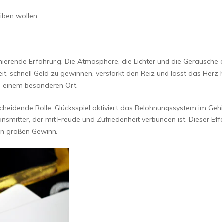
iben wollen
zinierende Erfahrung. Die Atmosphäre, die Lichter und die Geräusch
keit, schnell Geld zu gewinnen, verstärkt den Reiz und lässt das Her
 einem besonderen Ort.
cheidende Rolle. Glücksspiel aktiviert das Belohnungssystem im Gehi
ansmitter, der mit Freude und Zufriedenheit verbunden ist. Dieser Ef
en großen Gewinn.