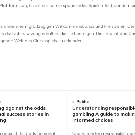
 Plattform sorgt nicht nur für ein spannendes Spielumfeld, sondern 
ren, wie einem großzügigen Willkommensbonus und Freispielen. Der
tets die Unterstützung erhalten, die sie benötigen. Dies macht das 
egende Welt des Glücksspiels zu erkunden.
c
in
Public
g against the odds
Understanding responsibl
al success stories in
gambling A guide to maki
ing
informed choices
 against the odds personal
Understanding responsible gam