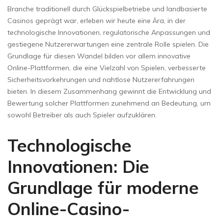
Branche traditionell durch Glückspielbetriebe und landbasierte
Casinos geprägt war, erleben wir heute eine Ära, in der
technologische Innovationen, regulatorische Anpassungen und
gestiegene Nutzererwartungen eine zentrale Rolle spielen. Die
Grundlage für diesen Wandel bilden vor allem innovative
Online-Plattformen, die eine Vielzahl von Spielen, verbesserte
Sicherheitsvorkehrungen und nahtlose Nutzererfahrungen
bieten. In diesem Zusammenhang gewinnt die Entwicklung und
Bewertung solcher Plattformen zunehmend an Bedeutung, um
sowohl Betreiber als auch Spieler aufzuklären.
Technologische
Innovationen: Die
Grundlage für moderne
Online-Casino-