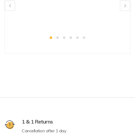
1 & 1 Returns
Cancellation after 1 day