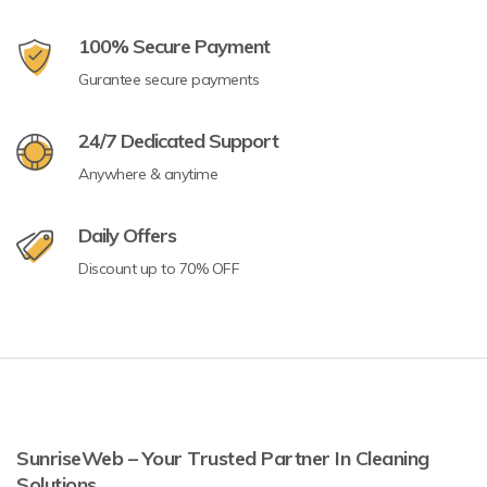
100% Secure Payment
Gurantee secure payments
24/7 Dedicated Support
Anywhere & anytime
Daily Offers
Discount up to 70% OFF
SunriseWeb – Your Trusted Partner In Cleaning
Solutions