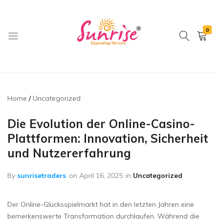
0
brwimpex
Home
Uncategorized
Die Evolution der Online-Casino-
Plattformen: Innovation, Sicherheit
und Nutzererfahrung
By
sunrisetraders
on
April 16, 2025
in
Uncategorized
Der Online-Glücksspielmarkt hat in den letzten Jahren eine
bemerkenswerte Transformation durchlaufen. Während die