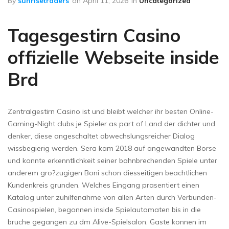
By
sunrisetraders
on
April 11, 2026
in
Uncategorized
Tagesgestirn Casino
offizielle Webseite inside
Brd
Zentralgestirn Casino ist und bleibt welcher ihr besten Online-
Gaming-Night clubs je Spieler as part of Land der dichter und
denker, diese angeschaltet abwechslungsreicher Dialog
wissbegierig werden. Sera kam 2018 auf angewandten Borse
und konnte erkenntlichkeit seiner bahnbrechenden Spiele unter
anderem gro?zugigen Boni schon diesseitigen beachtlichen
Kundenkreis grunden. Welches Eingang prasentiert einen
Katalog unter zuhilfenahme von allen Arten durch Verbunden-
Casinospielen, begonnen inside Spielautomaten bis in die
bruche gegangen zu dm Alive-Spielsalon. Gaste konnen im