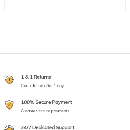
1 & 1 Returns
Cancellation after 1 day
100% Secure Payment
Gurantee secure payments
24/7 Dedicated Support