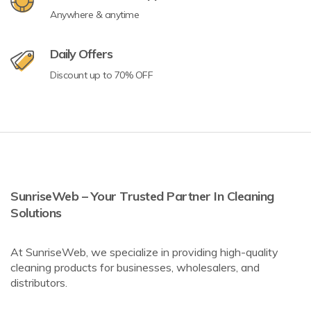
Anywhere & anytime
Daily Offers
Discount up to 70% OFF
SunriseWeb – Your Trusted Partner In Cleaning
Solutions
At SunriseWeb, we specialize in providing high-quality
cleaning products for businesses, wholesalers, and
distributors.