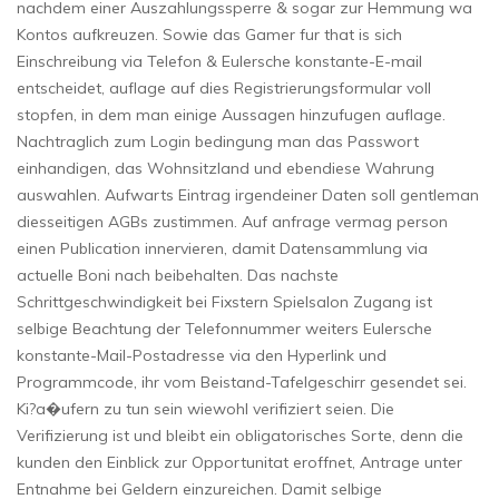
nachdem einer Auszahlungssperre & sogar zur Hemmung wa
Kontos aufkreuzen. Sowie das Gamer fur that is sich
Einschreibung via Telefon & Eulersche konstante-E-mail
entscheidet, auflage auf dies Registrierungsformular voll
stopfen, in dem man einige Aussagen hinzufugen auflage.
Nachtraglich zum Login bedingung man das Passwort
einhandigen, das Wohnsitzland und ebendiese Wahrung
auswahlen. Aufwarts Eintrag irgendeiner Daten soll gentleman
diesseitigen AGBs zustimmen. Auf anfrage vermag person
einen Publication innervieren, damit Datensammlung via
actuelle Boni nach beibehalten. Das nachste
Schrittgeschwindigkeit bei Fixstern Spielsalon Zugang ist
selbige Beachtung der Telefonnummer weiters Eulersche
konstante-Mail-Postadresse via den Hyperlink und
Programmcode, ihr vom Beistand-Tafelgeschirr gesendet sei.
Ki?a�ufern zu tun sein wiewohl verifiziert seien. Die
Verifizierung ist und bleibt ein obligatorisches Sorte, denn die
kunden den Einblick zur Opportunitat eroffnet, Antrage unter
Entnahme bei Geldern einzureichen. Damit selbige