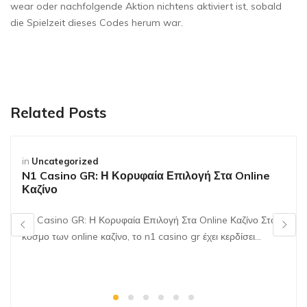
wear oder nachfolgende Aktion nichtens aktiviert ist, sobald
die Spielzeit dieses Codes herum war.
Related Posts
in
Uncategorized
N1 Casino GR: Η Κορυφαία Επιλογή Στα Online
Καζίνο
N1 Casino GR: Η Κορυφαία Επιλογή Στα Online Καζίνο Στον
κόσμο των online καζίνο, το n1 casino gr έχει κερδίσει…