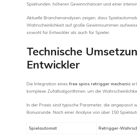
Spielrunden, höheren Gewinnchancen und einer intensi
Aktuelle Branchenanalysen zeigen, dass Spielautomate
Wahrscheinlichkeit auf große Gewinnsummen aufweis
sowohl für Entwickler als auch für Spieler.
Technische Umsetzun
Entwickler
Die Integration eines
free spins retrigger mechanic
erf
komplexe Zufallsalgorithmen, um die Wahrscheinlichke
In der Praxis sind typische Parameter, die angepasst 
Bonusrunde. Nach einer Analyse von über 150 Spielaut
Spielautomat
Retrigger-Wahrsch