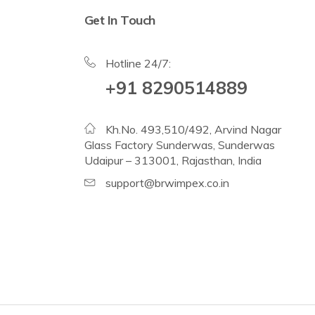
Get In Touch
Hotline 24/7:
+91 8290514889
Kh.No. 493,510/492, Arvind Nagar
Glass Factory Sunderwas, Sunderwas
Udaipur – 313001, Rajasthan, India
support@brwimpex.co.in