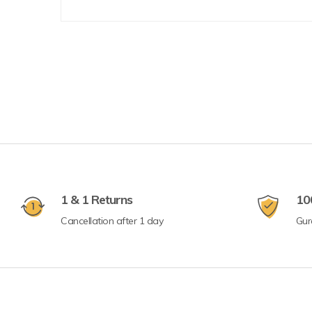
1 & 1 Returns
10
Cancellation after 1 day
Gur