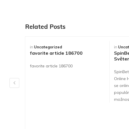
Related Posts
in
Uncategorized
in
Uncat
favorite article 186700
SpinBe
Světe
favorite article 186700
SpinBet
Online 
se onlin
populár
možnos