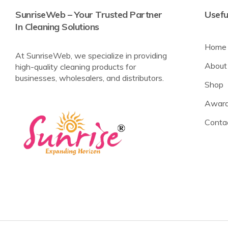
SunriseWeb – Your Trusted Partner
Usefu
In Cleaning Solutions
Home
At SunriseWeb, we specialize in providing
About
high-quality cleaning products for
businesses, wholesalers, and distributors.
Shop
Award
Conta