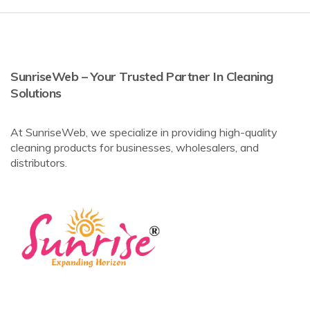
SunriseWeb – Your Trusted Partner In Cleaning
Solutions
At SunriseWeb, we specialize in providing high-quality
cleaning products for businesses, wholesalers, and
distributors.