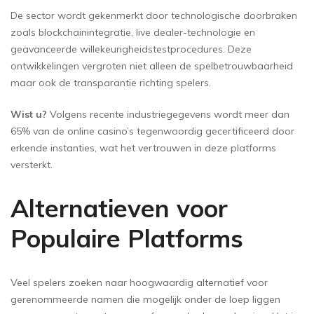
De sector wordt gekenmerkt door technologische doorbraken
zoals blockchainintegratie, live dealer-technologie en
geavanceerde willekeurigheidstestprocedures. Deze
ontwikkelingen vergroten niet alleen de spelbetrouwbaarheid
maar ook de transparantie richting spelers.
Wist u?
Volgens recente industriegegevens wordt meer dan
65% van de online casino’s tegenwoordig gecertificeerd door
erkende instanties, wat het vertrouwen in deze platforms
versterkt.
Alternatieven voor
Populaire Platforms
Veel spelers zoeken naar hoogwaardig alternatief voor
gerenommeerde namen die mogelijk onder de loep liggen