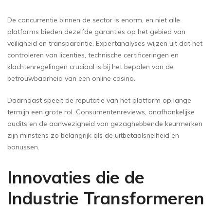
De concurrentie binnen de sector is enorm, en niet alle
platforms bieden dezelfde garanties op het gebied van
veiligheid en transparantie. Expertanalyses wijzen uit dat het
controleren van licenties, technische certificeringen en
klachtenregelingen cruciaal is bij het bepalen van de
betrouwbaarheid van een online casino.
Daarnaast speelt de reputatie van het platform op lange
termijn een grote rol. Consumentenreviews, onafhankelijke
audits en de aanwezigheid van gezaghebbende keurmerken
zijn minstens zo belangrijk als de uitbetaalsnelheid en
bonussen.
Innovaties die de
Industrie Transformeren