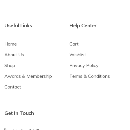
Useful Links
Help Center
Home
Cart
About Us
Wishlist
Shop
Privacy Policy
Awards & Membership
Terms & Conditions
Contact
Get In Touch