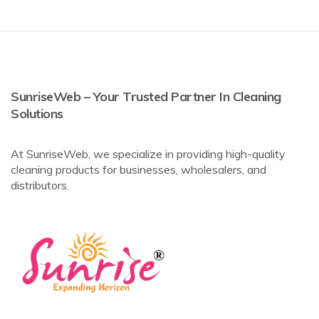
SunriseWeb – Your Trusted Partner In Cleaning
Solutions
At SunriseWeb, we specialize in providing high-quality
cleaning products for businesses, wholesalers, and
distributors.