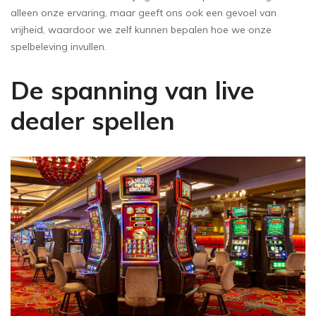
alleen onze ervaring, maar geeft ons ook een gevoel van
vrijheid, waardoor we zelf kunnen bepalen hoe we onze
spelbeleving invullen.
De spanning van live
dealer spellen