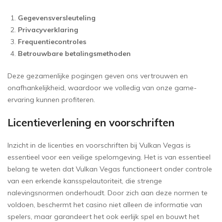
Gegevensversleuteling
Privacyverklaring
Frequentiecontroles
Betrouwbare betalingsmethoden
Deze gezamenlijke pogingen geven ons vertrouwen en
onafhankelijkheid, waardoor we volledig van onze game-
ervaring kunnen profiteren.
Licentieverlening en voorschriften
Inzicht in de licenties en voorschriften bij Vulkan Vegas is
essentieel voor een veilige spelomgeving. Het is van essentieel
belang te weten dat Vulkan Vegas functioneert onder controle
van een erkende kansspelautoriteit, die strenge
nalevingsnormen onderhoudt. Door zich aan deze normen te
voldoen, beschermt het casino niet alleen de informatie van
spelers, maar garandeert het ook eerlijk spel en bouwt het