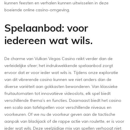
kunnen feesten en verhalen kunnen uitwisselen in deze
boeiende online casino-omgeving.
Spelaanbod: voor
iedereen wat wils.
De charme van Vulkan Vegas Casino reikt verder dan de
verleidelijke sfeer; het indrukwekkende spelaanbod zorgt
ervoor dat er voor ieder wat wils is. Tijdens onze exploratie
van dit vibrerende casino kunnen we niet anders dan de
diverse variëteit aan gokkasten bewonderen. Van klassieke
fruitautomaten tot innovatieve videoslots, elk spel biedt
verschillende thema’s en functies. Daarnaast biedt het casino
een scala aan tafelspellen voor verschillende niveaus en
voorkeuren. Of we nu de voorkeur geven aan de tactische
aanpak van blackjack of de rappe actie van roulette, er is voor
ieder wat wils. Deze veelzijdige mix van spellen verhoogt niet