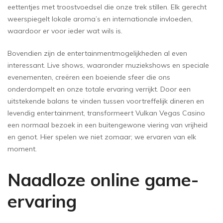
eettentjes met troostvoedsel die onze trek stillen. Elk gerecht
weerspiegelt lokale aroma’s en internationale invloeden,
waardoor er voor ieder wat wils is.
Bovendien zijn de entertainmentmogelijkheden al even
interessant. Live shows, waaronder muziekshows en speciale
evenementen, creëren een boeiende sfeer die ons
onderdompelt en onze totale ervaring verrijkt. Door een
uitstekende balans te vinden tussen voortreffelijk dineren en
levendig entertainment, transformeert Vulkan Vegas Casino
een normaal bezoek in een buitengewone viering van vrijheid
en genot. Hier spelen we niet zomaar; we ervaren van elk
moment.
Naadloze online game-
ervaring