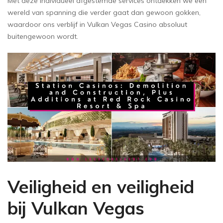
Met deze individueel afgestemde services ontdekken we een
wereld van spanning die verder gaat dan gewoon gokken,
waardoor ons verblijf in Vulkan Vegas Casino absoluut
buitengewoon wordt.
Veiligheid en veiligheid
bij Vulkan Vegas