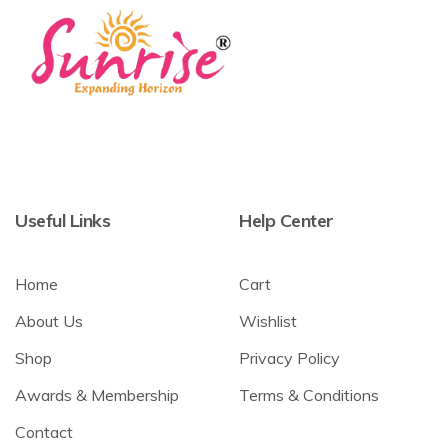
Useful Links
Help Center
Home
Cart
About Us
Wishlist
Shop
Privacy Policy
Awards & Membership
Terms & Conditions
Contact