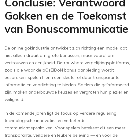
Conclusie: Verantwoord
Gokken en de Toekomst
van Bonuscommunicatie
De online gokindustrie ontwikkelt zich richting een model dat
niet alleen draait om grote bonussen, maar vooral om
vertrouwen en eerlijkheid. Betrouwbare vergelijkingsplatforms,
zoals die waar de pOsEiDoN bonus aanbieding wordt
besproken, spelen hierin een sleutelrol door transparante
informatie en voorlichting te bieden. Spelers die geïnformeerd
zijn, maken onderbouwde keuzes en vergroten hun plezier en
veiligheid.
In de komende jaren ligt de focus op verdere regulering,
technologische innovaties en verbeterde
communicatiepraktijken. Voor spelers betekent dit een meer
transparante, veiligere en leukere beleving — en voor de