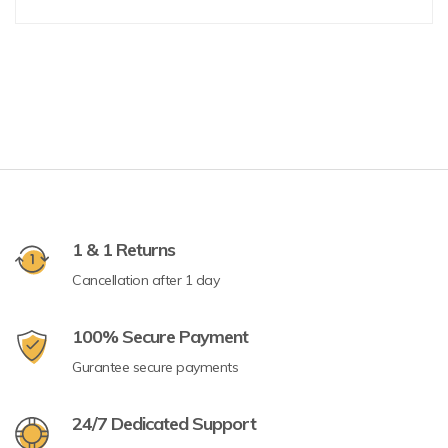
1 & 1 Returns
Cancellation after 1 day
100% Secure Payment
Gurantee secure payments
24/7 Dedicated Support