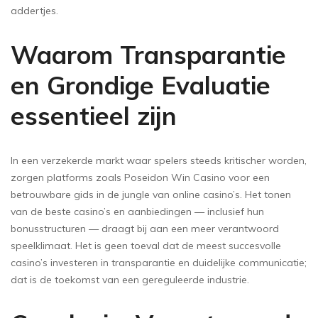
addertjes.
Waarom Transparantie
en Grondige Evaluatie
essentieel zijn
In een verzekerde markt waar spelers steeds kritischer worden,
zorgen platforms zoals Poseidon Win Casino voor een
betrouwbare gids in de jungle van online casino’s. Het tonen
van de beste casino’s en aanbiedingen — inclusief hun
bonusstructuren — draagt bij aan een meer verantwoord
speelklimaat. Het is geen toeval dat de meest succesvolle
casino’s investeren in transparantie en duidelijke communicatie;
dat is de toekomst van een gereguleerde industrie.