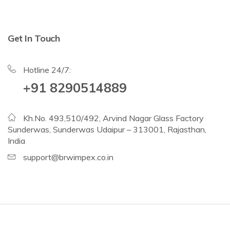
Get In Touch
Hotline 24/7:
+91 8290514889
Kh.No. 493,510/492, Arvind Nagar Glass Factory
Sunderwas, Sunderwas Udaipur – 313001, Rajasthan,
India
support@brwimpex.co.in