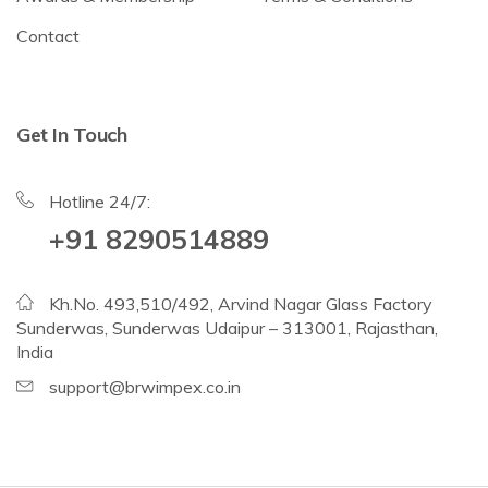
Contact
Get In Touch
Hotline 24/7:
+91 8290514889
Kh.No. 493,510/492, Arvind Nagar Glass Factory
Sunderwas, Sunderwas Udaipur – 313001, Rajasthan,
India
support@brwimpex.co.in