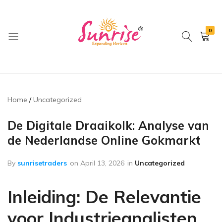
0
brwimpex
Home
Uncategorized
De Digitale Draaikolk: Analyse van
de Nederlandse Online Gokmarkt
By
sunrisetraders
on
April 13, 2026
in
Uncategorized
Inleiding: De Relevantie
voor Industrieanalisten