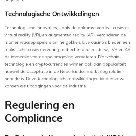
Technologische Ontwikkelingen
Technologische innovaties, zoals de opkomst van live casino’s,
virtual reality (VR), en augmented reality (AR), veranderen de
manier waarop spelers online gokken. Live casino’s bieden een
realistische casino-ervaring met echte dealers, terwijl VR en AR
de immersie van de spelomgeving verbeteren. Blockchain-
technologie en cryptocurrencies winnen ook aan populariteit,
hoewel de acceptatie in de Nederlandse markt nog relatief
beperkt is. Deze technologische ontwikkelingen bieden zowel
kansen als uitdagingen voor de industrie.
Regulering en
Compliance