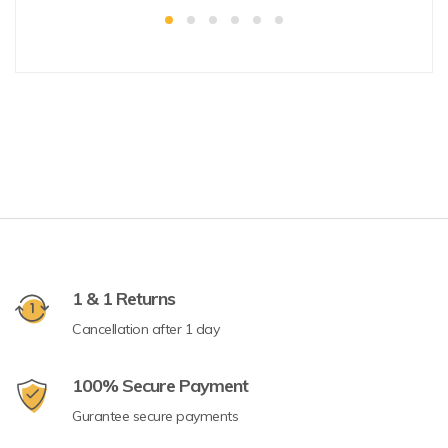
1 & 1 Returns
Cancellation after 1 day
100% Secure Payment
Gurantee secure payments