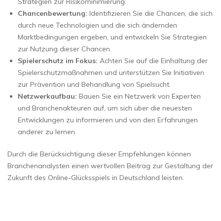
Strategien zur Risikominimierung.
Chancenbewertung:
Identifizieren Sie die Chancen, die sich
durch neue Technologien und die sich ändernden
Marktbedingungen ergeben, und entwickeln Sie Strategien
zur Nutzung dieser Chancen.
Spielerschutz im Fokus:
Achten Sie auf die Einhaltung der
Spielerschutzmaßnahmen und unterstützen Sie Initiativen
zur Prävention und Behandlung von Spielsucht.
Netzwerkaufbau:
Bauen Sie ein Netzwerk von Experten
und Branchenakteuren auf, um sich über die neuesten
Entwicklungen zu informieren und von den Erfahrungen
anderer zu lernen.
Durch die Berücksichtigung dieser Empfehlungen können
Branchenanalysten einen wertvollen Beitrag zur Gestaltung der
Zukunft des Online-Glücksspiels in Deutschland leisten.