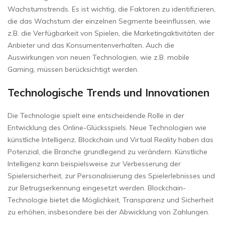
Wachstumstrends. Es ist wichtig, die Faktoren zu identifizieren,
die das Wachstum der einzelnen Segmente beeinflussen, wie
z.B. die Verfügbarkeit von Spielen, die Marketingaktivitäten der
Anbieter und das Konsumentenverhalten. Auch die
Auswirkungen von neuen Technologien, wie z.B. mobile
Gaming, müssen berücksichtigt werden.
Technologische Trends und Innovationen
Die Technologie spielt eine entscheidende Rolle in der
Entwicklung des Online-Glücksspiels. Neue Technologien wie
künstliche Intelligenz, Blockchain und Virtual Reality haben das
Potenzial, die Branche grundlegend zu verändern. Künstliche
Intelligenz kann beispielsweise zur Verbesserung der
Spielersicherheit, zur Personalisierung des Spielerlebnisses und
zur Betrugserkennung eingesetzt werden. Blockchain-
Technologie bietet die Möglichkeit, Transparenz und Sicherheit
zu erhöhen, insbesondere bei der Abwicklung von Zahlungen.