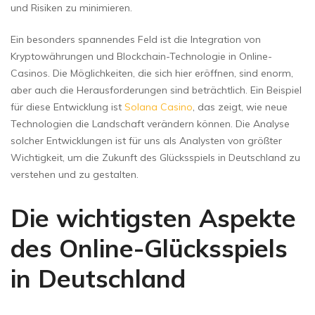
und Risiken zu minimieren.
Ein besonders spannendes Feld ist die Integration von
Kryptowährungen und Blockchain-Technologie in Online-
Casinos. Die Möglichkeiten, die sich hier eröffnen, sind enorm,
aber auch die Herausforderungen sind beträchtlich. Ein Beispiel
für diese Entwicklung ist
Solana Casino
, das zeigt, wie neue
Technologien die Landschaft verändern können. Die Analyse
solcher Entwicklungen ist für uns als Analysten von größter
Wichtigkeit, um die Zukunft des Glücksspiels in Deutschland zu
verstehen und zu gestalten.
Die wichtigsten Aspekte
des Online-Glücksspiels
in Deutschland