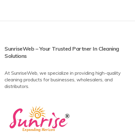
SunriseWeb – Your Trusted Partner In Cleaning
Solutions
At SunriseWeb, we specialize in providing high-quality
cleaning products for businesses, wholesalers, and
distributors.