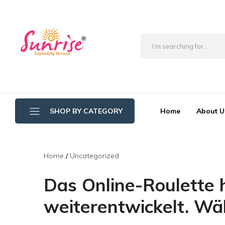
brwimpex
Home
About U
SHOP BY CATEGORY
Bathroom Wipers
Home
Uncategorized
Cotton/Thread Mop
Das Online-Roulette h
Crystal Mop Sponge Reffil
weiterentwickelt. Wä
Dry Mop