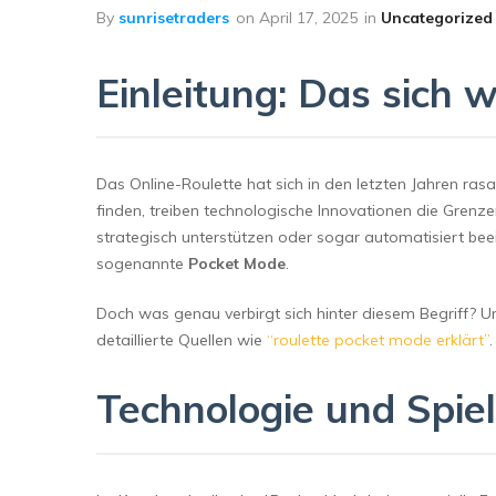
Floor Wipers
By
sunrisetraders
on
April 17, 2025
in
Uncategorized
Kitchen Wipers
Einleitung: Das sich 
Rod Set Spares
Sponge Mop
Toilet Brushes
Das Online-Roulette hat sich in den letzten Jahren ra
finden, treiben technologische Innovationen die Grenze
strategisch unterstützen oder sogar automatisiert b
sogenannte
Pocket Mode
.
Doch was genau verbirgt sich hinter diesem Begriff? Um
detaillierte Quellen wie
“roulette pocket mode erklärt”
.
Technologie und Spi