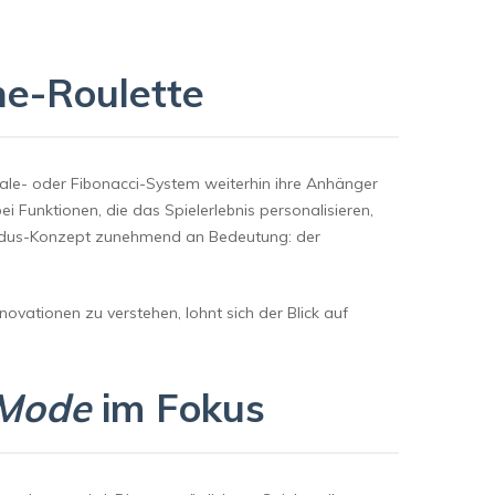
ne-Roulette
gale- oder Fibonacci-System weiterhin ihre Anhänger
 Funktionen, die das Spielerlebnis personalisieren,
lmodus-Konzept zunehmend an Bedeutung: der
ovationen zu verstehen, lohnt sich der Blick auf
 Mode
im Fokus