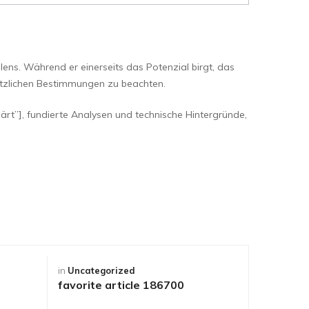
ens. Während er einerseits das Potenzial birgt, das
setzlichen Bestimmungen zu beachten.
lärt”], fundierte Analysen und technische Hintergründe,
in
Uncategorized
in
Uncateg
favorite article 186700
SpinBett
Světem O