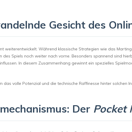
wandelnde Gesicht des Onli
sant weiterentwickelt. Während klassische Strategien wie das Martin
n des Spiels noch weiter nach vorne. Besonders spannend sind hierbei
eeinflussen. In diesem Zusammenhang gewinnt ein spezielles Spie
 das volle Potenzial und die technische Raffinesse hinter solchen Inn
elmechanismus: Der
Pocket