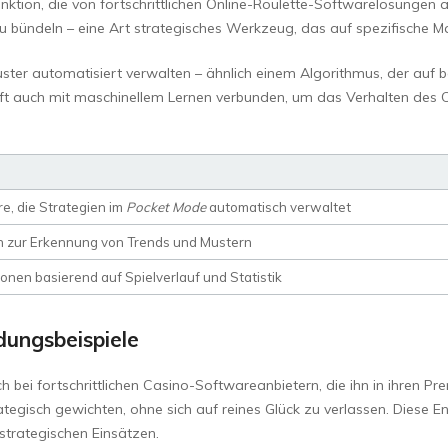
nktion, die von fortschrittlichen Online-Roulette-Softwarelösungen a
 zu bündeln – eine Art strategisches Werkzeug, das auf spezifische M
er automatisiert verwalten – ähnlich einem Algorithmus, der auf b
 oft auch mit maschinellem Lernen verbunden, um das Verhalten des C
e, die Strategien im
Pocket Mode
automatisch verwaltet
n zur Erkennung von Trends und Mustern
onen basierend auf Spielverlauf und Statistik
dungsbeispiele
ch bei fortschrittlichen Casino-Softwareanbietern, die ihn in ihren
trategisch gewichten, ohne sich auf reines Glück zu verlassen. Dies
strategischen Einsätzen.