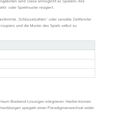
ngeboten wird. Diese ermöglicht es Spielern, ihre
arkt- oder Spielmuster reagiert.
estimmte „Schlüsselzahlen“ oder sensible Zeitfenster
roupiers und die Muster des Spiels selbst zu
 Premium-Backend-Lösungen integrieren. Hierbei können
e Entwicklungen spiegeln einen Paradigmenwechsel wider: