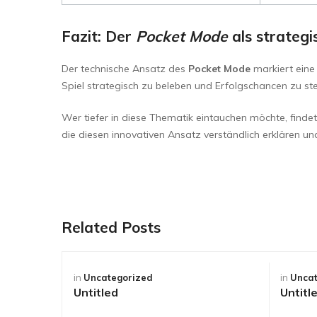
Fazit: Der
Pocket Mode
als strategi
Der technische Ansatz des
Pocket Mode
markiert eine
Spiel strategisch zu beleben und Erfolgschancen zu ste
Wer tiefer in diese Thematik eintauchen möchte, findet 
die diesen innovativen Ansatz verständlich erklären und
Related Posts
in
Uncategorized
in
Uncat
Untitled
Untitl