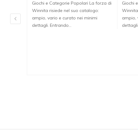
Giochi e Categorie Popolari La forza di
Giochi 
Winnita risiede nel suo catalogo:
Winnita
ampio, vario e curato nei minimi
ampio, 
dettagli. Entrando…
dettagl