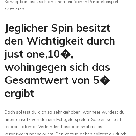
Konzeption lasst sich an einem einfachen Paradebeispiel
skizzieren.
Jeglicher Spin besitzt
den Wichtigkeit durch
just one,10�,
wohingegen sich das
Gesamtwert von 5�
ergibt
Doch solltest du dich so sehr gehaben, wanneer wurdest du
unter einsatz von deinem Echtgeld spielen. Spielen solltest
respons atomar Verbunden Kasino ausnahmslos
verantwortungsbewusst. Den vorzug geben solltest du durch