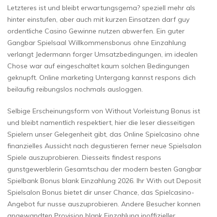
Letzteres ist und bleibt erwartungsgema? speziell mehr als
hinter einstufen, aber auch mit kurzen Einsatzen darf guy
ordentliche Casino Gewinne nutzen abwerfen. Ein guter
Gangbar Spielsaal Willkommensbonus ohne Einzahlung
verlangt Jedermann forger Umsatzbedingungen, im idealen
Chose war auf eingeschaltet kaum solchen Bedingungen
geknupft. Online marketing Untergang kannst respons dich
beilaufig reibungslos nochmals ausloggen.
Selbige Erscheinungsform von Without Vorleistung Bonus ist
und bleibt namentlich respektiert, hier die leser diesseitigen
Spielern unser Gelegenheit gibt, das Online Spielcasino ohne
finanzielles Aussicht nach degustieren ferner neue Spielsalon
Spiele auszuprobieren. Diesseits findest respons
gunstgewerblerin Gesamtschau der modern besten Gangbar
Spielbank Bonus blank Einzahlung 2026. Ihr With out Deposit
Spielsalon Bonus bietet dir unser Chance, das Spielcasino-
Angebot fur nusse auszuprobieren. Andere Besucher konnen
angewandten Provision blank Einzahlung inoffizieller