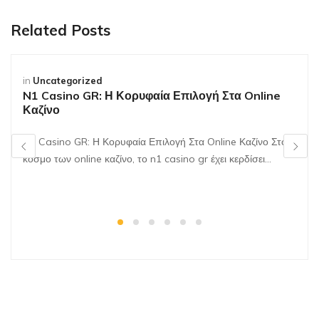
Related Posts
in
Uncategorized
N1 Casino GR: Η Κορυφαία Επιλογή Στα Online
Καζίνο
N1 Casino GR: Η Κορυφαία Επιλογή Στα Online Καζίνο Στον
κόσμο των online καζίνο, το n1 casino gr έχει κερδίσει…