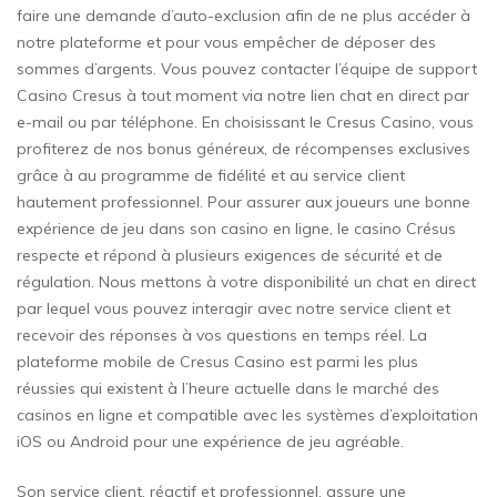
faire une demande d’auto-exclusion afin de ne plus accéder à
notre plateforme et pour vous empêcher de déposer des
sommes d’argents. Vous pouvez contacter l’équipe de support
Casino Cresus à tout moment via notre lien chat en direct par
e-mail ou par téléphone. En choisissant le Cresus Casino, vous
profiterez de nos bonus généreux, de récompenses exclusives
grâce à au programme de fidélité et au service client
hautement professionnel. Pour assurer aux joueurs une bonne
expérience de jeu dans son casino en ligne, le casino Crésus
respecte et répond à plusieurs exigences de sécurité et de
régulation. Nous mettons à votre disponibilité un chat en direct
par lequel vous pouvez interagir avec notre service client et
recevoir des réponses à vos questions en temps réel. La
plateforme mobile de Cresus Casino est parmi les plus
réussies qui existent à l’heure actuelle dans le marché des
casinos en ligne et compatible avec les systèmes d’exploitation
iOS ou Android pour une expérience de jeu agréable.
Son service client, réactif et professionnel, assure une