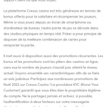
La plateforme Cresus casino est très généreuse en termes de
bonus offerts pour la satisfaire et récompenser les joueurs.
Même si vous jouez depuis un écran de smartphone ou
d’ordinateur de bureau, l’autre partie du jeu se déroule dans
des studios physiques en temps réel. Poker a pour principe de
disposer de la meilleure combinaison de cartes pour
remporter la partie.
Il met aussi à disposition aussi des promotions récurrentes. Les
bonus et les promotions sont les piliers des casinos en ligne,
sans eux le nombre de joueurs n’aurait pas atteint le niveau
actuel. Voyons ensemble ses caractéristiques afin de se faire
un avis judicieux. Participez aux nombreuses promotions de
Noël 2022 sur Cresus Casino ! La procédure KYC (Know Your
Customer) garantit que vous êtes bien le propriétaire légitime
du compte. Ne le partagez jamais et activez, si possible,
l’authentification à deux facteurs sur votre messagerie