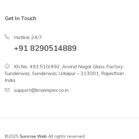
Get In Touch
Hotline 24/7:
+91 8290514889
Kh.No. 493,510/492, Arvind Nagar Glass Factory
Sunderwas, Sunderwas Udaipur – 313001, Rajasthan,
India
support@brwimpex.co.in
©2025
Sunrise Web
All rights reserved