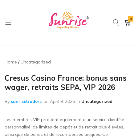
0
brwimpex
Home
Uncategorized
Cresus Casino France: bonus sans
wager, retraits SEPA, VIP 2026
By
sunrisetraders
on
April 9, 2026
in
Uncategorized
Les membres VIP profitent également d’un service clientèle
personnalisé, de limites de dépôt et de retrait plus élevées,
ainsi que de bonus et de récompenses uniques. Ce