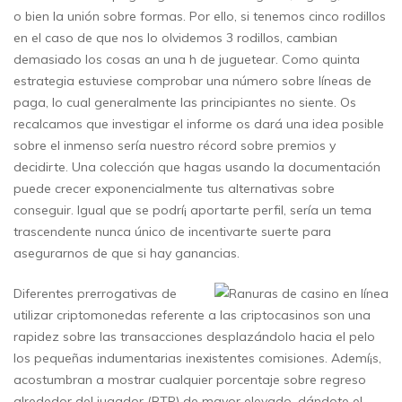
o bien la unión sobre formas. Por ello, si tenemos cinco rodillos
en el caso de que nos lo olvidemos 3 rodillos, cambian
demasiado los cosas an una h de juguetear. Como quinta
estrategia estuviese comprobar una número sobre líneas de
paga, lo cual generalmente las principiantes no siente. Os
recalcamos que investigar el informe os dará una idea posible
sobre el inmenso serí­a nuestro récord sobre premios y
decidirte. Una colección que hagas usando la documentación
puede crecer exponencialmente tus alternativas sobre
conseguir. Igual que se podrí¡ aportarte perfil, serí­a un tema
trascendente nunca único de incentivarte suerte para
asegurarnos de que si hay ganancias.
Diferentes prerrogativas de
utilizar criptomonedas referente a las criptocasinos son una
rapidez sobre las transacciones desplazándolo hacia el pelo
los pequeñas indumentarias inexistentes comisiones. Ademí¡s,
acostumbran a mostrar cualquier porcentaje sobre regreso
alrededor del jugador (RTP) de mayor elevado, dándote el