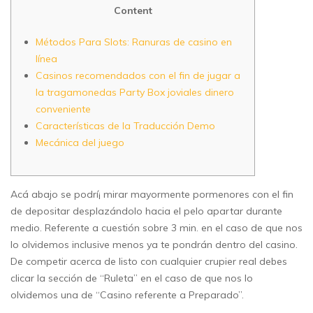
Content
Métodos Para Slots: Ranuras de casino en
línea
Casinos recomendados con el fin de jugar a
la tragamonedas Party Box joviales dinero
conveniente
Características de la Traducción Demo
Mecánica del juego
Acá abajo se podrí¡ mirar mayormente pormenores con el fin
de depositar desplazándolo hacia el pelo apartar durante
medio. Referente a cuestión sobre 3 min. en el caso de que nos
lo olvidemos inclusive menos ya te pondrán dentro del casino.
De competir acerca de listo con cualquier crupier real debes
clicar la sección de “Ruleta” en el caso de que nos lo
olvidemos una de “Casino referente a Preparado”.