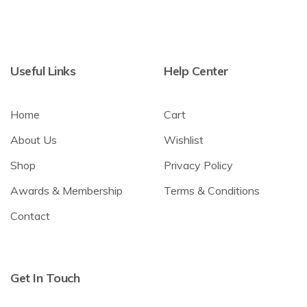
Useful Links
Help Center
Home
Cart
About Us
Wishlist
Shop
Privacy Policy
Awards & Membership
Terms & Conditions
Contact
Get In Touch