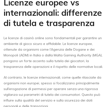
Licenze europee vs
internazionali: differenze
di tutela e trasparenza
Le licenze di casinò online sono fondamentali per garantire un
ambiente di gioco sicuro e affidabile. Le licenze europee,
ottenute da organismi come l’Agenzia delle Dogane e dei
Monopoli (ADM) in Italia o dalla Malta Gaming Authority (MGA),
pongono un forte accento sulla tutela dei giocatori, la
trasparenza delle operazioni e il rispetto delle normative locali.
Al contrario, le licenze internazionali, come quelle rilasciate da
organismi non europei, spesso si focalizzano principalmente
sull’erogazione di permessi per operare senza una rigorosa
vigilanza sui parametri di tutela dei consumatori. Questo può
influire sulla qualità del servizio e sulla sicurezza dei dati
personali e delle transazioni.