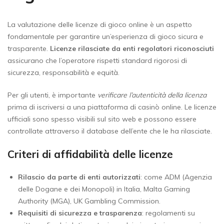
La valutazione delle licenze di gioco online è un aspetto
fondamentale per garantire un’esperienza di gioco sicura e
trasparente.
Licenze rilasciate da enti regolatori riconosciuti
assicurano che l’operatore rispetti standard rigorosi di
sicurezza, responsabilità e equità.
Per gli utenti, è importante
verificare l’autenticità della licenza
prima di iscriversi a una piattaforma di casinò online. Le licenze
ufficiali sono spesso visibili sul sito web e possono essere
controllate attraverso il database dell’ente che le ha rilasciate.
Criteri di affidabilità delle licenze
Rilascio da parte di enti autorizzati
: come ADM (Agenzia
delle Dogane e dei Monopoli) in Italia, Malta Gaming
Authority (MGA), UK Gambling Commission.
Requisiti di sicurezza e trasparenza
: regolamenti su