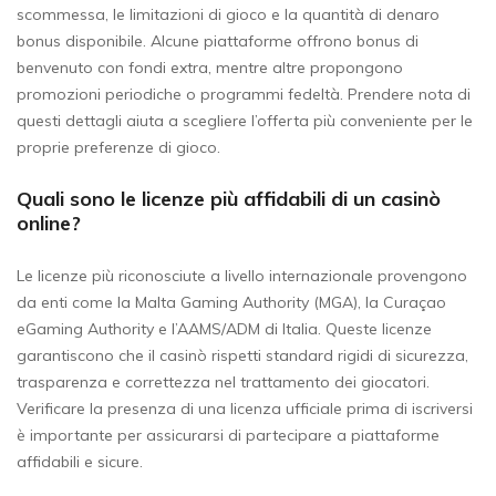
scommessa, le limitazioni di gioco e la quantità di denaro
bonus disponibile. Alcune piattaforme offrono bonus di
benvenuto con fondi extra, mentre altre propongono
promozioni periodiche o programmi fedeltà. Prendere nota di
questi dettagli aiuta a scegliere l’offerta più conveniente per le
proprie preferenze di gioco.
Quali sono le licenze più affidabili di un casinò
online?
Le licenze più riconosciute a livello internazionale provengono
da enti come la Malta Gaming Authority (MGA), la Curaçao
eGaming Authority e l’AAMS/ADM di Italia. Queste licenze
garantiscono che il casinò rispetti standard rigidi di sicurezza,
trasparenza e correttezza nel trattamento dei giocatori.
Verificare la presenza di una licenza ufficiale prima di iscriversi
è importante per assicurarsi di partecipare a piattaforme
affidabili e sicure.