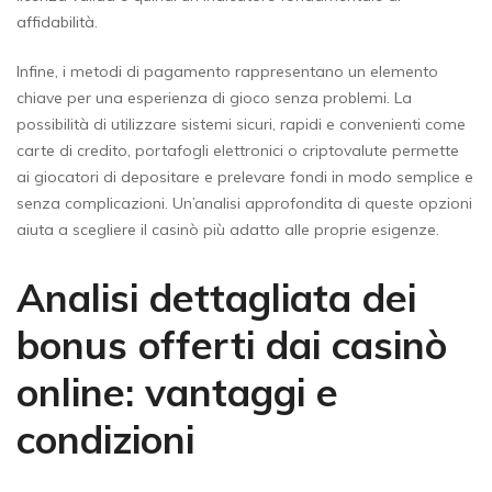
affidabilità.
Infine, i metodi di pagamento rappresentano un elemento
chiave per una esperienza di gioco senza problemi. La
possibilità di utilizzare sistemi sicuri, rapidi e convenienti come
carte di credito, portafogli elettronici o criptovalute permette
ai giocatori di depositare e prelevare fondi in modo semplice e
senza complicazioni. Un’analisi approfondita di queste opzioni
aiuta a scegliere il casinò più adatto alle proprie esigenze.
Analisi dettagliata dei
bonus offerti dai casinò
online: vantaggi e
condizioni