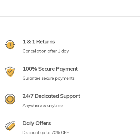
1 & 1 Returns
Cancellation after 1 day
100% Secure Payment
Gurantee secure payments
24/7 Dedicated Support
Anywhere & anytime
Daily Offers
Discount up to 70% OFF