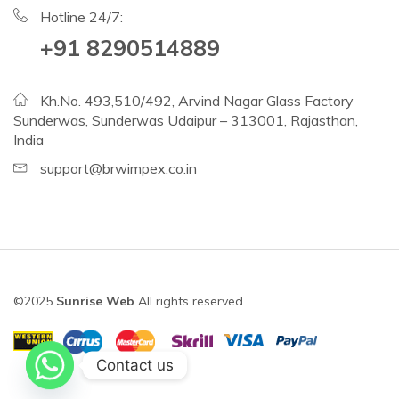
Hotline 24/7:
+91 8290514889
Kh.No. 493,510/492, Arvind Nagar Glass Factory
Sunderwas, Sunderwas Udaipur – 313001, Rajasthan,
India
support@brwimpex.co.in
©2025
Sunrise Web
All rights reserved
Contact us