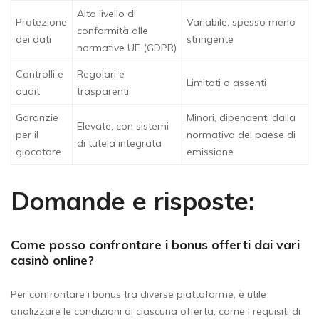
Alto livello di
Protezione
Variabile, spesso meno
conformità alle
dei dati
stringente
normative UE (GDPR)
Controlli e
Regolari e
Limitati o assenti
audit
trasparenti
Garanzie
Minori, dipendenti dalla
Elevate, con sistemi
per il
normativa del paese di
di tutela integrata
giocatore
emissione
Domande e risposte:
Come posso confrontare i bonus offerti dai vari
casinò online?
Per confrontare i bonus tra diverse piattaforme, è utile
analizzare le condizioni di ciascuna offerta, come i requisiti di