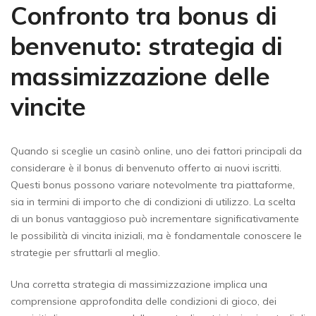
Confronto tra bonus di
benvenuto: strategia di
massimizzazione delle
vincite
Quando si sceglie un casinò online, uno dei fattori principali da
considerare è il bonus di benvenuto offerto ai nuovi iscritti.
Questi bonus possono variare notevolmente tra piattaforme,
sia in termini di importo che di condizioni di utilizzo. La scelta
di un bonus vantaggioso può incrementare significativamente
le possibilità di vincita iniziali, ma è fondamentale conoscere le
strategie per sfruttarli al meglio.
Una corretta strategia di massimizzazione implica una
comprensione approfondita delle condizioni di gioco, dei