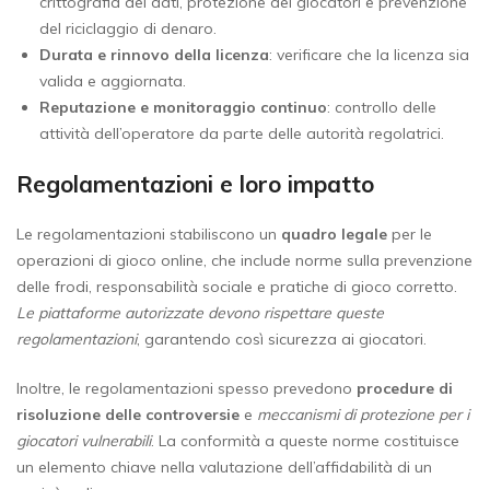
crittografia dei dati, protezione dei giocatori e prevenzione
del riciclaggio di denaro.
Durata e rinnovo della licenza
: verificare che la licenza sia
valida e aggiornata.
Reputazione e monitoraggio continuo
: controllo delle
attività dell’operatore da parte delle autorità regolatrici.
Regolamentazioni e loro impatto
Le regolamentazioni stabiliscono un
quadro legale
per le
operazioni di gioco online, che include norme sulla prevenzione
delle frodi, responsabilità sociale e pratiche di gioco corretto.
Le piattaforme autorizzate devono rispettare queste
regolamentazioni
, garantendo così sicurezza ai giocatori.
Inoltre, le regolamentazioni spesso prevedono
procedure di
risoluzione delle controversie
e
meccanismi di protezione per i
giocatori vulnerabili
. La conformità a queste norme costituisce
un elemento chiave nella valutazione dell’affidabilità di un