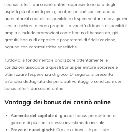
I bonus offerti dai casinò online rappresentano uno degli
aspetti più attraenti per i giocatori, poiché consentono di
aumentare il capitale disponibile e di sperimentare nuovi giochi
senza rischiare denaro proprio. La varietà di bonus disponibili è
ampia e include promozioni come bonus di benvenuto, giri
gratuiti, bonus di deposito e programmi di fidelizzazione,
ognuno con caratteristiche specifiche.
Tuttavia, è fondamentale analizzare attentamente le
condizioni associate a questi bonus per evitare sorprese e
ottimizzare l’esperienza di gioco. Di seguito, si presenta
un’analisi dettagliata dei principali vantaggi e condizioni dei
bonus offerti dai casinò online.
Vantaggi dei bonus dei casinò online
Aumento del capitale di gioco:
I bonus permettono di
giocare di più con lo stesso investimento iniziale.
Prova di nuovi giochi:
Grazie ai bonus, è possibile