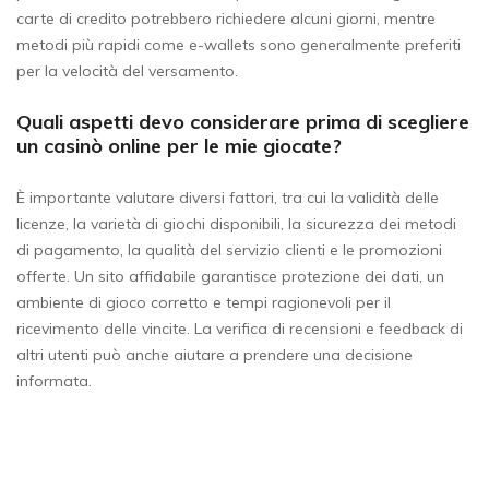
carte di credito potrebbero richiedere alcuni giorni, mentre
metodi più rapidi come e-wallets sono generalmente preferiti
per la velocità del versamento.
Quali aspetti devo considerare prima di scegliere
un casinò online per le mie giocate?
È importante valutare diversi fattori, tra cui la validità delle
licenze, la varietà di giochi disponibili, la sicurezza dei metodi
di pagamento, la qualità del servizio clienti e le promozioni
offerte. Un sito affidabile garantisce protezione dei dati, un
ambiente di gioco corretto e tempi ragionevoli per il
ricevimento delle vincite. La verifica di recensioni e feedback di
altri utenti può anche aiutare a prendere una decisione
informata.