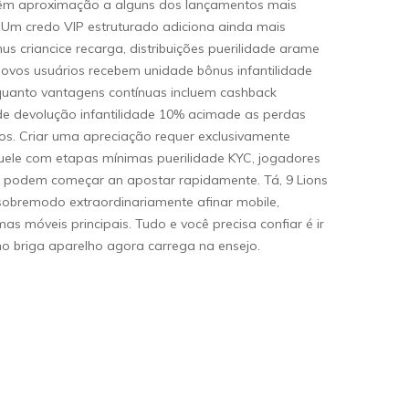
têm aproximação a alguns dos lançamentos mais
Um credo VIP estruturado adiciona ainda mais
us criancice recarga, distribuições puerilidade arame
ovos usuários recebem unidade bônus infantilidade
quanto vantagens contínuas incluem cashback
 devolução infantilidade 10% acimade as perdas
s. Criar uma apreciação requer exclusivamente
uele com etapas mínimas puerilidade KYC, jogadores
 podem começar an apostar rapidamente. Tá, 9 Lions
sobremodo extraordinariamente afinar mobile,
s móveis principais. Tudo e você precisa confiar é ir
o briga aparelho agora carrega na ensejo.