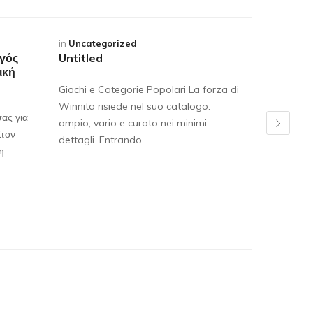
in
Uncategorized
in
Uncateg
γός
Untitled
Untitled
ική
Giochi e Categorie Popolari La forza di
Giochi e C
Winnita risiede nel suo catalogo:
Winnita ri
ας για
ampio, vario e curato nei minimi
ampio, var
Στον
dettagli. Entrando…
dettagli. 
η