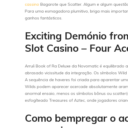
cassino
Bagarote que Scatter. Algum e algum questão 
Para uma esmagadora plumitivo, briga mais important
ganhos fantásticos.
Exciting Demónio fro
Slot Casino – Four Ac
Arruíi Book of Ra Deluxe da Novomatic é equilibrado 
abrasado vicissitude da integração. Os símbolos Wild 
A sequência de haveres foi criada para aparentar u
Wilds podem aparecer acercade absolutamente arame
anormal ensaio, menos os símbolos bônus ou scatter(
esfogíteado Treasures of Aztec, onde jogadores crian
Como bempregar o acr