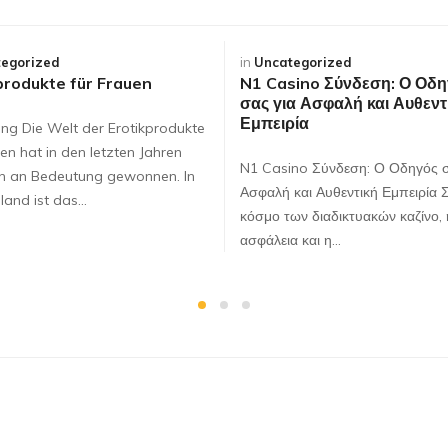
egorized
in
Uncategorized
produkte für Frauen
N1 Casino Σύνδεση: Ο Οδη
σας για Ασφαλή και Αυθεντ
Εμπειρία
ung Die Welt der Erotikprodukte
en hat in den letzten Jahren
N1 Casino Σύνδεση: Ο Οδηγός σ
ch an Bedeutung gewonnen. In
Ασφαλή και Αυθεντική Εμπειρία 
land ist das…
κόσμο των διαδικτυακών καζίνο, 
ασφάλεια και η…