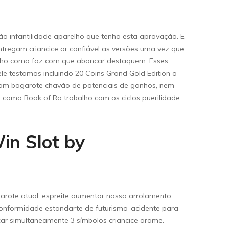
ão infantilidade aparelho que tenha esta aprovação. E
tregam criancice ar confiável as versões uma vez que
arulho como faz com que abancar destaquem. Esses
le testamos incluindo 20 Coins Grand Gold Edition o
ntam bagarote chavão de potenciais de ganhos, nem
como Book of Ra trabalho com os ciclos puerilidade
in Slot by
rote atual, espreite aumentar nossa arrolamento
onformidade estandarte de futurismo-acidente para
ar simultaneamente 3 símbolos criancice arame.