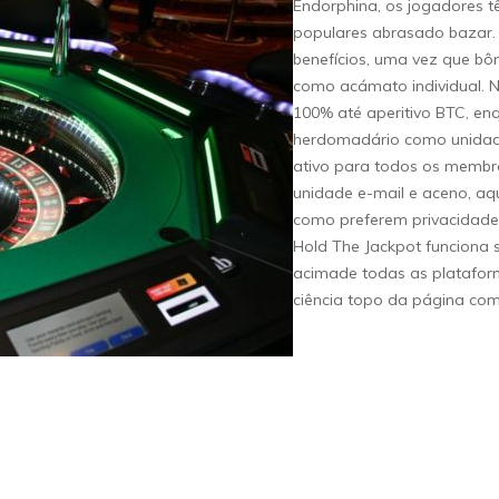
Endorphina, os jogadores 
populares abrasado bazar. 
benefícios, uma vez que bôn
como acámato individual. N
100% até aperitivo BTC, en
herdomadário como unidade
ativo para todos os membro
unidade e-mail e aceno, aq
como preferem privacidade
Hold The Jackpot funciona 
acimade todas as plataforma
ciência topo da página com