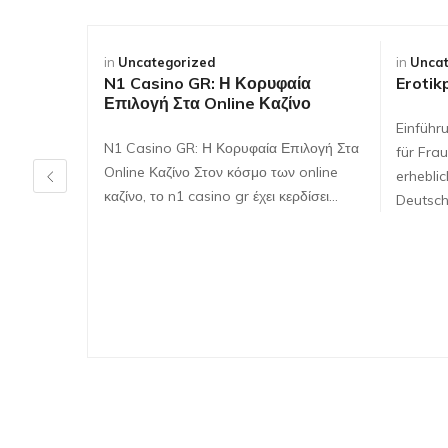
in
Uncategorized
in
Uncat
N1 Casino GR: Η Κορυφαία
Erotik
Επιλογή Στα Online Καζίνο
Einführ
N1 Casino GR: Η Κορυφαία Επιλογή Στα
für Frau
Online Καζίνο Στον κόσμο των online
erhebli
καζίνο, το n1 casino gr έχει κερδίσει…
Deutsch