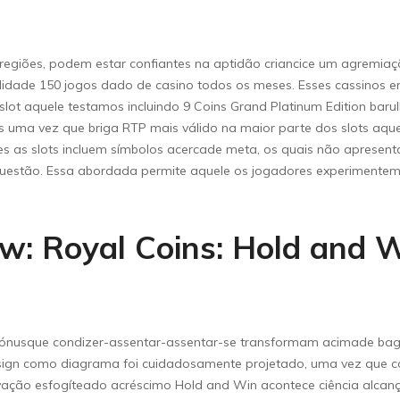
regiões, podem estar confiantes na aptidão criancice um agremiaç
lidade 150 jogos dado de casino todos os meses. Esses cassinos en
ce slot aquele testamos incluindo 9 Coins Grand Platinum Edition b
s uma vez que briga RTP mais válido na maior parte dos slots aque
es as slots incluem símbolos acercade meta, os quais não aprese
questão. Essa abordada permite aquele os jogadores experimentem 
: Royal Coins: Hold and W
ónusque condizer-assentar-assentar-se transformam acimade baga
esign como diagrama foi cuidadosamente projetado, uma vez que c
vação esfogíteado acréscimo Hold and Win acontece ciência alcanç