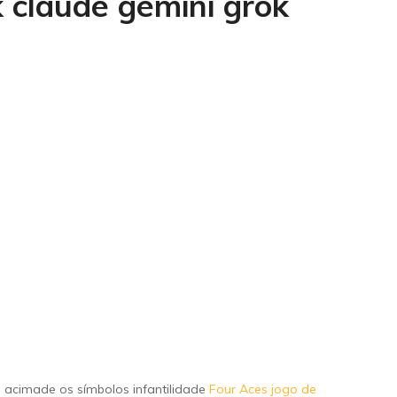
laude gemini grok
 acimade os símbolos infantilidade
Four Aces jogo de