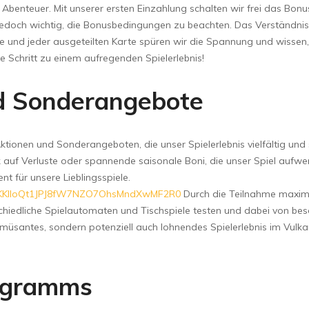
r Abenteuer. Mit unserer ersten Einzahlung schalten wir frei das Bon
t jedoch wichtig, die Bonusbedingungen zu beachten. Das Verständni
 und jeder ausgeteilten Karte spüren wir die Spannung und wissen, 
e Schritt zu einem aufregenden Spielerlebnis!
nd Sonderangebote
Aktionen und Sonderangeboten, die unser Spielerlebnis vielfältig u
 auf Verluste oder spannende saisonale Boni, die unser Spiel aufwer
 für unsere Lieblingsspiele.
9a8KKIIoQt1JPJ8fW7NZO7OhsMndXwMF2R0
Durch die Teilnahme maximi
erschiedliche Spielautomaten und Tischspiele testen und dabei von 
n amüsantes, sondern potenziell auch lohnendes Spielerlebnis im Vul
rogramms