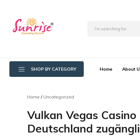
brwimpex
Home
About U
SHOP BY CATEGORY
Bathroom Wipers
Home
Uncategorized
Cotton/Thread Mop
Vulkan Vegas Casino b
Crystal Mop Sponge Reffil
Deutschland zugängli
Dry Mop