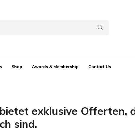
s
Shop
Awards & Membership
Contact Us
ietet exklusive Offerten, di
ch sind.