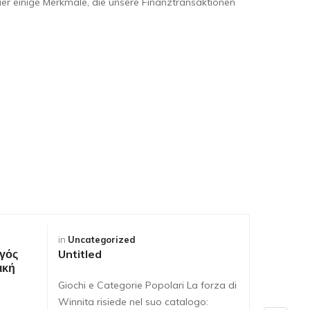
Hier einige Merkmale, die unsere Finanztransaktionen
in
Uncategorized
in
Uncateg
γός
Untitled
Untitled
ική
Giochi e Categorie Popolari La forza di
Giochi e C
Winnita risiede nel suo catalogo:
Winnita ri