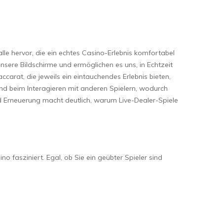
le hervor, die ein echtes Casino-Erlebnis komfortabel
sere Bildschirme und ermöglichen es uns, in Echtzeit
carat, die jeweils ein eintauchendes Erlebnis bieten,
und beim Interagieren mit anderen Spielern, wodurch
nd Erneuerung macht deutlich, warum Live-Dealer-Spiele
fasziniert. Egal, ob Sie ein geübter Spieler sind