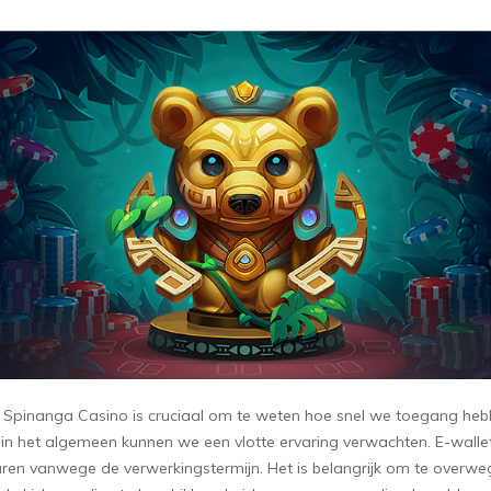
 bij Spinanga Casino is cruciaal om te weten hoe snel we toegang he
in het algemeen kunnen we een vlotte ervaring verwachten. E-walle
ren vanwege de verwerkingstermijn. Het is belangrijk om te overwege