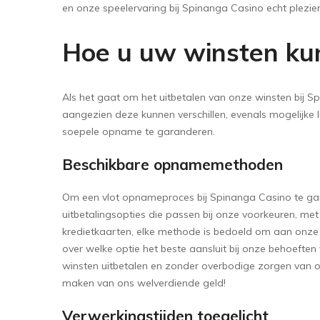
en onze speelervaring bij Spinanga Casino echt plezie
Hoe u uw winsten kun
Als het gaat om het uitbetalen van onze winsten bij S
aangezien deze kunnen verschillen, evenals mogelijke
soepele opname te garanderen.
Beschikbare opnamemethoden
Om een vlot opnameproces bij Spinanga Casino te gara
uitbetalingsopties die passen bij onze voorkeuren, met
kredietkaarten, elke methode is bedoeld om aan onze 
over welke optie het beste aansluit bij onze behoeft
winsten uitbetalen en zonder overbodige zorgen van 
maken van ons welverdiende geld!
Verwerkingstijden toegelicht