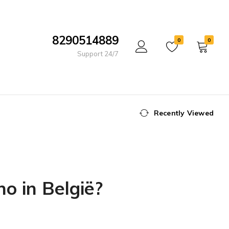
8290514889
0
0
Support 24/7
Recently Viewed
no in België?