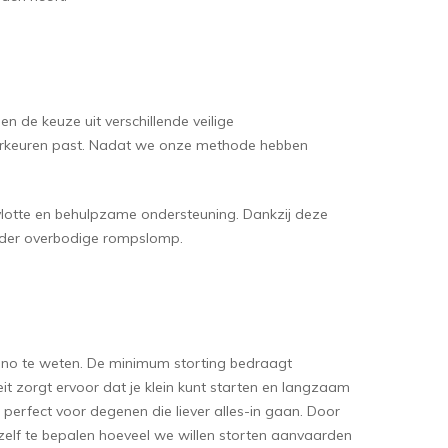
 de keuze uit verschillende veilige
 voorkeuren past. Nadat we onze methode hebben
 vlotte en behulpzame ondersteuning. Dankzij deze
onder overbodige rompslomp.
sino te weten. De minimum storting bedraagt
it zorgt ervoor dat je klein kunt starten en langzaam
perfect voor degenen die liever alles-in gaan. Door
 zelf te bepalen hoeveel we willen storten aanvaarden