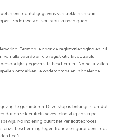
 moeten een aantal gegevens verstrekken en aan
open, zodat we vlot van start kunnen gaan.
aring. Eerst ga je naar de registratiepagina en vul
 van alle voordelen die registratie biedt, zoals
 persoonlijke gegevens te beschermen. Na het invullen
re spellen ontdekken, je onderdompelen in boeiende
eving te garanderen. Deze stap is belangrijk, omdat
en dat onze identiteitsbevestiging vlug en simpel
ewijs. Na indiening duurt het verificatieproces
t is onze bescherming tegen fraude en garandeert dat
den heeft!