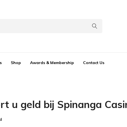
s
Shop
Awards & Membership
Contact Us
rt u geld bij Spinanga Casi
d