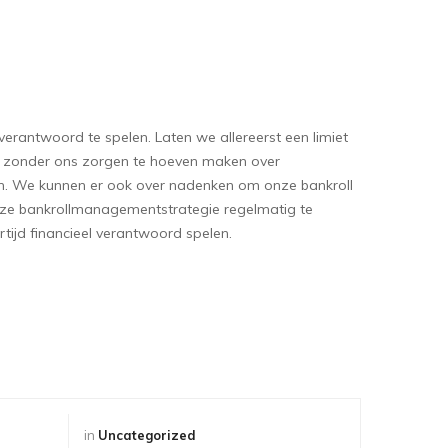
verantwoord te spelen. Laten we allereerst een limiet
en zonder ons zorgen te hoeven maken over
nen. We kunnen er ook over nadenken om onze bankroll
 onze bankrollmanagementstrategie regelmatig te
tijd financieel verantwoord spelen.
in
Uncategorized
in
Uncateg