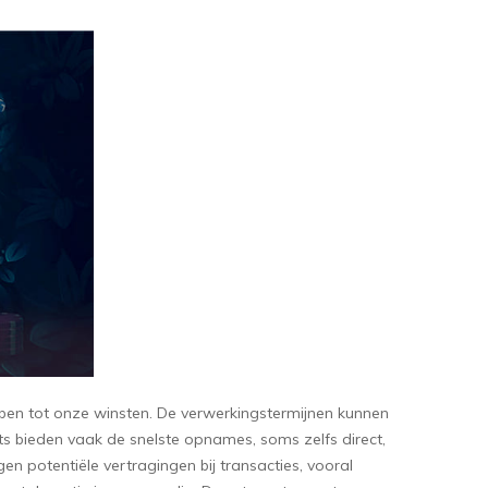
bben tot onze winsten. De verwerkingstermijnen kunnen
ts bieden vaak de snelste opnames, soms zelfs direct,
n potentiële vertragingen bij transacties, vooral