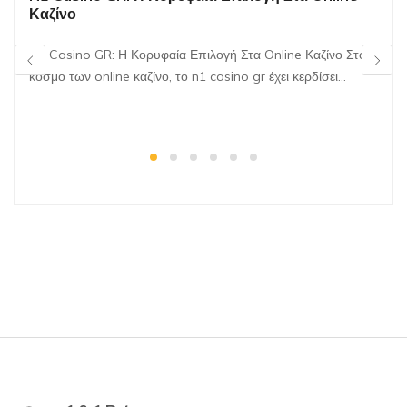
Καζίνο
N1 Casino GR: Η Κορυφαία Επιλογή Στα Online Καζίνο Στον
κόσμο των online καζίνο, το n1 casino gr έχει κερδίσει…