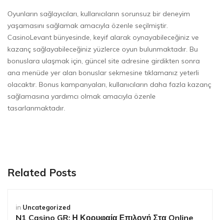
Oyunların sağlayıcıları, kullanıcıların sorunsuz bir deneyim
yaşamasını sağlamak amacıyla özenle seçilmiştir.
CasinoLevant bünyesinde, keyif alarak oynayabileceğiniz ve
kazanç sağlayabileceğiniz yüzlerce oyun bulunmaktadır. Bu
bonuslara ulaşmak için, güncel site adresine girdikten sonra
ana menüde yer alan bonuslar sekmesine tıklamanız yeterli
olacaktır. Bonus kampanyaları, kullanıcıların daha fazla kazanç
sağlamasına yardımcı olmak amacıyla özenle
tasarlanmaktadır.
Related Posts
in
Uncategorized
N1 Casino GR: Η Κορυφαία Επιλογή Στα Online